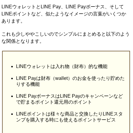
LINEウォレットとLINE Pay、LINE Payボーナス、そして
LINEポイントなど、似たようなイメージの言葉がいくつか
あります。
これも少しややこしいのでシンプルにまとめると以下のよう
な関係となります。
LINEウォレットは入れ物（財布）的な機能
LINE Payは財布（wallet）のお金を使ったり貯めた
りする機能
LINE PayボーナスはLINE Payのキャンペーンなど
で貯まるポイント還元用のポイント
LINEポイントは様々な商品と交換したりLINEスタ
ンプを購入する時にも使えるポイントサービス