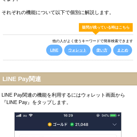
それぞれの機能について以下で個別に解説します。
疑問が残っている時はこちら
他の人がよく使うキーワードで簡単検索できます
LINE
ウォレット
使い方
まとめ
LINE Pay関連
LINE Pay関連の機能を利用するにはウォレット画面から
『LINE Pay』をタップします。