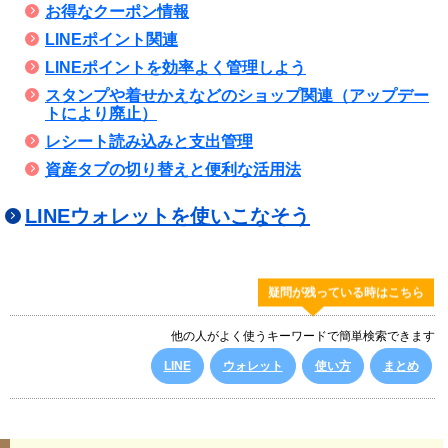
お得なクーポン情報
LINEポイント関連
LINEポイントを効率よく管理しよう
スタンプや着せかえなどのショップ関連（アップデー
トにより廃止）
レシート読み込みと支出管理
資産タブの切り替えと便利な活用法
LINEウォレットを使いこなそう
疑問が残っている時はこちら
他の人がよく使うキーワードで簡単検索できます
LINE
ウォレット
使い方
まとめ