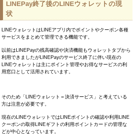
LINEPay終了後のLINEウォレットの現
状
LINEウォレットはLINEアプリ内でポイントやクーポン各種
サービスをまとめて管理できる機能です。
以前はLINEPayの残高確認や決済機能もウォレットタブから
利用できましたがLINEPayのサービス終了に伴い現在の
LINEウォレットは主にポイント管理やお得なサービスの利
用窓口として活用されています。
そのため「LINEウォレット＝決済サービス」と考えている
方は注意が必要です。
現在のLINEウォレットではLINEポイントの確認や利用LINE
クーポンの取得LINEギフトの利用ポイントカードの管理な
どが中心となっています。