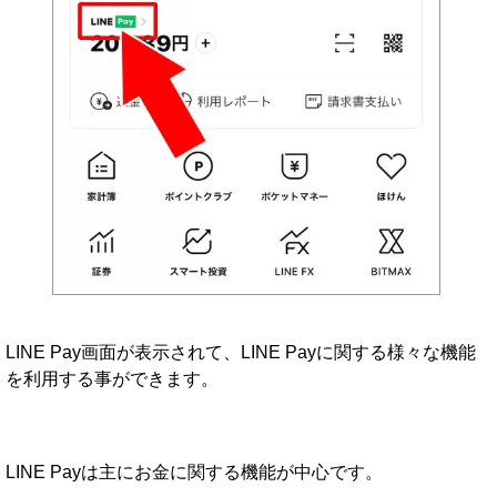
LINE Pay画面が表示されて、LINE Payに関する様々な機能
を利用する事ができます。
LINE Payは主にお金に関する機能が中心です。