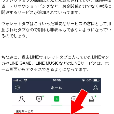
ウォレットタブの機能はどんどん追加されていき、保険や投
資、デリマやショッピングなど、お金関係だけでなく生活に
関連するサービスが追加されていってます。
ウォレットタブはこういった重要なサービスの窓口として用
意されたタブなので削除も非表示もできないようになってい
るのでしょう。
ちなみに、過去LINEウォレットタブに入っていたLINEマン
ガやLINE GAME、LINE MUSICなどのLINEサービスは、ホ
ーム画面からアクセスできるようになってます。