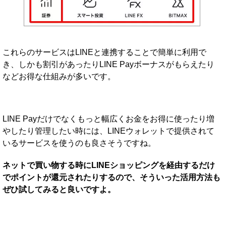
これらのサービスはLINEと連携することで簡単に利用で
き、しかも割引があったりLINE Payボーナスがもらえたり
などお得な仕組みが多いです。
LINE Payだけでなくもっと幅広くお金をお得に使ったり増
やしたり管理したい時には、LINEウォレットで提供されて
いるサービスを使うのも良さそうですね。
ネットで買い物する時にLINEショッピングを経由するだけ
でポイントが還元されたりするので、そういった活用方法も
ぜひ試してみると良いですよ。