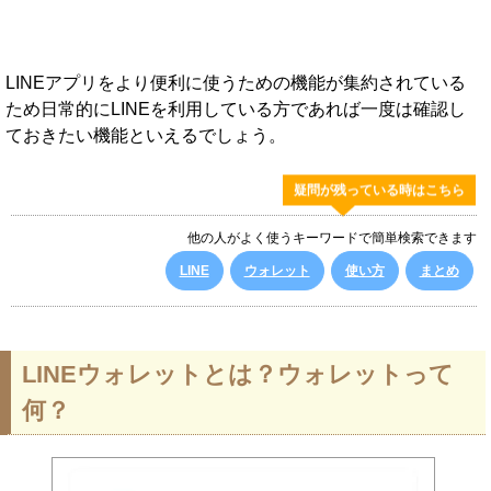
LINEアプリをより便利に使うための機能が集約されている
ため日常的にLINEを利用している方であれば一度は確認し
ておきたい機能といえるでしょう。
疑問が残っている時はこちら
他の人がよく使うキーワードで簡単検索できます
LINE
ウォレット
使い方
まとめ
LINEウォレットとは？ウォレットって
何？