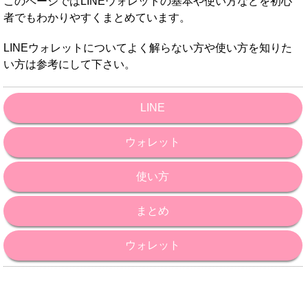
このページではLINEウォレットの基本や使い方などを初心
者でもわかりやすくまとめています。
LINEウォレットについてよく解らない方や使い方を知りた
い方は参考にして下さい。
LINE
ウォレット
使い方
まとめ
ウォレット