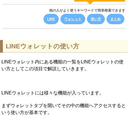
他の人がよく使うキーワードで簡単検索できます
LINE
ウォレット
使い方
まとめ
LINEウォレットの使い方
LINEウォレット内にある機能の一覧をLINEウォレットの使
い方としてこの項目で解説していきます。
LINEウォレットには様々な機能が入っています。
まずウォレットタブを開いてその中の機能へアクセスすると
いう使い方が基本です。