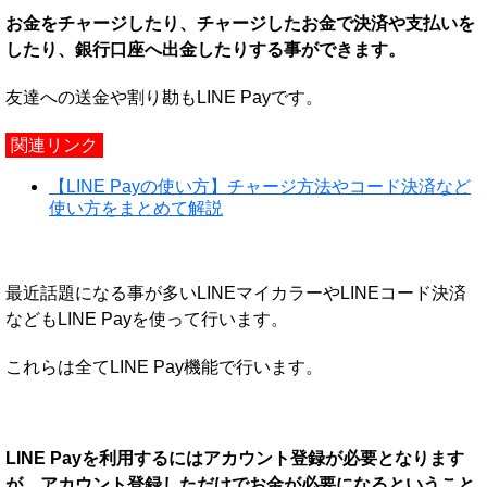
お金をチャージしたり、チャージしたお金で決済や支払いを
したり、銀行口座へ出金したりする事ができます。
友達への送金や割り勘もLINE Payです。
関連リンク
【LINE Payの使い方】チャージ方法やコード決済など
使い方をまとめて解説
最近話題になる事が多いLINEマイカラーやLINEコード決済
などもLINE Payを使って行います。
これらは全てLINE Pay機能で行います。
LINE Payを利用するにはアカウント登録が必要となります
が、アカウント登録しただけでお金が必要になるということ