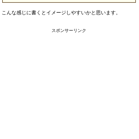
こんな感じに書くとイメージしやすいかと思います。
スポンサーリンク