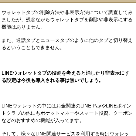
ウォレットタブの削除方法や非表示方法について調査してみ
ましたが、残念ながらウォレットタブを削除や非表示にする
機能はありません。
また、通話タブとニュースタブのように他のタブと切り替え
るということもできません。
LINEウォレットタブの役割を考えると消したり非表示にす
る設定は今後も導入される事は無いでしょう。
LINEウォレットの中にはお金関連のLINE PayやLINEポイン
トクラブの他にもポケットマネーやスマート投資、クーポン
などのおすすめの機能が入ってます。
そして、様々なLINE関連サービスを利用する時はウォレッ