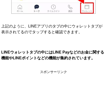
上記のように、LINEアプリのタブの中にウォレットタブが
表示されてるのでタップすると確認できます。
LINEウォレットタブの中にはLINE Payなどのお金に関する
機能やLINEポイントなどの機能が集約されています。
スポンサーリンク