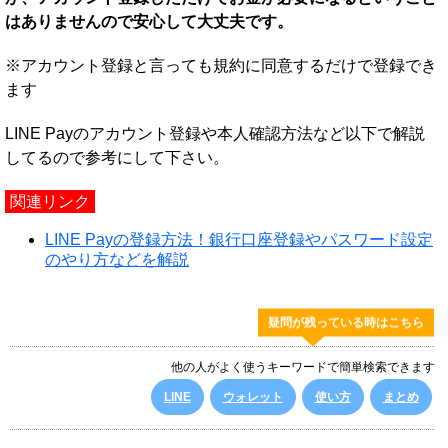
はありませんので安心して大丈夫です。
※アカウント登録と言っても規約に同意するだけで登録でき
ます
LINE Payのアカウント登録や本人確認方法など以下で解説
してるので参考にして下さい。
関連リンク
LINE Payの登録方法！銀行口座登録やパスワード設定
のやり方などを解説
疑問が残っている時はこちら
他の人がよく使うキーワードで簡単検索できます
LINE
ウォレット
使い方
まとめ