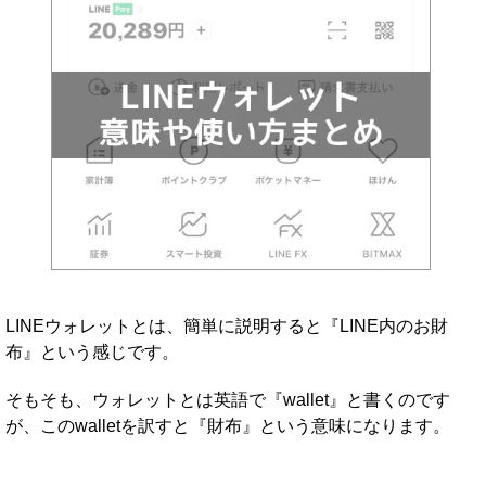
LINEウォレットとは、簡単に説明すると『LINE内のお財
布』という感じです。
そもそも、ウォレットとは英語で『wallet』と書くのです
が、このwalletを訳すと『財布』という意味になります。