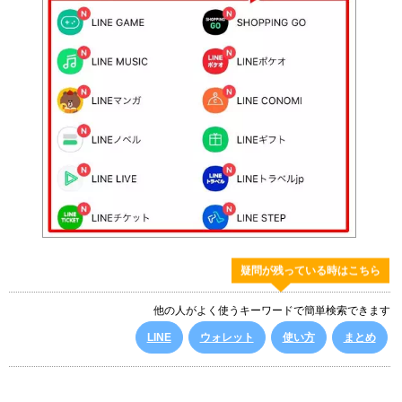
疑問が残っている時はこちら
他の人がよく使うキーワードで簡単検索できます
LINE
ウォレット
使い方
まとめ