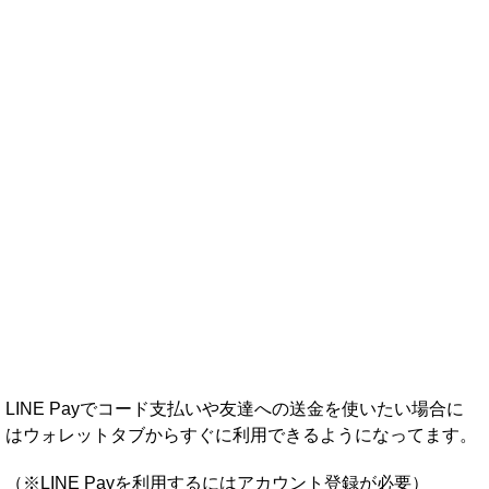
LINE Payでコード支払いや友達への送金を使いたい場合に
はウォレットタブからすぐに利用できるようになってます。
（※LINE Payを利用するにはアカウント登録が必要）