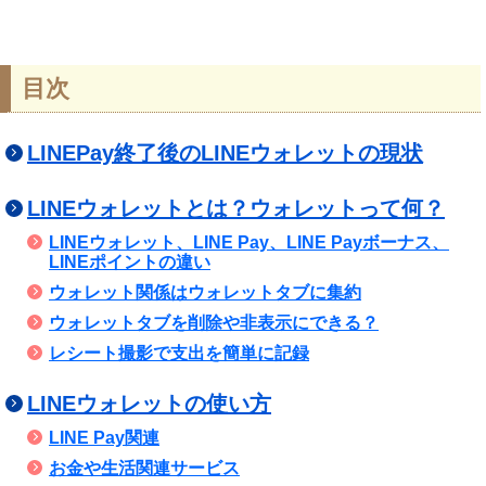
目次
LINEPay終了後のLINEウォレットの現状
LINEウォレットとは？ウォレットって何？
LINEウォレット、LINE Pay、LINE Payボーナス、
LINEポイントの違い
ウォレット関係はウォレットタブに集約
ウォレットタブを削除や非表示にできる？
レシート撮影で支出を簡単に記録
LINEウォレットの使い方
LINE Pay関連
お金や生活関連サービス