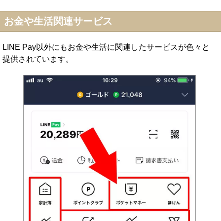
お金や生活関連サービス
LINE Pay以外にもお金や生活に関連したサービスが色々と
提供されています。