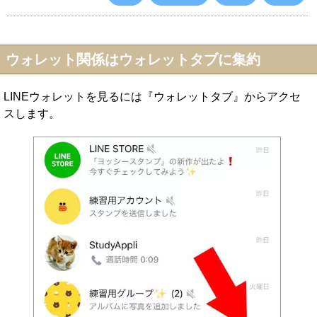
ウォレット関係はウォレットタブに集約
LINEウォレットを見るには『ウォレットタブ』からアクセ
スします。