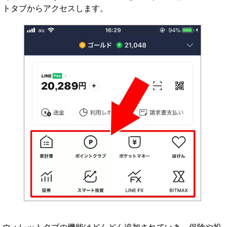
トタブからアクセスします。