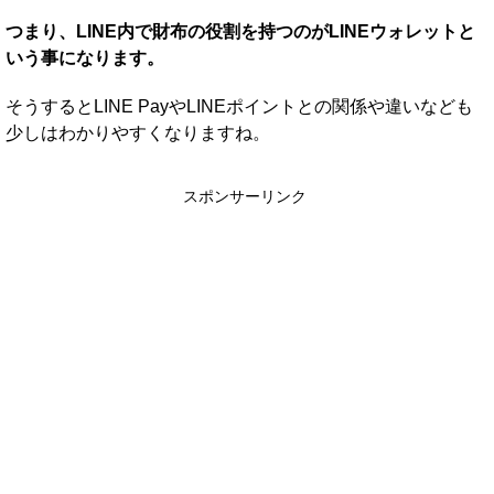
つまり、LINE内で財布の役割を持つのがLINEウォレットと
いう事になります。
そうするとLINE PayやLINEポイントとの関係や違いなども
少しはわかりやすくなりますね。
スポンサーリンク