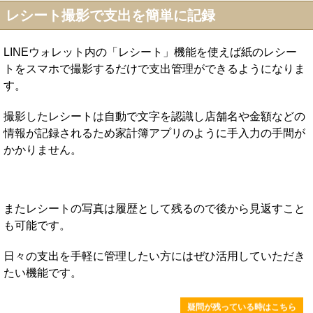
レシート撮影で支出を簡単に記録
LINEウォレット内の「レシート」機能を使えば紙のレシー
トをスマホで撮影するだけで支出管理ができるようになりま
す。
撮影したレシートは自動で文字を認識し店舗名や金額などの
情報が記録されるため家計簿アプリのように手入力の手間が
かかりません。
またレシートの写真は履歴として残るので後から見返すこと
も可能です。
日々の支出を手軽に管理したい方にはぜひ活用していただき
たい機能です。
疑問が残っている時はこちら