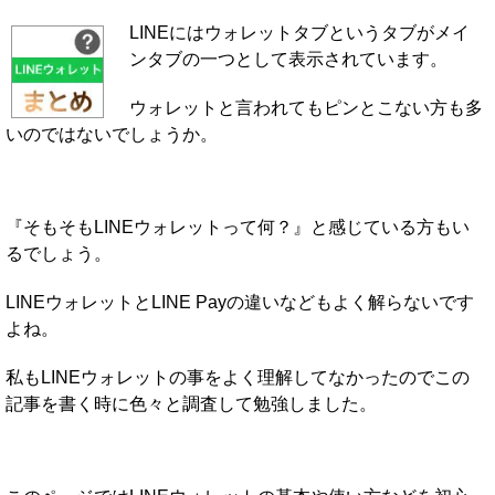
LINEにはウォレットタブというタブがメイ
ンタブの一つとして表示されています。
ウォレットと言われてもピンとこない方も多
いのではないでしょうか。
『そもそもLINEウォレットって何？』と感じている方もい
るでしょう。
LINEウォレットとLINE Payの違いなどもよく解らないです
よね。
私もLINEウォレットの事をよく理解してなかったのでこの
記事を書く時に色々と調査して勉強しました。