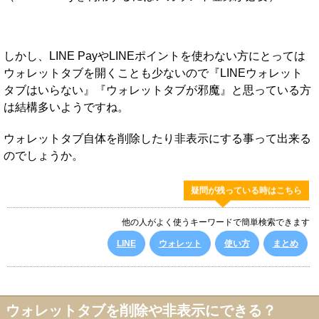
しかし、LINE PayやLINEポイントを使わない方にとっては
ウォレットタブを開くことも少ないので『LINEウォレット
タブはいらない』『ウォレットタブが邪魔』と思っている方
は結構多いようですね。
ウォレットタブ自体を削除したり非表示にする事って出来る
のでしょうか。
疑問が残っている時はこちら
他の人がよく使うキーワードで簡単検索できます
LINE
ウォレット
使い方
まとめ
ウォレットタブを削除や非表示にできる？