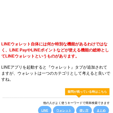
LINEウォレット自体には何か特別な機能があるわけではな
く、LINE PayやLINEポイントなどが使える機能の総称とし
てLINEウォレットというものがあります。
LINEアプリを起動すると『ウォレット』タブが追加されて
ますが、ウォレットは一つのカテゴリとして考えると良いで
すね。
疑問が残っている時はこちら
他の人がよく使うキーワードで簡単検索できます
LINE
ウォレット
使い方
まとめ