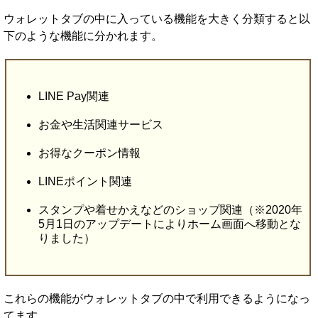
ウォレットタブの中に入っている機能を大きく分類すると以
下のような機能に分かれます。
LINE Pay関連
お金や生活関連サービス
お得なクーポン情報
LINEポイント関連
スタンプや着せかえなどのショップ関連（※2020年
5月1日のアップデートによりホーム画面へ移動とな
りました）
これらの機能がウォレットタブの中で利用できるようになっ
てます。