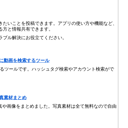
きたいことを投稿できます。アプリの使い方や機能など、
る方と情報共有できます。
ラブル解決にお役立てください。
せずに動画を検索するツール
索できるツールです。ハッシュタグ検索やアカウント検索がで
写真素材まとめ
る写真や画像をまとめました。写真素材は全て無料なので自由