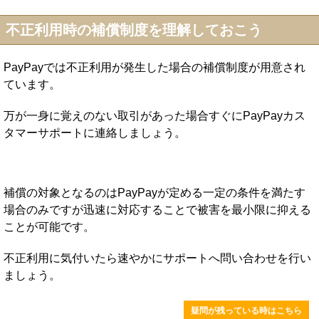
不正利用時の補償制度を理解しておこう
PayPayでは不正利用が発生した場合の補償制度が用意され
ています。
万が一身に覚えのない取引があった場合すぐにPayPayカス
タマーサポートに連絡しましょう。
補償の対象となるのはPayPayが定める一定の条件を満たす
場合のみですが迅速に対応することで被害を最小限に抑える
ことが可能です。
不正利用に気付いたら速やかにサポートへ問い合わせを行い
ましょう。
疑問が残っている時はこちら