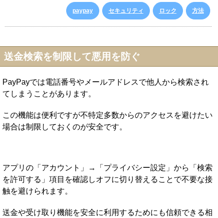
paypay
セキュリティ
ロック
方法
送金検索を制限して悪用を防ぐ
PayPayでは電話番号やメールアドレスで他人から検索され
てしまうことがあります。
この機能は便利ですが不特定多数からのアクセスを避けたい
場合は制限しておくのが安全です。
アプリの「アカウント」→「プライバシー設定」から「検索
を許可する」項目を確認しオフに切り替えることで不要な接
触を避けられます。
送金や受け取り機能を安全に利用するためにも信頼できる相