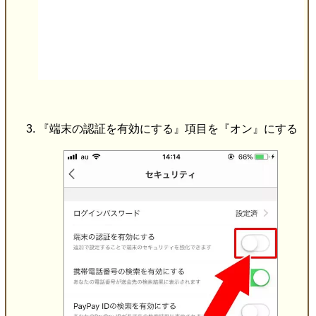
『端末の認証を有効にする』項目を『オン』にする