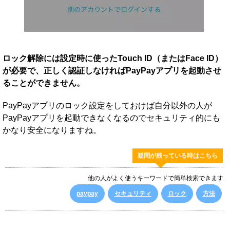
ロック解除には設定時に使ったTouch ID（またはFace ID）
が必要で、正しく認証しなければPayPayアプリを起動させ
ることができません。
PayPayアプリのロック設定をしておけば自分以外の人が
PayPayアプリを起動できなくなるのでセキュリティ的にも
かなり安全になりますね。
疑問が残っている時はこちら
他の人がよく使うキーワードで簡単検索できます
paypay
セキュリティ
ロック
方法