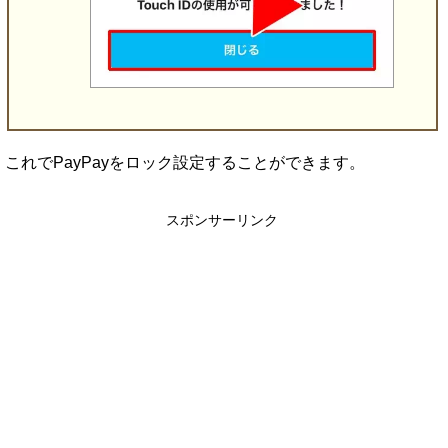
これでPayPayをロック設定することができます。
スポンサーリンク