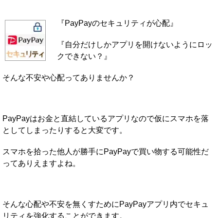
『PayPayのセキュリティが心配』
『自分だけしかアプリを開けないようにロッ
クできない？』
そんな不安や心配ってありませんか？
PayPayはお金と直結しているアプリなので仮にスマホを落
としてしまったりすると大変です。
スマホを拾った他人が勝手にPayPayで買い物する可能性だ
ってありえますよね。
そんな心配や不安を無くすためにPayPayアプリ内でセキュ
リティを強化することができます。