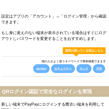
設定はアプリの「アカウント」→「ログイン管理」から確認
できます。
もし身に覚えのない端末が表示されている場合はすぐにログ
アウトしパスワードを変更することをおすすめします。
疑問が残っている時はこちら
他の人がよく使うキーワードで簡単検索できます
paypay
セキュリティ
ロック
方法
QRログイン認証で安全なログインを実現
新しい端末でPayPayにログインする際古い端末を利用して