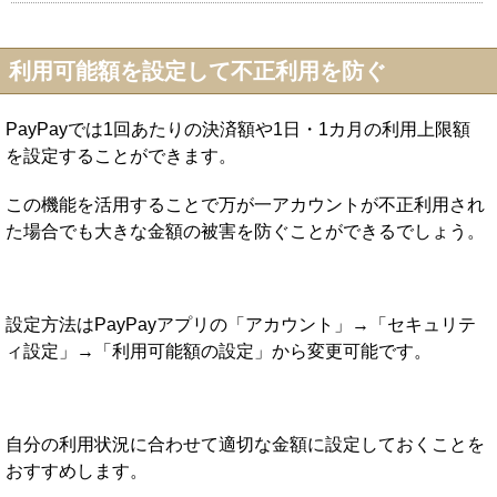
利用可能額を設定して不正利用を防ぐ
PayPayでは1回あたりの決済額や1日・1カ月の利用上限額
を設定することができます。
この機能を活用することで万が一アカウントが不正利用され
た場合でも大きな金額の被害を防ぐことができるでしょう。
設定方法はPayPayアプリの「アカウント」→「セキュリテ
ィ設定」→「利用可能額の設定」から変更可能です。
自分の利用状況に合わせて適切な金額に設定しておくことを
おすすめします。