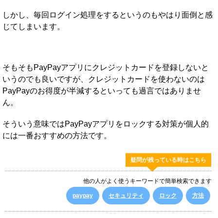
しかし、毎回ログイン処理をするというのもやはり面倒と感
じてしまいます。
そもそもPayPayアプリにクレジットカードを登録しないと
いうのでも良いですが、クレジットカードを使わないのは
PayPayのお得度が半減するといっても過言ではありませ
ん。
そういう意味ではPayPayアプリをロックする対策が個人的
には一番おすすめの方法です。
疑問が残っている時はこちら
他の人がよく使うキーワードで簡単検索できます
paypay
セキュリティ
ロック
方法