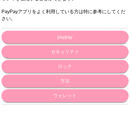
PayPayアプリをよく利用している方は特に参考にしてくだ
さい。
paypay
セキュリティ
ロック
方法
ウォレット