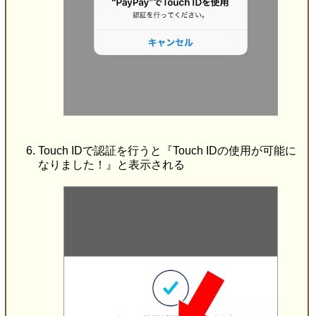
Touch IDで認証を行うと『Touch IDの使用が可能に
なりました！』と表示される