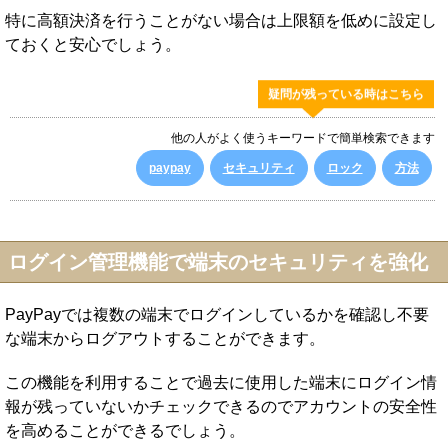
特に高額決済を行うことがない場合は上限額を低めに設定し
ておくと安心でしょう。
疑問が残っている時はこちら
他の人がよく使うキーワードで簡単検索できます
paypay
セキュリティ
ロック
方法
ログイン管理機能で端末のセキュリティを強化
PayPayでは複数の端末でログインしているかを確認し不要
な端末からログアウトすることができます。
この機能を利用することで過去に使用した端末にログイン情
報が残っていないかチェックできるのでアカウントの安全性
を高めることができるでしょう。