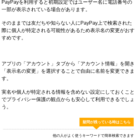
PayPayを利用すると初期設定ではユーザー名に電話番号の
一部が表示されている場合があります。
そのままでは友だちや知らない人にPayPay上で検索された
際に個人が特定される可能性があるため表示名の変更がおす
すめです。
アプリの「アカウント」タブから「アカウント情報」を開き
「表示名の変更」を選択することで自由に名前を変更できま
す。
実名や個人が特定される情報を含めない設定にしておくこと
でプライバシー保護の観点からも安心して利用できるでしょ
う。
疑問が残っている時はこちら
他の人がよく使うキーワードで簡単検索できます