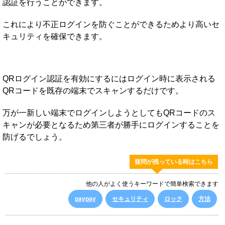
認証を行うことができます。
これにより不正ログインを防ぐことができるためより高いセ
キュリティを確保できます。
QRログイン認証を有効にするにはログイン時に表示される
QRコードを既存の端末でスキャンするだけです。
万が一新しい端末でログインしようとしてもQRコードのス
キャンが必要となるため第三者が勝手にログインすることを
防げるでしょう。
疑問が残っている時はこちら
他の人がよく使うキーワードで簡単検索できます
paypay
セキュリティ
ロック
方法