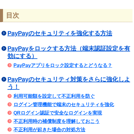
目次
PayPayのセキュリティを強化する方法
PayPayをロックする方法（端末認証設定を有
効にする）
PayPayアプリをロック設定するとどうなる？
PayPayのセキュリティ対策をさらに強化しよ
う！
利用可能額を設定して不正利用を防ぐ
ログイン管理機能で端末のセキュリティを強化
QRログイン認証で安全なログインを実現
不正利用時の補償制度を理解しておこう
不正利用が起きた場合の対処方法