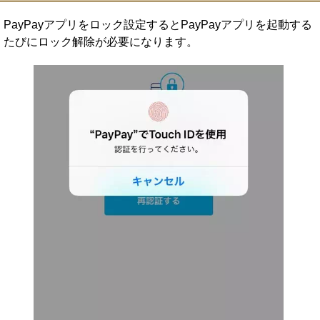
PayPayアプリをロック設定するとPayPayアプリを起動する
たびにロック解除が必要になります。