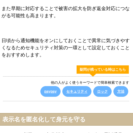
また早期に対応することで被害の拡大を防ぎ返金対応につな
がる可能性も高まります。
日頃から通知機能をオンにしておくことで異常に気づきやす
くなるためセキュリティ対策の一環として設定しておくこと
をおすすめします。
疑問が残っている時はこちら
他の人がよく使うキーワードで簡単検索できます
paypay
セキュリティ
ロック
方法
表示名を匿名化して身元を守る