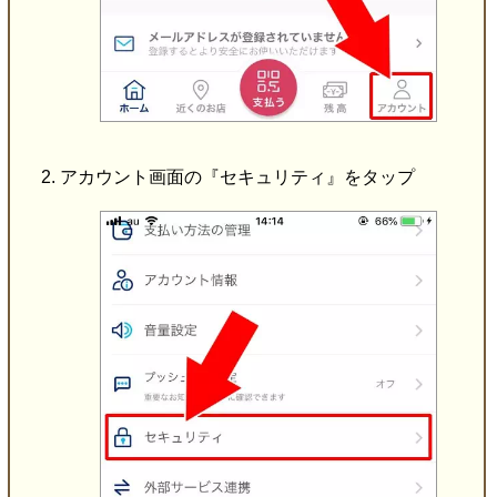
アカウント画面の『セキュリティ』をタップ