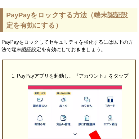
PayPayをロックする方法（端末認証設
定を有効にする）
PayPayをロックしてセキュリティを強化するには以下の方
法で端末認証設定を有効にしておきましょう。
PayPayアプリを起動し、『アカウント』をタップ