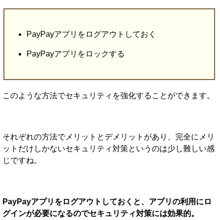
PayPayアプリをログアウトしておく
PayPayアプリをロックする
このような方法でセキュリティを強化することができます。
それぞれの方法でメリットとデメリットがあり、完全にメリ
ットだけしかないセキュリティ対策というのは少し難しい感
じですね。
PayPayアプリをログアウトしておくと、アプリの利用にロ
グインが必要になるのでセキュリティ対策には効果的。