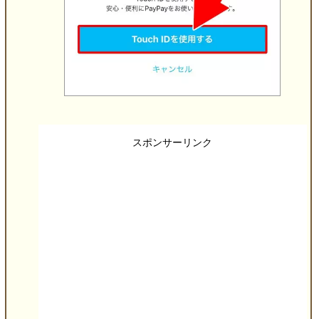
スポンサーリンク