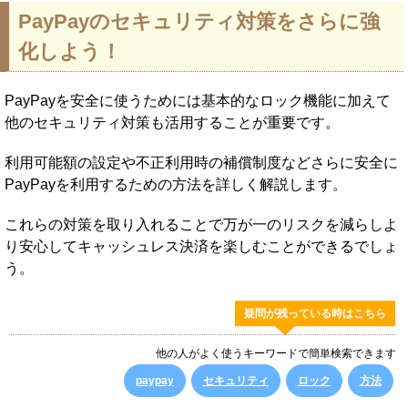
PayPayのセキュリティ対策をさらに強
化しよう！
PayPayを安全に使うためには基本的なロック機能に加えて
他のセキュリティ対策も活用することが重要です。
利用可能額の設定や不正利用時の補償制度などさらに安全に
PayPayを利用するための方法を詳しく解説します。
これらの対策を取り入れることで万が一のリスクを減らしよ
り安心してキャッシュレス決済を楽しむことができるでしょ
う。
疑問が残っている時はこちら
他の人がよく使うキーワードで簡単検索できます
paypay
セキュリティ
ロック
方法