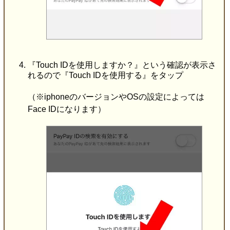
『Touch IDを使用しますか？』という確認が表示さ
れるので『Touch IDを使用する』をタップ
（※iphoneのバージョンやOSの設定によっては
Face IDになります）