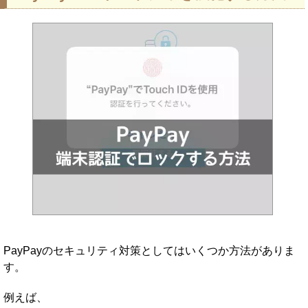
PayPayのセキュリティ対策としてはいくつか方法がありま
す。
例えば、