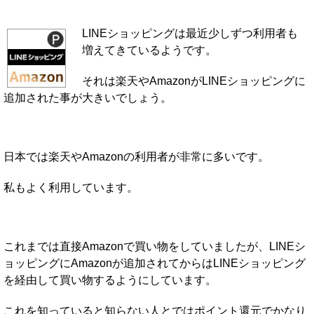
LINEショッピングは最近少しずつ利用者も
増えてきているようです。
それは楽天やAmazonがLINEショッピングに
追加された事が大きいでしょう。
日本では楽天やAmazonの利用者が非常に多いです。
私もよく利用しています。
これまでは直接Amazonで買い物をしていましたが、LINEシ
ョッピングにAmazonが追加されてからはLINEショッピング
を経由して買い物するようにしています。
これを知っていると知らない人とではポイント還元でかなり