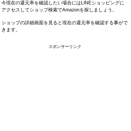
今現在の還元率を確認したい場合にはLINEショッピングに
アクセスしてショップ検索でAmazonを探しましょう。
ショップの詳細画面を見ると現在の還元率を確認する事がで
きます。
スポンサーリンク