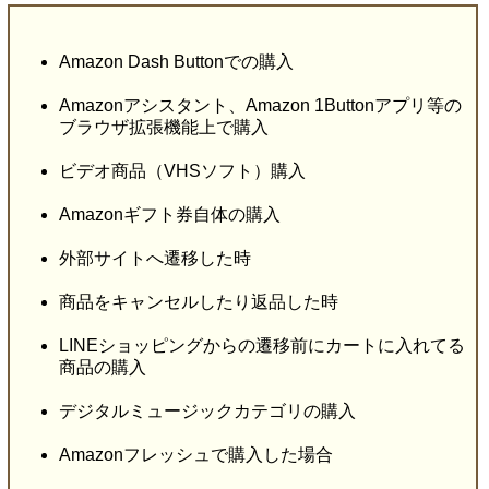
Amazon Dash Buttonでの購入
Amazonアシスタント、Amazon 1Buttonアプリ等の
ブラウザ拡張機能上で購入
ビデオ商品（VHSソフト）購入
Amazonギフト券自体の購入
外部サイトへ遷移した時
商品をキャンセルしたり返品した時
LINEショッピングからの遷移前にカートに入れてる
商品の購入
デジタルミュージックカテゴリの購入
Amazonフレッシュで購入した場合