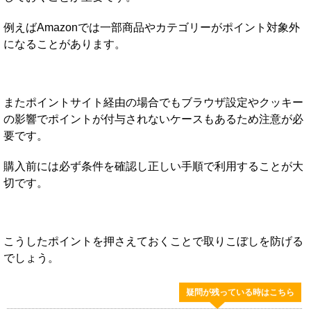
例えばAmazonでは一部商品やカテゴリーがポイント対象外
になることがあります。
またポイントサイト経由の場合でもブラウザ設定やクッキー
の影響でポイントが付与されないケースもあるため注意が必
要です。
購入前には必ず条件を確認し正しい手順で利用することが大
切です。
こうしたポイントを押さえておくことで取りこぼしを防げる
でしょう。
疑問が残っている時はこちら