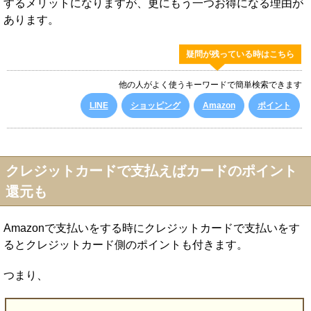
するメリットになりますが、更にもう一つお得になる理由が
あります。
疑問が残っている時はこちら
他の人がよく使うキーワードで簡単検索できます
LINE
ショッピング
Amazon
ポイント
クレジットカードで支払えばカードのポイント
還元も
Amazonで支払いをする時にクレジットカードで支払いをす
るとクレジットカード側のポイントも付きます。
つまり、