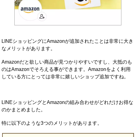
LINEショッピングにAmazonが追加されたことは非常に大き
なメリットがあります。
Amazonだと欲しい商品が見つかりやすいですし、大抵のも
のはAmazonでそろえる事ができます。Amazonをよく利用
している方にとっては非常に嬉しいショップ追加ですね。
LINEショッピングとAmazonの組み合わせがどれだけお得な
のかまとめました。
特に以下のような3つのメリットがあります。