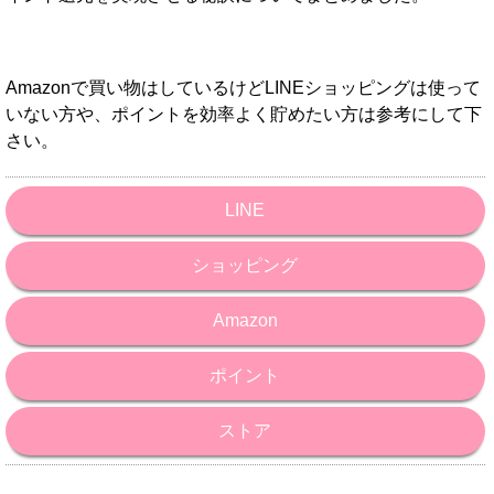
Amazonで買い物はしているけどLINEショッピングは使って
いない方や、ポイントを効率よく貯めたい方は参考にして下
さい。
LINE
ショッピング
Amazon
ポイント
ストア