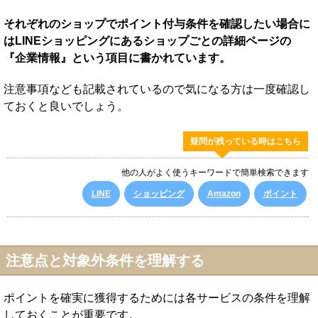
それぞれのショップでポイント付与条件を確認したい場合に
はLINEショッピングにあるショップごとの詳細ページの
『企業情報』という項目に書かれています。
注意事項なども記載されているので気になる方は一度確認し
ておくと良いでしょう。
疑問が残っている時はこちら
他の人がよく使うキーワードで簡単検索できます
LINE
ショッピング
Amazon
ポイント
注意点と対象外条件を理解する
ポイントを確実に獲得するためには各サービスの条件を理解
しておくことが重要です。