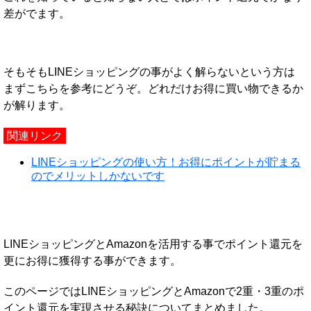
差がでます。
そもそもLINEショッピングの事がよく解らないという方は
まずこちらを参考にどうぞ。どれだけお得に買い物できるか
が解ります。
関連リンク
LINEショッピングの使い方！お得にポイントが貯まる
のでメリットしかないです
LINEショッピングとAmazonを活用する事でポイント還元を
更にお得に獲得する事ができます。
このページではLINEショッピングとAmazonで2重・3重のポ
イント還元を実現させる秘訣についてまとめました。