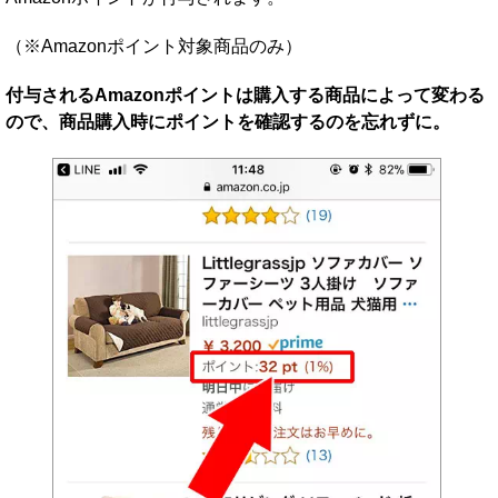
（※Amazonポイント対象商品のみ）
付与されるAmazonポイントは購入する商品によって変わる
ので、商品購入時にポイントを確認するのを忘れずに。