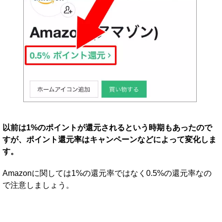
以前は1%のポイントが還元されるという時期もあったので
すが、ポイント還元率はキャンペーンなどによって変化しま
す。
Amazonに関しては1%の還元率ではなく0.5%の還元率なの
で注意しましょう。