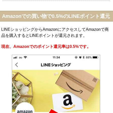
Amazonでの買い物で0.5%のLINEポイント還元
LINEショッピングからAmazonにアクセスしてAmazonで商
品を購入するとLINEポイントが還元されます。
現在、Amazonでのポイント還元率は0.5%です。