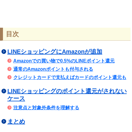
目次
LINEショッピングにAmazonが追加
Amazonでの買い物で0.5%のLINEポイント還元
通常のAmazonポイントも付与される
クレジットカードで支払えばカードのポイント還元も
LINEショッピングのポイント還元がされない
ケース
注意点と対象外条件を理解する
まとめ