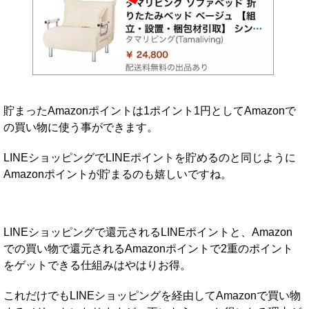
貯まったAmazonポイントは1ポイント1円としてAmazonで
の買い物に使う事ができます。
LINEショッピングでLINEポイントを貯めるのと同じように
Amazonポイントが貯まるのも嬉しいですね。
LINEショッピングで還元されるLINEポイントと、Amazon
での買い物で還元されるAmazonポイントで2重のポイント
をゲットできる仕組みはやはりお得。
これだけでもLINEショッピングを経由してAmazonで買い物