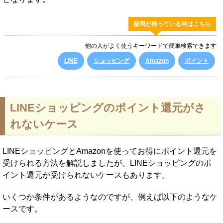
疑問が残っている時はこちら
他の人がよく使うキーワードで簡単検索できます
LINE
ショッピング
Amazon
ポイント
LINEショッピングのポイント還元がさ
れないケース
LINEショッピングとAmazonを使ってお得にポイント還元を
受けられる方法を解説しましたが、LINEショッピングのポ
イント還元が受けられないケースもあります。
いくつか条件があるようなのですが、例えば以下のようなケ
ースです。