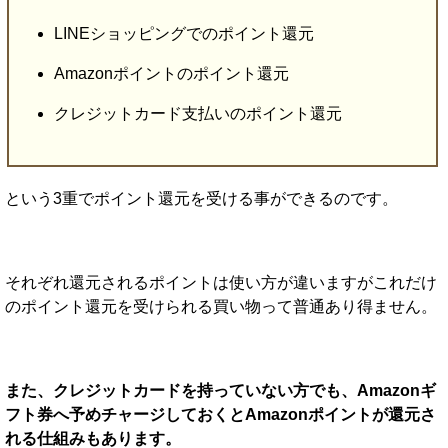
LINEショッピングでのポイント還元
Amazonポイントのポイント還元
クレジットカード支払いのポイント還元
という3重でポイント還元を受ける事ができるのです。
それぞれ還元されるポイントは使い方が違いますがこれだけ
のポイント還元を受けられる買い物って普通あり得ません。
また、クレジットカードを持っていない方でも、Amazonギ
フト券へ予めチャージしておくとAmazonポイントが還元さ
れる仕組みもあります。