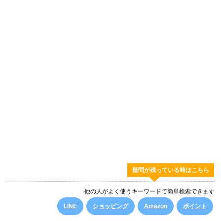
疑問が残っている時はこちら
他の人がよく使うキーワードで簡単検索できます
LINE
ショッピング
Amazon
ポイント