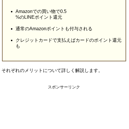
Amazonでの買い物で0.5
%のLINEポイント還元
通常のAmazonポイントも付与される
クレジットカードで支払えばカードのポイント還元
も
それぞれのメリットについて詳しく解説します。
スポンサーリンク