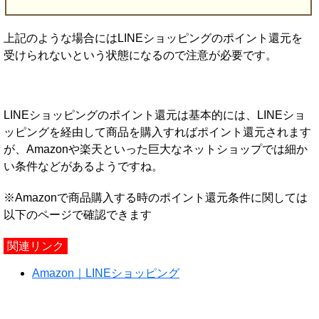
上記のような場合にはLINEショッピングのポイント還元を
受けられないという状態になるので注意が必要です。
LINEショッピングのポイント還元は基本的には、LINEショ
ッピングを経由して商品を購入すればポイント還元されます
が、Amazonや楽天といった巨大なネットショップでは細か
い条件などがあるようですね。
※Amazonで商品購入する時のポイント還元条件に関しては
以下のページで確認できます
関連リンク
Amazon｜LINEショッピング