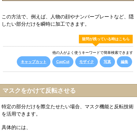
この方法で、例えば、人物の顔やナンバープレートなど、隠
したい部分だけを瞬時に加工できます。
疑問が残っている時はこちら
他の人がよく使うキーワードで簡単検索できます
キャップカット
CapCut
モザイク
写真
編集
マスクをかけて反転させる
特定の部分だけを際立たせたい場合、マスク機能と反転技術
を活用できます。
具体的には、