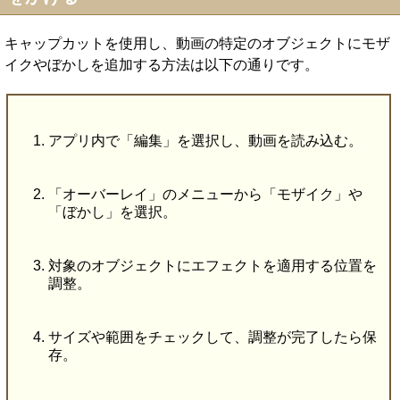
キャップカットを使用し、動画の特定のオブジェクトにモザ
イクやぼかしを追加する方法は以下の通りです。
アプリ内で「編集」を選択し、動画を読み込む。
「オーバーレイ」のメニューから「モザイク」や
「ぼかし」を選択。
対象のオブジェクトにエフェクトを適用する位置を
調整。
サイズや範囲をチェックして、調整が完了したら保
存。