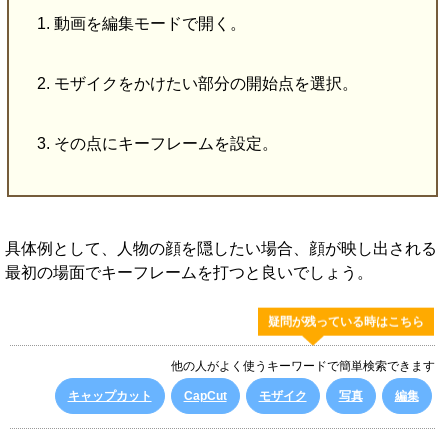
動画を編集モードで開く。
モザイクをかけたい部分の開始点を選択。
その点にキーフレームを設定。
具体例として、人物の顔を隠したい場合、顔が映し出される
最初の場面でキーフレームを打つと良いでしょう。
疑問が残っている時はこちら
他の人がよく使うキーワードで簡単検索できます
キャップカット
CapCut
モザイク
写真
編集