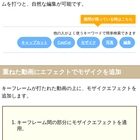
ムを打つと、自然な編集が可能です。
疑問が残っている時はこちら
他の人がよく使うキーワードで簡単検索できます
キャップカット
CapCut
モザイク
写真
編集
重ねた動画にエフェクトでモザイクを追加
キーフレームが打たれた動画の上に、モザイクエフェクトを
追加します。
キーフレーム間の部分にモザイクエフェクトを適
用。