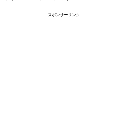
スポンサーリンク