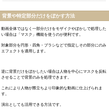
背景や特定部分だけをぼかす方法
動画全体ではなく一部分だけをモザイクやぼかしで処理した
い場合は「マスク」機能を使うのが便利です。
対象部分を円形・四角・ブラシなどで指定しその部分にのみ
エフェクトを適用します。
逆に背景だけをぼかしたい場合は人物を中心にマスクを反転
させることで背景のみを処理できます。
これにより人物が際立ちより印象的な動画に仕上げられま
す。
演出としても活用できる方法です。