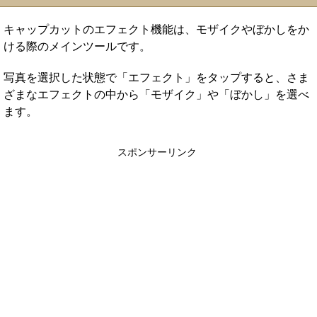
キャップカットのエフェクト機能は、モザイクやぼかしをか
ける際のメインツールです。
写真を選択した状態で「エフェクト」をタップすると、さま
ざまなエフェクトの中から「モザイク」や「ぼかし」を選べ
ます。
スポンサーリンク