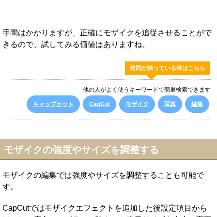
手間はかかりますが、正確にモザイクを追従させることがで
きるので、試してみる価値はありますね。
疑問が残っている時はこちら
他の人がよく使うキーワードで簡単検索できます
キャップカット
CapCut
モザイク
写真
編集
モザイクの強度やサイズを調整する
モザイクの編集では強度やサイズを調整することも可能で
す。
CapCutではモザイクエフェクトを追加した後設定項目から