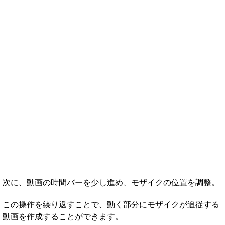
次に、動画の時間バーを少し進め、モザイクの位置を調整。
この操作を繰り返すことで、動く部分にモザイクが追従する
動画を作成することができます。