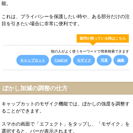
能。
これは、プライバシーを保護したい時や、ある部分だけの注
目を引きたい場合に非常に便利です。
疑問が残っている時はこちら
他の人がよく使うキーワードで簡単検索できます
キャップカット
CapCut
モザイク
写真
編集
ぼかし加減の調整の仕方
キャップカットのモザイク機能では、ぼかしの強度を調整す
ることができます。
スマホの画面で「エフェクト」をタップし、「モザイク」を
選択すると、バーが表示されます。