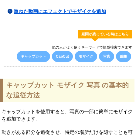
重ねた動画にエフェクトでモザイクを追加
疑問が残っている時はこちら
他の人がよく使うキーワードで簡単検索できます
キャップカット
CapCut
モザイク
写真
編集
キャップカット モザイク 写真 の基本的
な追従方法
キャップカットを使用すると、写真の一部に簡単にモザイク
を追加できます。
動きがある部分を追従させ、特定の場所だけを隠すことも可