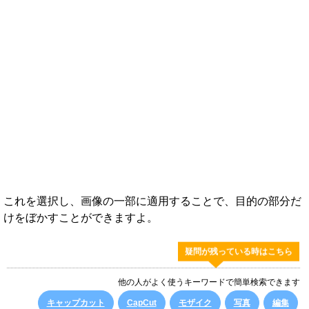
これを選択し、画像の一部に適用することで、目的の部分だ
けをぼかすことができますよ。
疑問が残っている時はこちら
他の人がよく使うキーワードで簡単検索できます
キャップカット
CapCut
モザイク
写真
編集