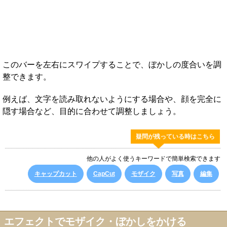
このバーを左右にスワイプすることで、ぼかしの度合いを調
整できます。
例えば、文字を読み取れないようにする場合や、顔を完全に
隠す場合など、目的に合わせて調整しましょう。
疑問が残っている時はこちら
他の人がよく使うキーワードで簡単検索できます
キャップカット
CapCut
モザイク
写真
編集
エフェクトでモザイク・ぼかしをかける