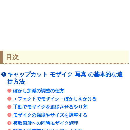
目次
キャップカット モザイク 写真 の基本的な追
従方法
ぼかし加減の調整の仕方
エフェクトでモザイク・ぼかしをかける
手動でモザイクを追従させるやり方
モザイクの強度やサイズを調整する
複数箇所への同時モザイク処理