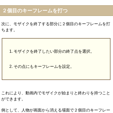
２個目のキーフレームを打つ
次に、モザイクを終了する部分に２個目のキーフレームを打
ちます。
モザイクを終了したい部分の終了点を選択。
その点にもキーフレームを設定。
これにより、動画内でモザイクが始まりと終わりを持つこと
ができます。
例として、人物が画面から消える場面で２個目のキーフレー