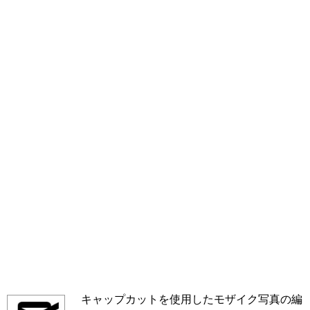
キャップカットを使用したモザイク写真の編