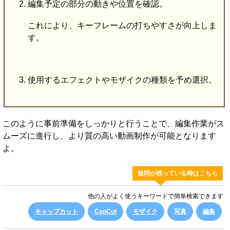
編集予定の部分の動きや位置を確認。
これにより、キーフレームの打ちやすさが向上しま
す。
使用するエフェクトやモザイクの種類を予め選択。
このように事前準備をしっかりと行うことで、編集作業がス
ムーズに進行し、より質の高い動画制作が可能となります
よ。
疑問が残っている時はこちら
他の人がよく使うキーワードで簡単検索できます
キャップカット
CapCut
モザイク
写真
編集