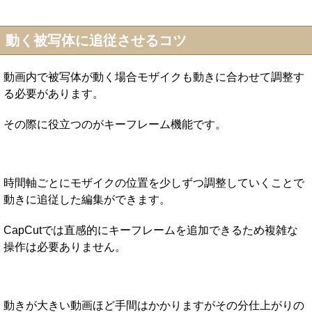
動く被写体に追従させるコツ
動画内で被写体が動く場合モザイクも動きに合わせて調整す
る必要があります。
その際に役立つのがキーフレーム機能です。
時間軸ごとにモザイクの位置を少しずつ調整していくことで
動きに追従した編集ができます。
CapCutでは直感的にキーフレームを追加できるため複雑な
操作は必要ありません。
動きが大きい動画ほど手間はかかりますがその分仕上がりの