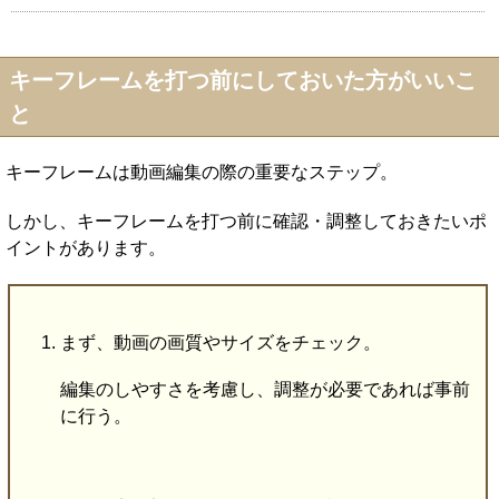
キーフレームを打つ前にしておいた方がいいこ
と
キーフレームは動画編集の際の重要なステップ。
しかし、キーフレームを打つ前に確認・調整しておきたいポ
イントがあります。
まず、動画の画質やサイズをチェック。
編集のしやすさを考慮し、調整が必要であれば事前
に行う。