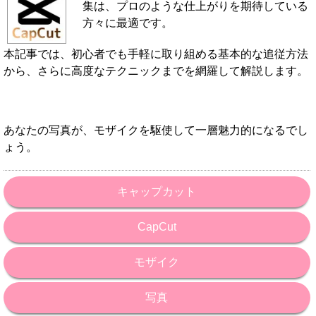
集は、プロのような仕上がりを期待している
方々に最適です。
本記事では、初心者でも手軽に取り組める基本的な追従方法
から、さらに高度なテクニックまでを網羅して解説します。
あなたの写真が、モザイクを駆使して一層魅力的になるでし
ょう。
キャップカット
CapCut
モザイク
写真