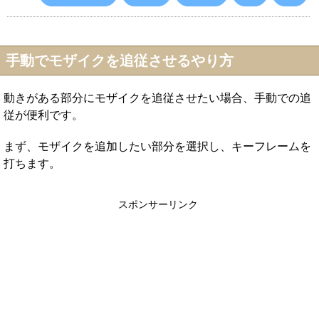
手動でモザイクを追従させるやり方
動きがある部分にモザイクを追従させたい場合、手動での追
従が便利です。
まず、モザイクを追加したい部分を選択し、キーフレームを
打ちます。
スポンサーリンク