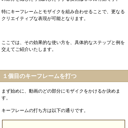
特にキーフレームとモザイクを組み合わせることで、更なる
クリエイティブな表現が可能となります。
ここでは、その効果的な使い方を、具体的なステップと例を
交えてご紹介いたします。
１個目のキーフレームを打つ
まず始めに、動画のどの部分にモザイクをかけるか決めま
す。
キーフレームの打ち方は以下の通りです。