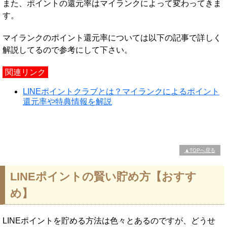
また、ポイントの還元率はマイランクによって変わってきま
す。
マイランクのポイント還元率については以下の記事で詳しく
解説してるので参考にして下さい。
関連リンク
LINEポイントクラブとは？マイランクによるポイント
還元率や特典情報を解説
▲TOPへ戻る
LINEポイントの賢い貯め方【おすす
め】
LINEポイントを貯める方法は色々とあるのですが、どうせ