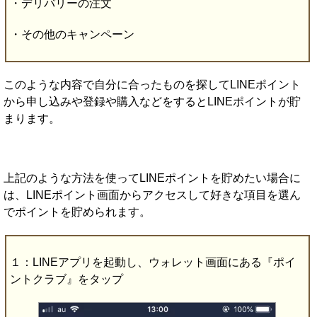
・デリバリーの注文
・その他のキャンペーン
このような内容で自分に合ったものを探してLINEポイント
から申し込みや登録や購入などをするとLINEポイントが貯
まります。
上記のような方法を使ってLINEポイントを貯めたい場合に
は、LINEポイント画面からアクセスして好きな項目を選ん
でポイントを貯められます。
１：LINEアプリを起動し、ウォレット画面にある『ポイ
ントクラブ』をタップ