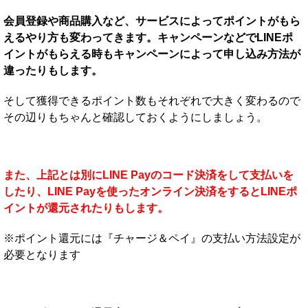
会員登録や商品購入など、サービスによってポイントがもら
えるやり方も変わってきます。キャンペーンなどでLINEポ
イントがもらえる時もキャンペーンによって申し込み方法が
違ったりもします。
そして獲得できるポイント数もそれぞれで大きく変わるので
その辺りもちゃんと確認しておくようにしましょう。
また、上記とは別にLINE Payのコード決済をして支払いを
したり、LINE Payを使ったオンライン決済をするとLINEポ
イントが還元されたりもします。
※ポイント還元には『チャージ＆ペイ』の支払い方法設定が
必要となります