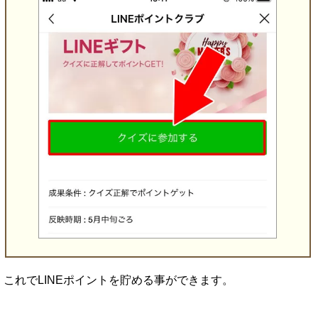
これでLINEポイントを貯める事ができます。