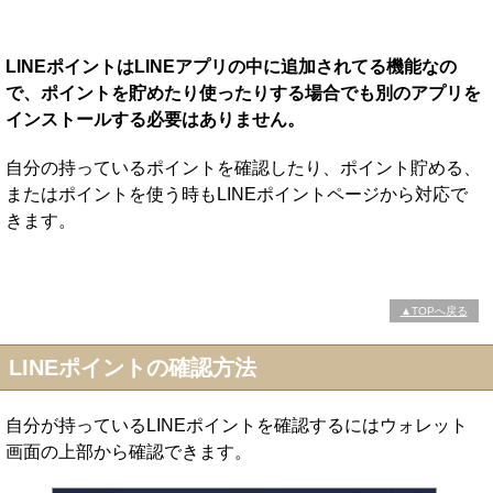
LINEポイントはLINEアプリの中に追加されてる機能なの
で、ポイントを貯めたり使ったりする場合でも別のアプリを
インストールする必要はありません。
自分の持っているポイントを確認したり、ポイント貯める、
またはポイントを使う時もLINEポイントページから対応で
きます。
▲TOPへ戻る
LINEポイントの確認方法
自分が持っているLINEポイントを確認するにはウォレット
画面の上部から確認できます。