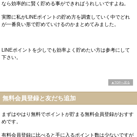
なら効率的に賢く貯める事ができればうれしいですよね。
実際に私がLINEポイントの貯め方を調査していく中でどれ
が一番良い形で貯めていけるのかまとめてみました。
LINEポイントを少しでも効率よく貯めたい方は参考にして
下さい。
▲TOPへ戻る
無料会員登録と友だち追加
まずはやはり無料でポイントが貯まる無料会員登録がおすす
めです。
有料会員登録に比べると手に入るポイント数は少ないですが