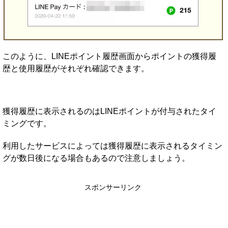
このように、LINEポイント履歴画面からポイントの獲得履
歴と使用履歴がそれぞれ確認できます。
獲得履歴に表示されるのはLINEポイントが付与されたタイ
ミングです。
利用したサービスによっては獲得履歴に表示されるタイミン
グが数日後になる場合もあるので注意しましょう。
スポンサーリンク