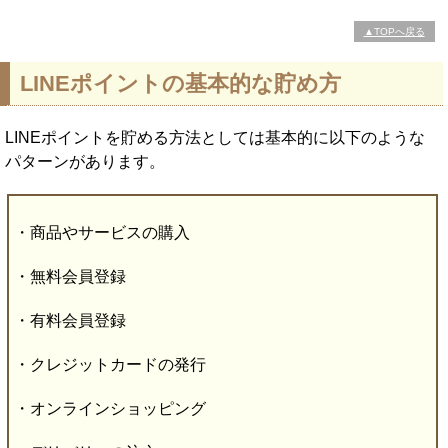
▲TOPへ戻る
LINEポイントの基本的な貯め方
LINEポイントを貯める方法としては基本的に以下のような
パターンがあります。
・商品やサービスの購入
・無料会員登録
・有料会員登録
・クレジットカードの発行
・オンラインショッピング