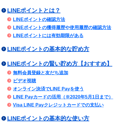
LINEポイントとは？
LINEポイントの確認方法
LINEポイントの獲得履歴や使用履歴の確認方法
LINEポイントには有効期限がある
LINEポイントの基本的な貯め方
LINEポイントの賢い貯め方【おすすめ】
無料会員登録と友だち追加
ビデオ視聴
オンライン決済でLINE Payを使う
LINE Payカードの活用（※2020年5月1日まで）
Visa LINE Payクレジットカードでの支払い
LINEポイントの基本的な使い方