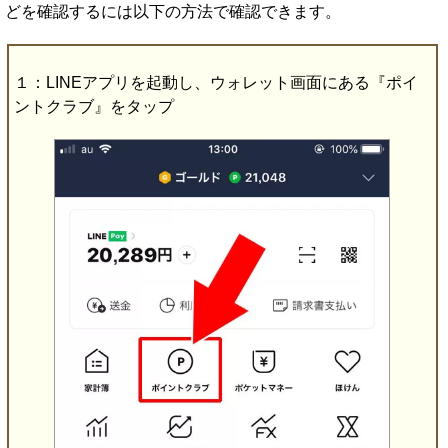
どを確認するには以下の方法で確認できます。
１：LINEアプリを起動し、ウォレット画面にある『ポイ
ントクラブ』をタップ