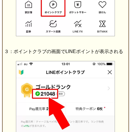
３：ポイントクラブの画面でLINEポイントが表示される