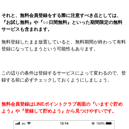
それと、無料会員登録をする際に注意すべき点としては、
『お試し無料』や『○○日間無料』といった期間限定の無料
サービスも含まれます。
無料登録したまま放置していると、無料期間が終わって有料
登録になってしまうという可能性もあります。
この辺りの条件は登録するサービスによって変わるので、登
録する前に必ずチェックしておくようにしましょう。
無料会員登録はLINEポイントクラブ画面の『いますぐ貯め
よう』や『登録して貯めよう』から見つけやすいです。