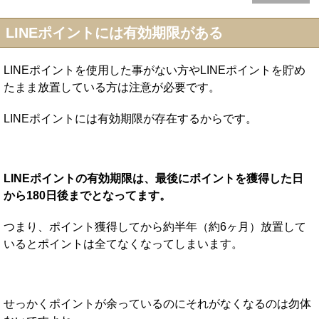
LINEポイントには有効期限がある
LINEポイントを使用した事がない方やLINEポイントを貯め
たまま放置している方は注意が必要です。
LINEポイントには有効期限が存在するからです。
LINEポイントの有効期限は、最後にポイントを獲得した日
から180日後までとなってます。
つまり、ポイント獲得してから約半年（約6ヶ月）放置して
いるとポイントは全てなくなってしまいます。
せっかくポイントが余っているのにそれがなくなるのは勿体