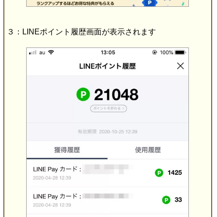
３：LINEポイント履歴画面が表示されます