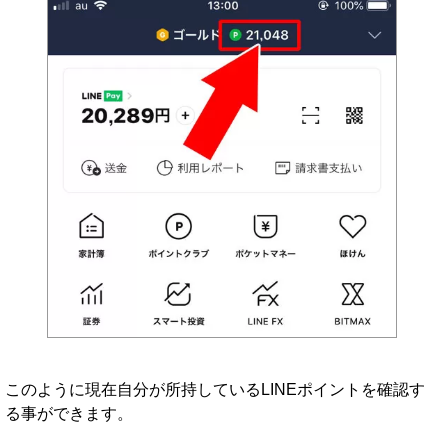
このように現在自分が所持しているLINEポイントを確認す
る事ができます。