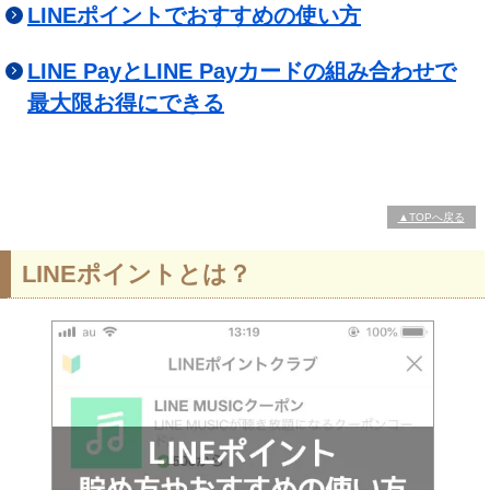
LINEポイントでおすすめの使い方
LINE PayとLINE Payカードの組み合わせで
最大限お得にできる
▲TOPへ戻る
LINEポイントとは？