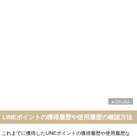
▲TOPへ戻る
LINEポイントの獲得履歴や使用履歴の確認方法
これまでに獲得したLINEポイントの獲得履歴や使用履歴な