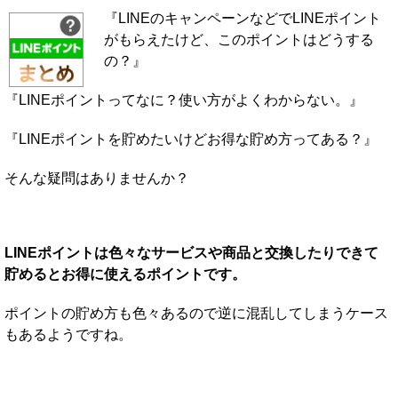
『LINEのキャンペーンなどでLINEポイント
がもらえたけど、このポイントはどうする
の？』
『LINEポイントってなに？使い方がよくわからない。』
『LINEポイントを貯めたいけどお得な貯め方ってある？』
そんな疑問はありませんか？
LINEポイントは色々なサービスや商品と交換したりできて
貯めるとお得に使えるポイントです。
ポイントの貯め方も色々あるので逆に混乱してしまうケース
もあるようですね。