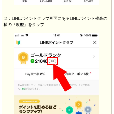
２：LINEポイントクラブ画面にあるLINEポイント残高の
横の『履歴』をタップ