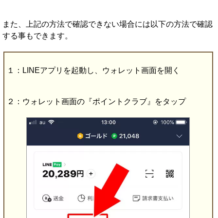
また、上記の方法で確認できない場合には以下の方法で確認
する事もできます。
１：LINEアプリを起動し、ウォレット画面を開く
２：ウォレット画面の『ポイントクラブ』をタップ