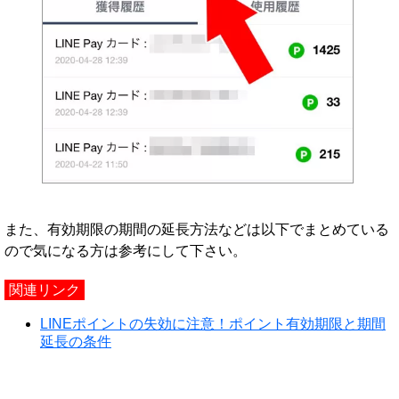
また、有効期限の期間の延長方法などは以下でまとめている
ので気になる方は参考にして下さい。
関連リンク
LINEポイントの失効に注意！ポイント有効期限と期間
延長の条件