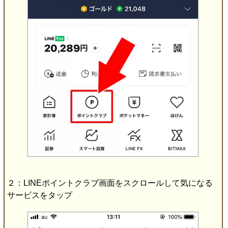
２：LINEポイントクラブ画面をスクロールして気になる
サービスをタップ