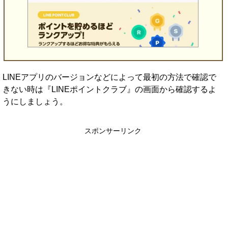
LINEアプリのバージョンなどによって最初の方法で確認で
きない時は『LINEポイントクラブ』の画面から確認するよ
うにしましょう。
スポンサーリンク