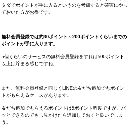
タダでポイントが手に入るというのを考慮すると確実にやっ
ておいた方がお得です。
無料会員登録では約30ポイント～200ポイントくらいまでの
ポイントが手に入ります。
5個くらいのサービスの無料会員登録をすれば500ポイント
以上は貯まる感じですね。
また、無料会員登録と同じくLINEの友だち追加でもポイン
トがもらえるケースがあります。
友だち追加でもらえるポイントは5ポイント程度ですが、パ
ッとできるのでもし見かけたら追加しておくと良いでしょ
う。