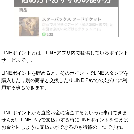
LINEポイントとは、LINEアプリ内で提供しているポイント
サービスです。
LINEポイントを貯めると、そのポイントでLINEスタンプを
購入したり別の商品と交換したりLINE Payでの支払いに利
用する事もできます。
LINEポイントから直接お金に換金するといった事はできま
せんが、LINE Payで支払いする時にLINEポイントを使えば
お金と同じように支払いができるのも特徴の一つですね。