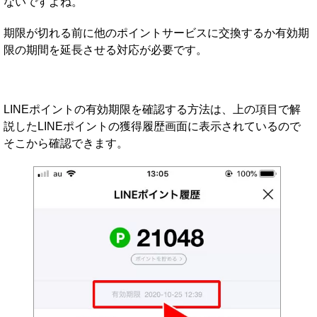
ないですよね。
期限が切れる前に他のポイントサービスに交換するか有効期
限の期間を延長させる対応が必要です。
LINEポイントの有効期限を確認する方法は、上の項目で解
説したLINEポイントの獲得履歴画面に表示されているので
そこから確認できます。