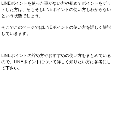
LINEポイントを使った事がない方や初めてポイントをゲッ
トした方は、そもそもLINEポイントの使い方もわからない
という状態でしょう。
そこでこのページではLINEポイントの使い方を詳しく解説
していきます。
LINEポイントの貯め方やおすすめの使い方をまとめている
ので、LINEポイントについて詳しく知りたい方は参考にし
て下さい。