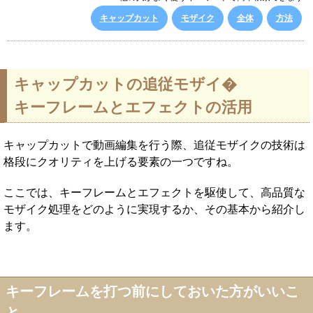
キャップカット
モザイク
全体
方法
キャップカットの追従モザイ�
キーフレームとエフェクトの活用
キャップカットで動画編集を行う際、追従モザイクの技術は
格段にクオリティを上げる要素の一つですね。
ここでは、キーフレームとエフェクトを駆使して、高品質な
モザイク処理をどのように実現するか、その基本から紹介し
ます。
キーフレームを打つ前にしておいた方がいいこ
と