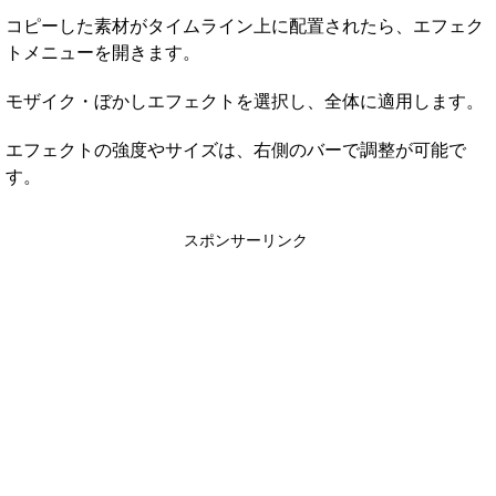
コピーした素材がタイムライン上に配置されたら、エフェク
トメニューを開きます。
モザイク・ぼかしエフェクトを選択し、全体に適用します。
エフェクトの強度やサイズは、右側のバーで調整が可能で
す。
スポンサーリンク