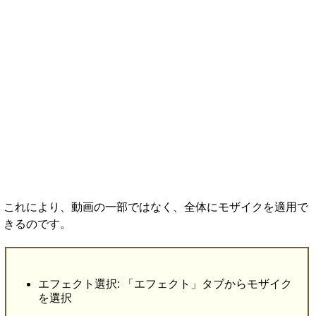
これにより、動画の一部ではなく、全体にモザイクを適用で
きるのです。
エフェクト選択: 「エフェクト」タブからモザイク
を選択