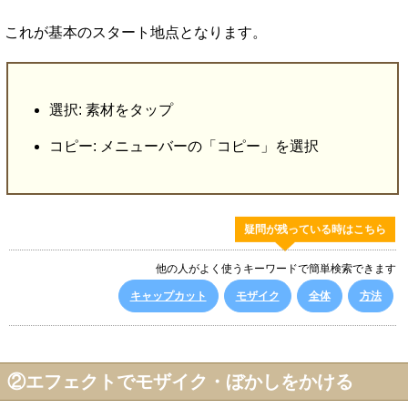
これが基本のスタート地点となります。
選択: 素材をタップ
コピー: メニューバーの「コピー」を選択
疑問が残っている時はこちら
他の人がよく使うキーワードで簡単検索できます
キャップカット
モザイク
全体
方法
②エフェクトでモザイク・ぼかしをかける