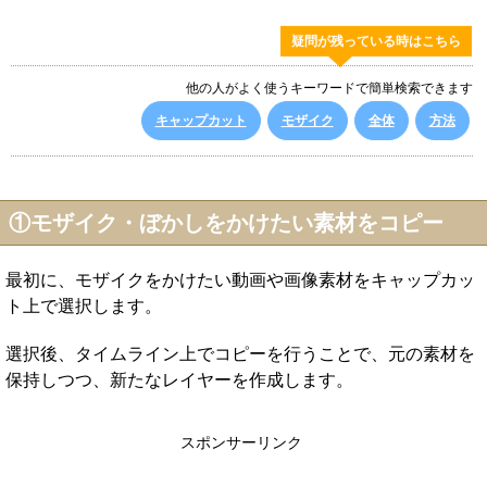
疑問が残っている時はこちら
他の人がよく使うキーワードで簡単検索できます
キャップカット
モザイク
全体
方法
①モザイク・ぼかしをかけたい素材をコピー
最初に、モザイクをかけたい動画や画像素材をキャップカッ
ト上で選択します。
選択後、タイムライン上でコピーを行うことで、元の素材を
保持しつつ、新たなレイヤーを作成します。
スポンサーリンク