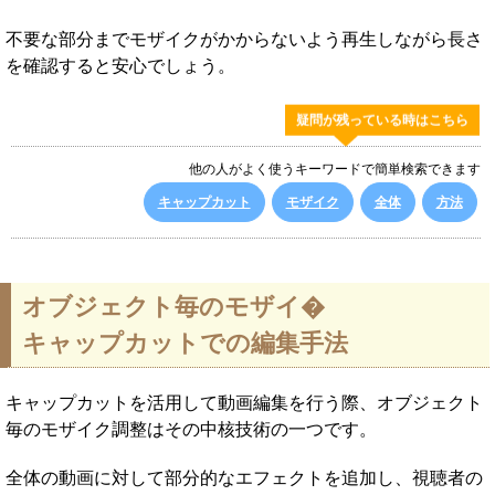
不要な部分までモザイクがかからないよう再生しながら長さ
を確認すると安心でしょう。
疑問が残っている時はこちら
他の人がよく使うキーワードで簡単検索できます
キャップカット
モザイク
全体
方法
オブジェクト毎のモザイ�
キャップカットでの編集手法
キャップカットを活用して動画編集を行う際、オブジェクト
毎のモザイク調整はその中核技術の一つです。
全体の動画に対して部分的なエフェクトを追加し、視聴者の