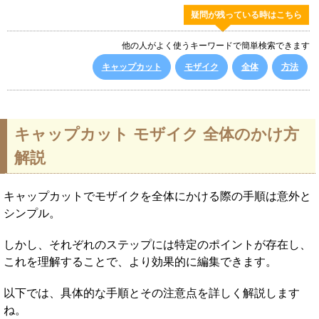
疑問が残っている時はこちら
他の人がよく使うキーワードで簡単検索できます
キャップカット
モザイク
全体
方法
キャップカット モザイク 全体のかけ方
解説
キャップカットでモザイクを全体にかける際の手順は意外と
シンプル。
しかし、それぞれのステップには特定のポイントが存在し、
これを理解することで、より効果的に編集できます。
以下では、具体的な手順とその注意点を詳しく解説します
ね。