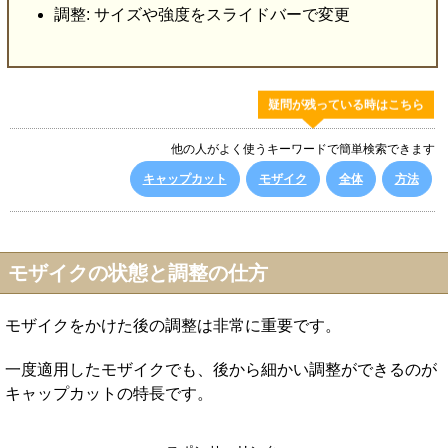
調整: サイズや強度をスライドバーで変更
疑問が残っている時はこちら
他の人がよく使うキーワードで簡単検索できます
キャップカット
モザイク
全体
方法
モザイクの状態と調整の仕方
モザイクをかけた後の調整は非常に重要です。
一度適用したモザイクでも、後から細かい調整ができるのが
キャップカットの特長です。