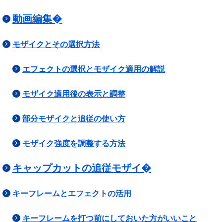
動画編集�
モザイクとその選択方法
エフェクトの選択とモザイク適用の解説
モザイク適用後の表示と調整
部分モザイクと追従の使い方
モザイク強度を調整する方法
キャップカットの追従モザイ�
キーフレームとエフェクトの活用
キーフレームを打つ前にしておいた方がいいこと