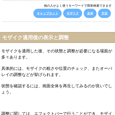
他の人がよく使うキーワードで簡単検索できます
キャップカット
モザイク
全体
方法
モザイク適用後の表示と調整
モザイクを適用した後、その状態と調整が必要になる場面が
多々あります。
具体的には、モザイクの粗さや位置のチェック、またオーバ
レイの調整などが挙げられます。
状態を確認するには、画面全体を再生してみるのが良いでし
ょう。
調整に関しては、エフェクトバーで行うことができ、モザイ