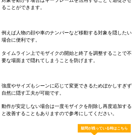
対象を動かす場合はキーフレームを活用することで追従させ
ることができます。
例えば人物の顔や車のナンバーなど移動する対象を隠したい
場合に便利です。
タイムライン上でモザイクの開始と終了を調整することで不
要な場面まで隠れてしまうことを防げます。
強度やサイズもシーンに応じて変更できるためぼかしすぎず
自然に隠す工夫が可能です。
動作が安定しない場合は一度モザイクを削除し再度追加する
と改善することもありますので参考にしてください。
疑問が残っている時はこちら