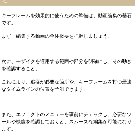
キーフレームを効果的に使うための準備は、動画編集の基石
です。
まず、編集する動画の全体概要を把握しましょう。
次に、モザイクを適用する範囲や部分を明確にし、その動き
を確認すること。
これにより、追従が必要な箇所や、キーフレームを打つ最適
なタイムラインの位置を予測できます。
また、エフェクトのメニューを事前にチェックし、必要なツ
ールや機能を確認しておくと、スムーズな編集が可能になり
ます。