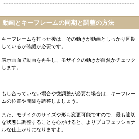
動画とキーフレームの同期と調整の方法
キーフレームを打った後は、その動きが動画としっかり同期
しているか確認が必要です。
表示画面で動画を再生し、モザイクの動きが自然かチェック
します。
もし合っていない場合や微調整が必要な場合は、キーフレー
ムの位置や間隔を調整しましょう。
また、モザイクのサイズや形も変更可能ですので、最も適切
な状態に調整することを心がけると、よりプロフェッショナ
ルな仕上がりになりますよ。