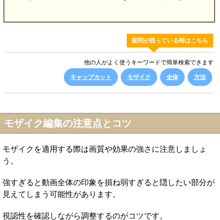
疑問が残っている時はこちら
他の人がよく使うキーワードで簡単検索できます
キャップカット
モザイク
全体
方法
モザイク編集の注意点とコツ
モザイクを適用する際は画質や効果の強さに注意しましょ
う。
強すぎると動画全体の印象を損ね弱すぎると隠したい部分が
見えてしまう可能性があります。
視認性を確認しながら調整するのがコツです。