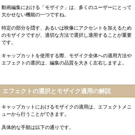
動画編集における「モザイク」は、多くのユーザーにとって
欠かせない機能の一つですね。
特定の部分を隠す、あるいは映像にアクセントを加えるため
のモザイクですが、適切な方法で選択し適用することが重要
です。
キャップカットを使用する際、モザイク全体への適用方法や
エフェクトの選択は、編集の品質を大きく左右しますよ。
エフェクトの選択とモザイク適用の解説
キャップカットにおけるモザイクの適用は、エフェクトメニ
ューから行うことができます。
具体的な手順は以下の通りです。