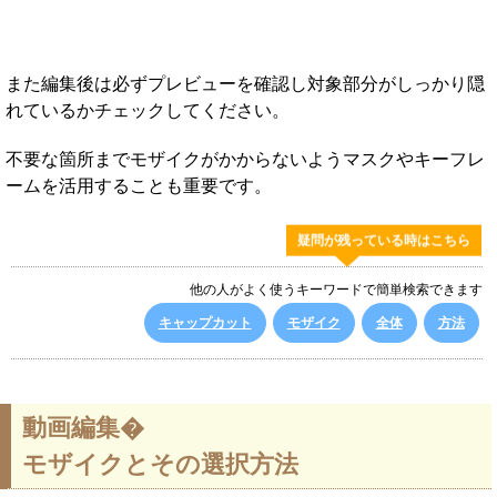
また編集後は必ずプレビューを確認し対象部分がしっかり隠
れているかチェックしてください。
不要な箇所までモザイクがかからないようマスクやキーフレ
ームを活用することも重要です。
疑問が残っている時はこちら
他の人がよく使うキーワードで簡単検索できます
キャップカット
モザイク
全体
方法
動画編集�
モザイクとその選択方法