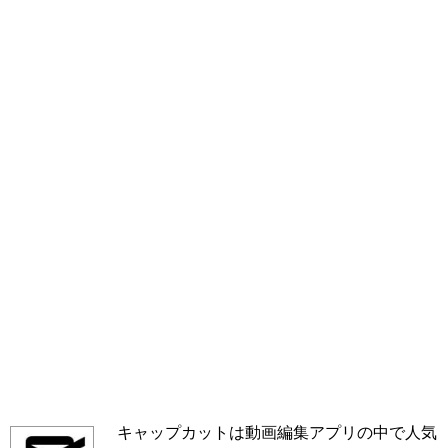
キャップカットは動画編集アプリの中で人気