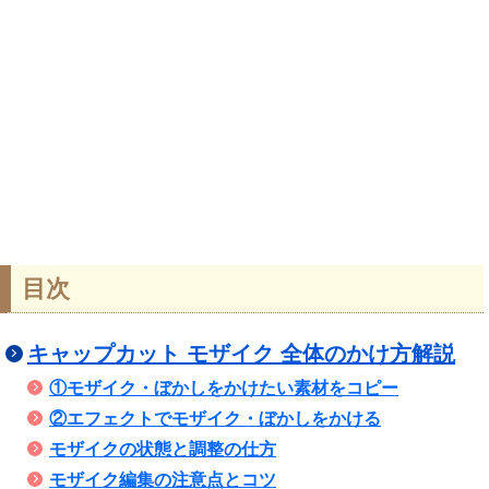
目次
キャップカット モザイク 全体のかけ方解説
①モザイク・ぼかしをかけたい素材をコピー
②エフェクトでモザイク・ぼかしをかける
モザイクの状態と調整の仕方
モザイク編集の注意点とコツ