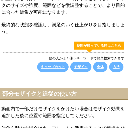
クのサイズや強度、範囲などを微調整することで、より目的
に合った編集が可能になります。
最終的な状態を確認し、満足のいく仕上がりを目指しましょ
う。
疑問が残っている時はこちら
他の人がよく使うキーワードで簡単検索できます
キャップカット
モザイク
全体
方法
部分モザイクと追従の使い方
動画内で一部だけモザイクをかけたい場合はモザイク効果を
追加した後に位置や範囲を指定してください。