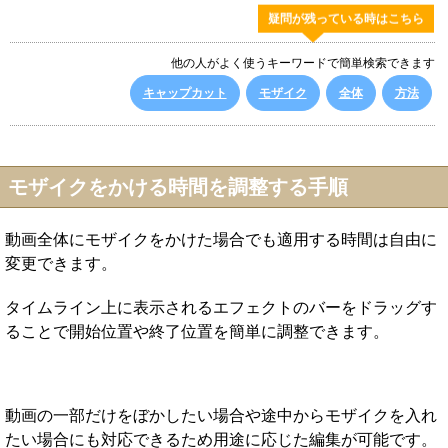
疑問が残っている時はこちら
他の人がよく使うキーワードで簡単検索できます
キャップカット
モザイク
全体
方法
モザイクをかける時間を調整する手順
動画全体にモザイクをかけた場合でも適用する時間は自由に
変更できます。
タイムライン上に表示されるエフェクトのバーをドラッグす
ることで開始位置や終了位置を簡単に調整できます。
動画の一部だけをぼかしたい場合や途中からモザイクを入れ
たい場合にも対応できるため用途に応じた編集が可能です。