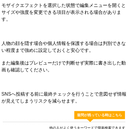
モザイクエフェクトを選択した状態で編集メニューを開くと
サイズや強度を変更できる項目が表示される場合がありま
す。
人物の顔を隠す場合や個人情報を保護する場合は判別できな
い程度まで強めに設定しておくと安心です。
また編集後はプレビューだけで判断せず実際に書き出した動
画も確認してください。
SNSへ投稿する前に最終チェックを行うことで意図せず情報
が見えてしまうリスクを減らせます。
疑問が残っている時はこちら
他の人がよく使うキーワードで簡単検索できます