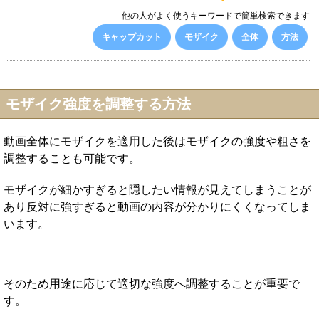
他の人がよく使うキーワードで簡単検索できます
キャップカット
モザイク
全体
方法
モザイク強度を調整する方法
動画全体にモザイクを適用した後はモザイクの強度や粗さを
調整することも可能です。
モザイクが細かすぎると隠したい情報が見えてしまうことが
あり反対に強すぎると動画の内容が分かりにくくなってしま
います。
そのため用途に応じて適切な強度へ調整することが重要で
す。