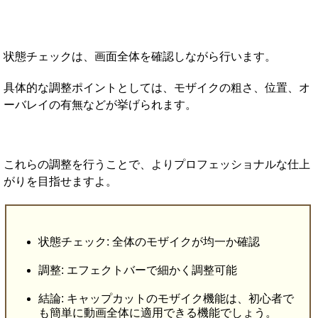
状態チェックは、画面全体を確認しながら行います。
具体的な調整ポイントとしては、モザイクの粗さ、位置、オ
ーバレイの有無などが挙げられます。
これらの調整を行うことで、よりプロフェッショナルな仕上
がりを目指せますよ。
状態チェック: 全体のモザイクが均一か確認
調整: エフェクトバーで細かく調整可能
結論: キャップカットのモザイク機能は、初心者で
も簡単に動画全体に適用できる機能でしょう。