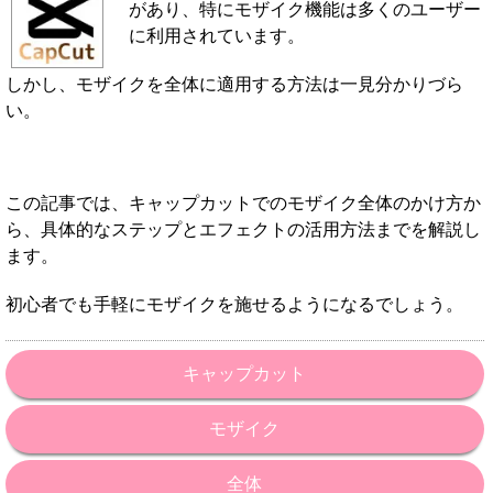
があり、特にモザイク機能は多くのユーザー
に利用されています。
しかし、モザイクを全体に適用する方法は一見分かりづら
い。
この記事では、キャップカットでのモザイク全体のかけ方か
ら、具体的なステップとエフェクトの活用方法までを解説し
ます。
初心者でも手軽にモザイクを施せるようになるでしょう。
キャップカット
モザイク
全体