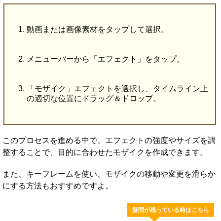
動画または画像素材をタップして選択。
メニューバーから「エフェクト」をタップ。
「モザイク」エフェクトを選択し、タイムライン上
の適切な位置にドラッグ＆ドロップ。
このプロセスを進める中で、エフェクトの強度やサイズを調
整することで、目的に合わせたモザイクを作成できます。
また、キーフレームを使い、モザイクの移動や変更を滑らか
にする方法もおすすめですよ。
疑問が残っている時はこちら