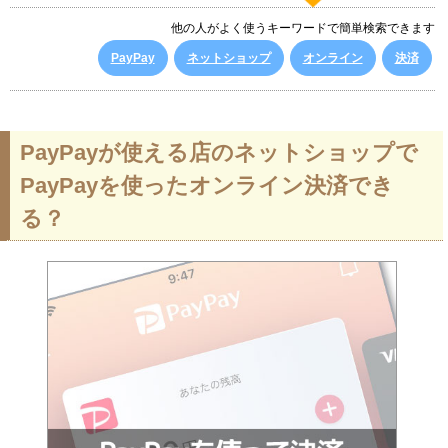
他の人がよく使うキーワードで簡単検索できます
PayPay
ネットショップ
オンライン
決済
PayPayが使える店のネットショップで
PayPayを使ったオンライン決済でき
る？