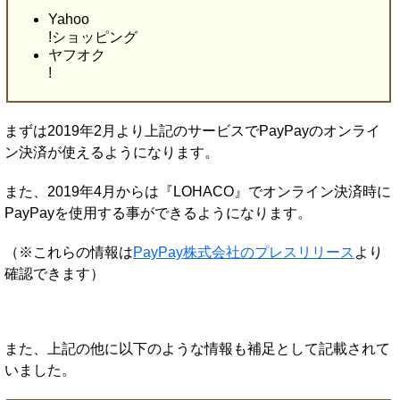
Yahoo
!ショッピング
ヤフオク
!
まずは2019年2月より上記のサービスでPayPayのオンライ
ン決済が使えるようになります。
また、2019年4月からは『LOHACO』でオンライン決済時に
PayPayを使用する事ができるようになります。
（※これらの情報は
PayPay株式会社のプレスリリース
より
確認できます）
また、上記の他に以下のような情報も補足として記載されて
いました。