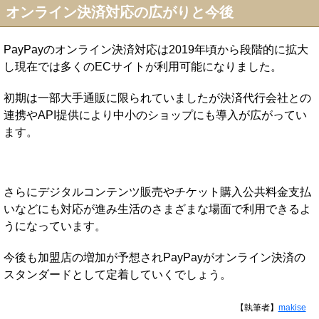
オンライン決済対応の広がりと今後
PayPayのオンライン決済対応は2019年頃から段階的に拡大
し現在では多くのECサイトが利用可能になりました。
初期は一部大手通販に限られていましたが決済代行会社との
連携やAPI提供により中小のショップにも導入が広がってい
ます。
さらにデジタルコンテンツ販売やチケット購入公共料金支払
いなどにも対応が進み生活のさまざまな場面で利用できるよ
うになっています。
今後も加盟店の増加が予想されPayPayがオンライン決済の
スタンダードとして定着していくでしょう。
【執筆者】
makise