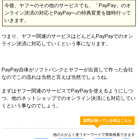
今後、ヤフーのその他のサービスでも、「PayPay」のオ
ンライン決済の対応とPayPayへの特典変更を随時行って
いきます。
つまり、ヤフー関連のサービスはどんどんPayPayでのオン
ライン決済に対応していくという事になります。
PayPay自体がソフトバンクとヤフーが出資して作った会社
なのでこの流れは当然と言えば当然でしょうね。
まずはヤフー関連のサービスでPayPayを使えるようにしつ
つ、他のネットショップでのオンライン決済にも対応してい
くという事なのでしょう。
疑問が残っている時はこちら
他の人がよく使うキーワードで簡単検索できます