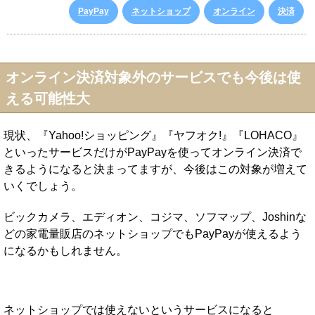
PayPay
ネットショップ
オンライン
決済
オンライン決済対象外のサービスでも今後は使
える可能性大
現状、『Yahoo!ショッピング』『ヤフオク!』『LOHACO』
といったサービスだけがPayPayを使ってオンライン決済で
きるようになると決まってますが、今後はこの対象が増えて
いくでしょう。
ビックカメラ、エディオン、コジマ、ソフマップ、Joshinな
どの家電量販店のネットショップでもPayPayが使えるよう
になるかもしれません。
ネットショップでは使えないというサービスになると