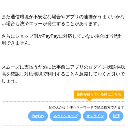
また通信環境が不安定な場合やアプリの連携がうまくいかな
い場合も決済エラーが発生することがあります。
さらにショップ側がPayPayに対応していない場合は当然利
用できません。
スムーズに支払うためには事前にアプリのログイン状態や残
高を確認し対応環境で利用することを意識しておくと良いで
しょう。
疑問が残っている時はこちら
他の人がよく使うキーワードで簡単検索できます
PayPay
ネットショップ
オンライン
決済