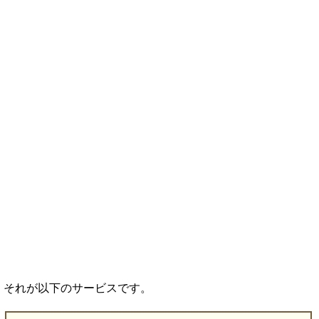
それが以下のサービスです。