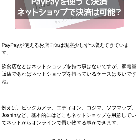
PayPayが使えるお店自体は現座少しずつ増えてきていま
す。
飲食店などはネットショップを持つ事はないですが、家電量
販店であればネットショップを持っているケースは多いです
ね。
例えば、ビックカメラ、エディオン、コジマ、ソフマップ、
Joshinなど、基本的にはどこもネットショップを用意してい
てネットからオンラインで買い物する事ができます。