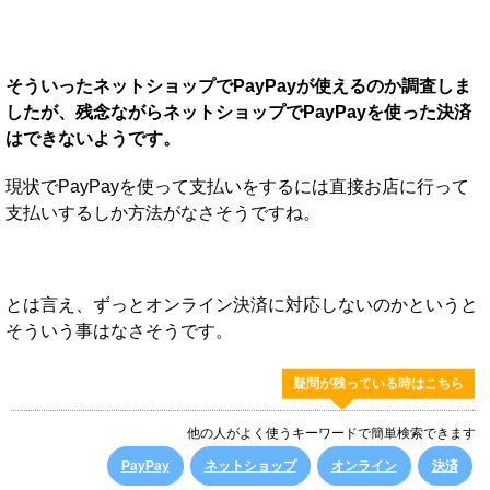
そういったネットショップでPayPayが使えるのか調査しま
したが、残念ながらネットショップでPayPayを使った決済
はできないようです。
現状でPayPayを使って支払いをするには直接お店に行って
支払いするしか方法がなさそうですね。
とは言え、ずっとオンライン決済に対応しないのかというと
そういう事はなさそうです。
疑問が残っている時はこちら
他の人がよく使うキーワードで簡単検索できます
PayPay
ネットショップ
オンライン
決済