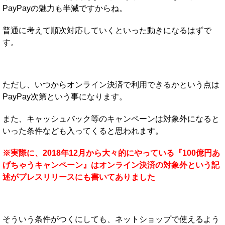
PayPayの魅力も半減ですからね。
普通に考えて順次対応していくといった動きになるはずで
す。
ただし、いつからオンライン決済で利用できるかという点は
PayPay次第という事になります。
また、キャッシュバック等のキャンペーンは対象外になると
いった条件なども入ってくると思われます。
※実際に、2018年12月から大々的にやっている『100億円あ
げちゃうキャンペーン』はオンライン決済の対象外という記
述がプレスリリースにも書いてありました
そういう条件がつくにしても、ネットショップで使えるよう