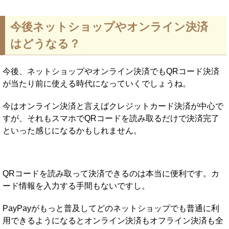
今後ネットショップやオンライン決済
はどうなる？
今後、ネットショップやオンライン決済でもQRコード決済
が当たり前に使える時代になっていくでしょうね。
今はオンライン決済と言えばクレジットカード決済が中心で
すが、それもスマホでQRコードを読み取るだけで決済完了
といった感じになるかもしれません。
QRコードを読み取って決済できるのは本当に便利です。カ
ード情報を入力する手間もないですし。
PayPayがもっと普及してどのネットショップでも普通に利
用できるようになるとオンライン決済もオフライン決済も全