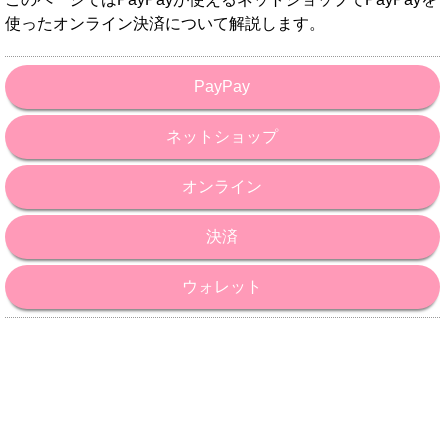
使ったオンライン決済について解説します。
PayPay
ネットショップ
オンライン
決済
ウォレット