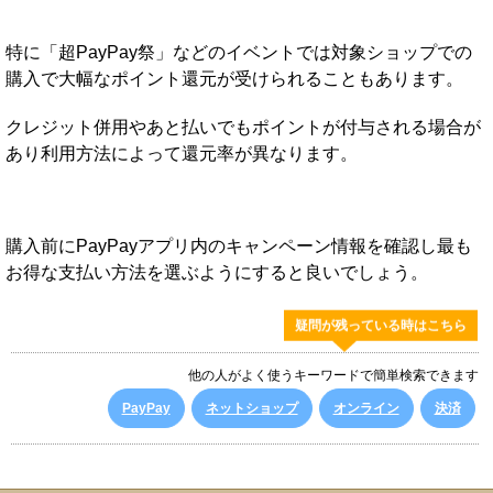
特に「超PayPay祭」などのイベントでは対象ショップでの
購入で大幅なポイント還元が受けられることもあります。
クレジット併用やあと払いでもポイントが付与される場合が
あり利用方法によって還元率が異なります。
購入前にPayPayアプリ内のキャンペーン情報を確認し最も
お得な支払い方法を選ぶようにすると良いでしょう。
疑問が残っている時はこちら
他の人がよく使うキーワードで簡単検索できます
PayPay
ネットショップ
オンライン
決済