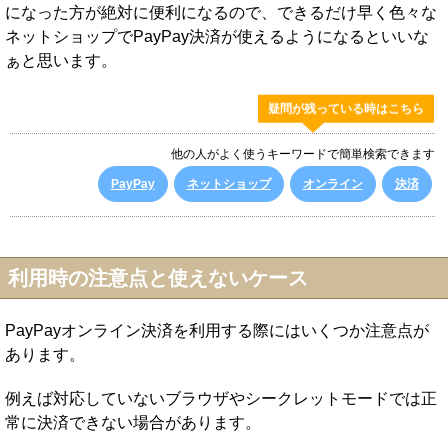
になった方が絶対に便利になるので、できるだけ早く色々な
ネットショップでPayPay決済が使えるようになるといいな
ぁと思います。
疑問が残っている時はこちら
他の人がよく使うキーワードで簡単検索できます
PayPay
ネットショップ
オンライン
決済
利用時の注意点と使えないケース
PayPayオンライン決済を利用する際にはいくつか注意点が
あります。
例えば対応していないブラウザやシークレットモードでは正
常に決済できない場合があります。