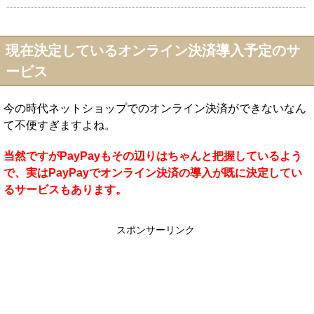
現在決定しているオンライン決済導入予定のサ
ービス
今の時代ネットショップでのオンライン決済ができないなん
て不便すぎますよね。
当然ですがPayPayもその辺りはちゃんと把握しているよう
で、実はPayPayでオンライン決済の導入が既に決定してい
るサービスもあります。
スポンサーリンク