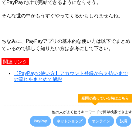
てPayPayだけで完結できるようになりそう。
そんな世の中がもうすぐやってくるかもしれませんね。
ちなみに、PayPayアプリの基本的な使い方は以下でまとめ
ているので詳しく知りたい方は参考にして下さい。
関連リンク
【PayPayの使い方】アカウント登録から支払いまで
の流れをまとめて解説
疑問が残っている時はこちら
他の人がよく使うキーワードで簡単検索できます
PayPay
ネットショップ
オンライン
決済