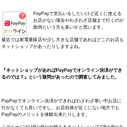
PayPayで支払いをしたいけど近くに使える
お店がない場合やわざわざ店舗まで行くのが
面倒という方も多いかと思います。
最近では家電量販店や少し大きな店舗であればどこのお店も
ネットショップがあったりしますよね。
『ネットショップがあればPayPayでオンライン決済ができ
るのでは？』という疑問があったので調査してみました。
PayPayでオンライン決済ができればわざわざ寒い中お店に
行かなくても良いですし、お店自体が近くにない地方でも
PayPayのメリットを体験出来たりします。
このページではPayPayが使えるネットショップでPayPayを