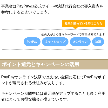
事業者はPayPayの公式サイトや決済代行会社の導入案内を
参考にするとよいでしょう。
疑問が残っている時はこちら
他の人がよく使うキーワードで簡単検索できます
PayPay
ネットショップ
オンライン
決済
ポイント還元とキャンペーンの活用
PayPayオンライン決済では支払い金額に応じてPayPayポイ
ントが還元される仕組みがあります。
キャンペーン期間中には還元率がアップすることも多く利用
者にとってお得な機会が増えています。