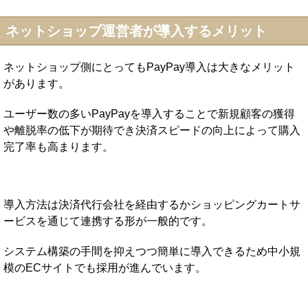
ネットショップ運営者が導入するメリット
ネットショップ側にとってもPayPay導入は大きなメリット
があります。
ユーザー数の多いPayPayを導入することで新規顧客の獲得
や離脱率の低下が期待でき決済スピードの向上によって購入
完了率も高まります。
導入方法は決済代行会社を経由するかショッピングカートサ
ービスを通じて連携する形が一般的です。
システム構築の手間を抑えつつ簡単に導入できるため中小規
模のECサイトでも採用が進んでいます。