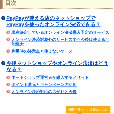
目次
PayPayが使える店のネットショップで
PayPayを使ったオンライン決済できる？
現在決定しているオンライン決済導入予定のサービス
オンライン決済対象外のサービスでも今後は使える可
能性大
利用時の注意点と使えないケース
今後ネットショップやオンライン決済はどう
なる？
ネットショップ運営者が導入するメリット
ポイント還元とキャンペーンの活用
オンライン決済対応の広がりと今後
疑問が残っている時はこちら