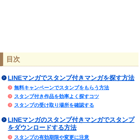
目次
LINEマンガでスタンプ付きマンガを探す方法
無料キャンペーンでスタンプをもらう方法
スタンプ付き作品を効率よく探すコツ
スタンプの受け取り場所を確認する
LINEマンガのスタンプ付きマンガでスタンプ
をダウンロードする方法
スタンプの有効期限や変更に注意