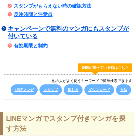
スタンプがもらえない時の確認方法
反映時間と注意点
キャンペーンで無料のマンガにもスタンプが
付いている
有効期限と制約
疑問が残っている時はこちら
他の人がよく使うキーワードで簡単検索できます
LINEマンガ
スタンプ
探し方
ダウンロード
方法
LINEマンガでスタンプ付きマンガを探
す方法