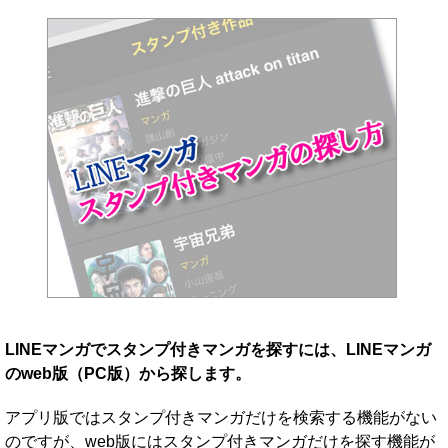
LINEマンガでスタンプ付きマンガを探すには、LINEマンガ
のweb版（PC版）から探します。
アプリ版ではスタンプ付きマンガだけを検索する機能がない
のですが、web版にはスタンプ付きマンガだけを探す機能が