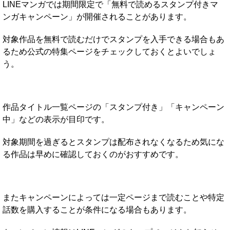
LINEマンガでは期間限定で「無料で読めるスタンプ付きマ
ンガキャンペーン」が開催されることがあります。
対象作品を無料で読むだけでスタンプを入手できる場合もあ
るため公式の特集ページをチェックしておくとよいでしょ
う。
作品タイトル一覧ページの「スタンプ付き」「キャンペーン
中」などの表示が目印です。
対象期間を過ぎるとスタンプは配布されなくなるため気にな
る作品は早めに確認しておくのがおすすめです。
またキャンペーンによっては一定ページまで読むことや特定
話数を購入することが条件になる場合もあります。