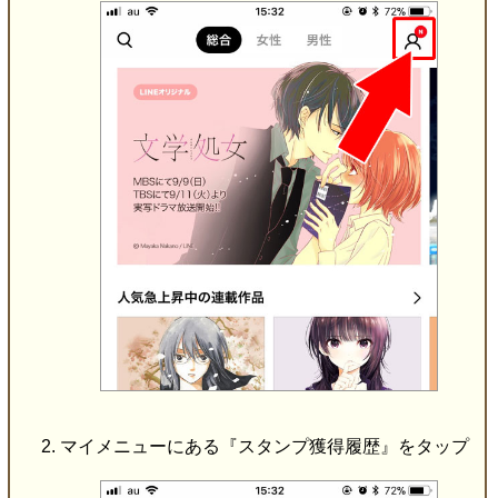
マイメニューにある『スタンプ獲得履歴』をタップ