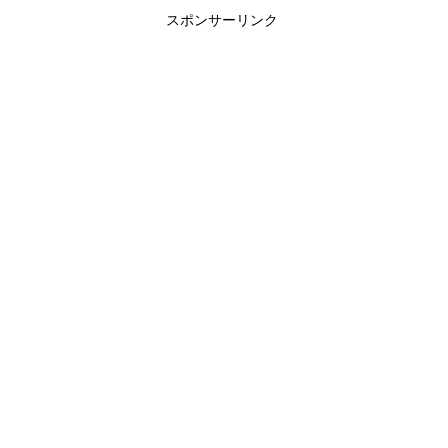
スポンサーリンク