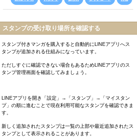
スタンプの受け取り場所を確認する
スタンプ付きマンガを購入すると自動的にLINEアプリへス
タンプが追加される仕組みになっています。
ただしすぐに確認できない場合もあるためLINEアプリのス
タンプ管理画面を確認してみましょう。
LINEアプリを開き「設定」→「スタンプ」→「マイスタン
プ」の順に進むことで現在利用可能なスタンプを確認できま
す。
新しく追加されたスタンプは一覧の上部や最近追加されたス
タンプとして表示されることがあります。