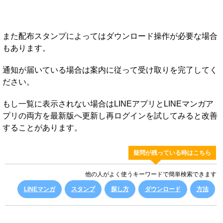
また配布スタンプによってはダウンロード操作が必要な場合
もあります。
通知が届いている場合は案内に従って受け取りを完了してく
ださい。
もし一覧に表示されない場合はLINEアプリとLINEマンガア
プリの両方を最新版へ更新し再ログインを試してみると改善
することがあります。
疑問が残っている時はこちら
他の人がよく使うキーワードで簡単検索できます
LINEマンガ
スタンプ
探し方
ダウンロード
方法