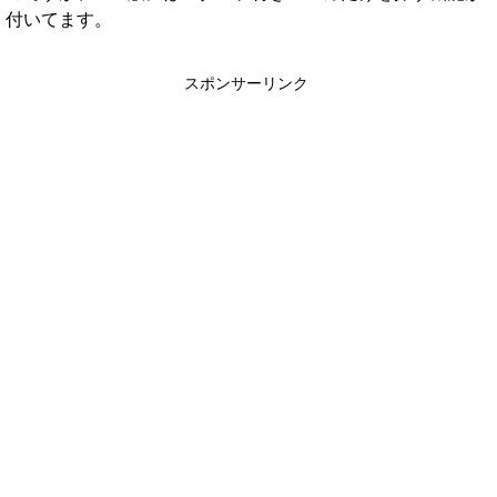
付いてます。
スポンサーリンク