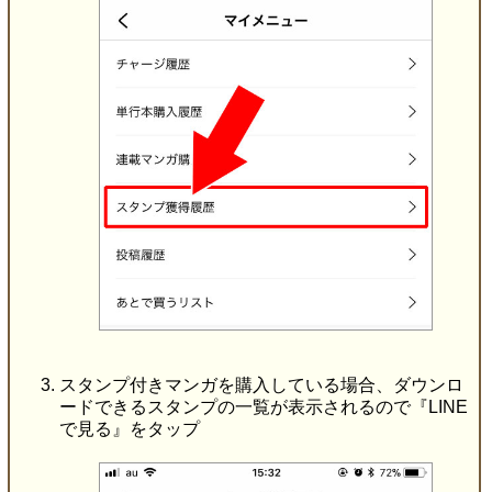
スタンプ付きマンガを購入している場合、ダウンロ
ードできるスタンプの一覧が表示されるので『LINE
で見る』をタップ