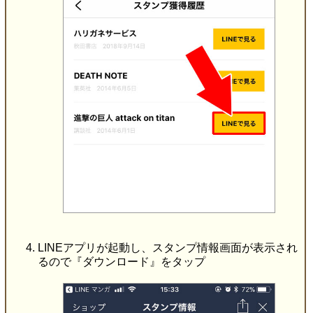
LINEアプリが起動し、スタンプ情報画面が表示され
るので『ダウンロード』をタップ