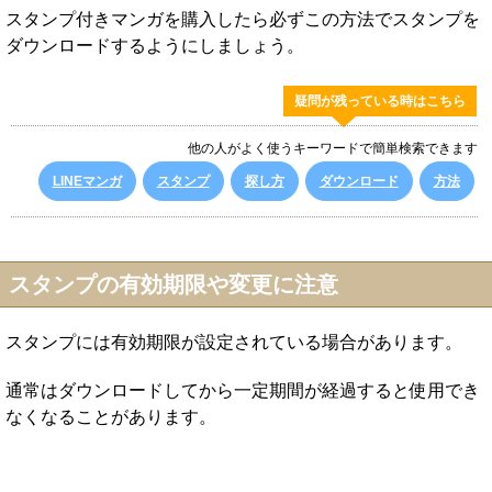
スタンプ付きマンガを購入したら必ずこの方法でスタンプを
ダウンロードするようにしましょう。
疑問が残っている時はこちら
他の人がよく使うキーワードで簡単検索できます
LINEマンガ
スタンプ
探し方
ダウンロード
方法
スタンプの有効期限や変更に注意
スタンプには有効期限が設定されている場合があります。
通常はダウンロードしてから一定期間が経過すると使用でき
なくなることがあります。