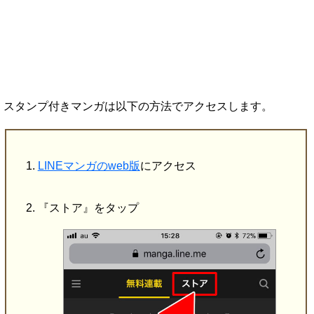
スタンプ付きマンガは以下の方法でアクセスします。
LINEマンガのweb版
にアクセス
『ストア』をタップ