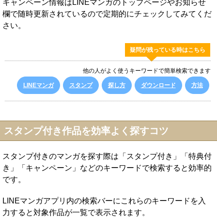
キャンペーン情報はLINEマンガのトップページやお知らせ
欄で随時更新されているので定期的にチェックしてみてくだ
さい。
疑問が残っている時はこちら
他の人がよく使うキーワードで簡単検索できます
LINEマンガ
スタンプ
探し方
ダウンロード
方法
スタンプ付き作品を効率よく探すコツ
スタンプ付きのマンガを探す際は「スタンプ付き」「特典付
き」「キャンペーン」などのキーワードで検索すると効率的
です。
LINEマンガアプリ内の検索バーにこれらのキーワードを入
力すると対象作品が一覧で表示されます。