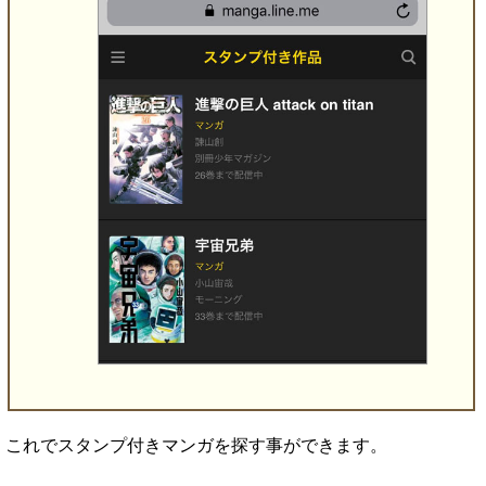
これでスタンプ付きマンガを探す事ができます。