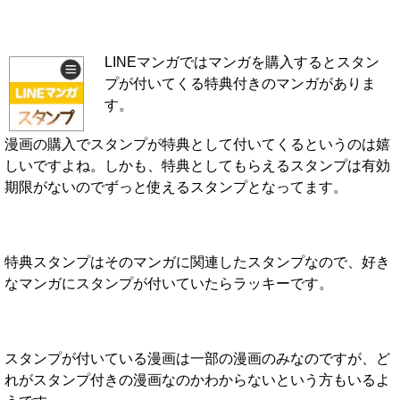
LINEマンガではマンガを購入するとスタン
プが付いてくる特典付きのマンガがありま
す。
漫画の購入でスタンプが特典として付いてくるというのは嬉
しいですよね。しかも、特典としてもらえるスタンプは有効
期限がないのでずっと使えるスタンプとなってます。
特典スタンプはそのマンガに関連したスタンプなので、好き
なマンガにスタンプが付いていたらラッキーです。
スタンプが付いている漫画は一部の漫画のみなのですが、ど
れがスタンプ付きの漫画なのかわからないという方もいるよ