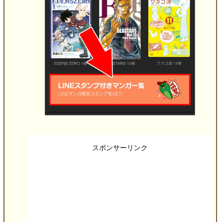
スポンサーリンク