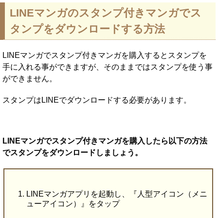
LINEマンガのスタンプ付きマンガでス
タンプをダウンロードする方法
LINEマンガでスタンプ付きマンガを購入するとスタンプを
手に入れる事ができますが、そのままではスタンプを使う事
ができません。
スタンプはLINEでダウンロードする必要があります。
LINEマンガでスタンプ付きマンガを購入したら以下の方法
でスタンプをダウンロードしましょう。
LINEマンガアプリを起動し、『人型アイコン（メニ
ューアイコン）』をタップ