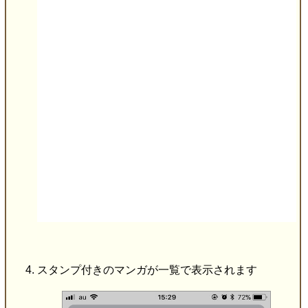
スタンプ付きのマンガが一覧で表示されます