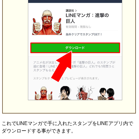
これでLINEマンガで手に入れたスタンプをLINEアプリ内で
ダウンロードする事ができます。