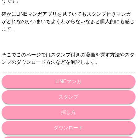
うです。
確かにLINEマンガアプリを見ていてもスタンプ付きマンガ
がどれなのかいまいちよくわからないなぁと個人的にも感じ
ます。
そこでこのページではスタンプ付きの漫画を探す方法やスタ
ンプのダウンロード方法などを解説します。
LINEマンガ
スタンプ
探し方
ダウンロード