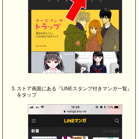
ストア画面にある『LINEスタンプ付きマンガ一覧』
をタップ