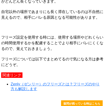
がどんどん長くなっていきます。
自宅以外の場所であまりにも長く滞在しているのは不自然に
見えるので、相手にバレる原因となる可能性があります。
フリーズ設定を使用する時には、使用する場所やどれくらい
の時間使用するかを配慮することでより相手にバレにくくな
るので、覚えておきましょう。
フリーズについては以下でまとめてるので気になる方は参考
にどうぞ。
関連リンク
Zenly（ゼンリー）のフリーズとは？フリーズのやり
方も解説します
疑問が残っている時はこちら