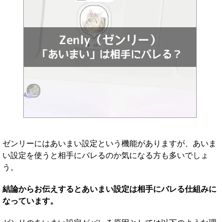
ゼンリーにはあいまい設定という機能がありますが、あいま
い設定を使うと相手にバレるのか気になる方も多いでしょ
う。
結論からお伝えするとあいまい設定は相手にバレる仕組みに
なっています。