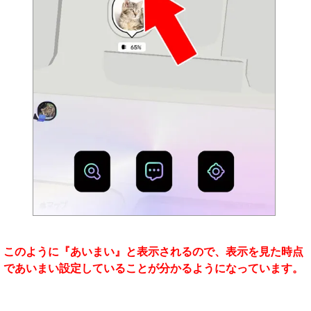
このように『あいまい』と表示されるので、表示を見た時点
であいまい設定していることが分かるようになっています。