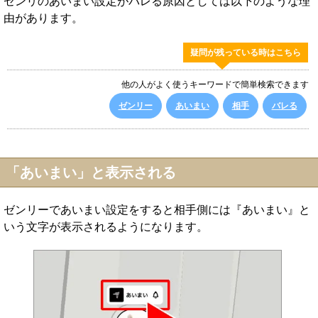
ゼンリのあいまい設定がバレる原因としては以下のような理
由があります。
疑問が残っている時はこちら
他の人がよく使うキーワードで簡単検索できます
ゼンリー
あいまい
相手
バレる
「あいまい」と表示される
ゼンリーであいまい設定をすると相手側には『あいまい』と
いう文字が表示されるようになります。