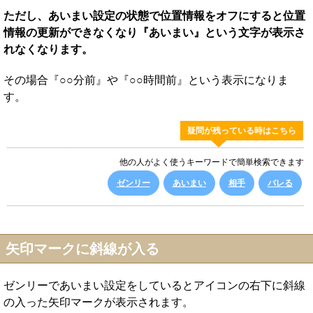
ただし、あいまい設定の状態で位置情報をオフにすると位置
情報の更新ができなくなり『あいまい』という文字が表示さ
れなくなります。
その場合『○○分前』や『○○時間前』という表示になりま
す。
疑問が残っている時はこちら
他の人がよく使うキーワードで簡単検索できます
ゼンリー
あいまい
相手
バレる
矢印マークに斜線が入る
ゼンリーであいまい設定をしているとアイコンの右下に斜線
の入った矢印マークが表示されます。