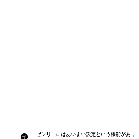
ゼンリーにはあいまい設定という機能があり