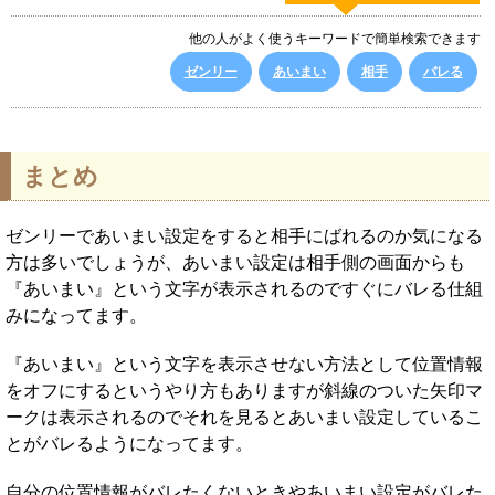
他の人がよく使うキーワードで簡単検索できます
ゼンリー
あいまい
相手
バレる
まとめ
ゼンリーであいまい設定をすると相手にばれるのか気になる
方は多いでしょうが、あいまい設定は相手側の画面からも
『あいまい』という文字が表示されるのですぐにバレる仕組
みになってます。
『あいまい』という文字を表示させない方法として位置情報
をオフにするというやり方もありますが斜線のついた矢印マ
ークは表示されるのでそれを見るとあいまい設定しているこ
とがバレるようになってます。
自分の位置情報がバレたくないときやあいまい設定がバレた