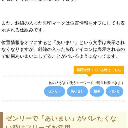
また、斜線の入った矢印マークは位置情報をオフにしても表
示される仕組みです。
位置情報をオフにすると『あいまい』という文字は表示され
なくなりますが、斜線の入った矢印アイコンは表示されるの
で結局あいまいにしてることがバレるようになってます。
疑問が残っている時はこちら
他の人がよく使うキーワードで簡単検索できます
ゼンリー
あいまい
相手
バレる
ゼンリーで「あいまい」がバレたくな
い時はフリーズを活用