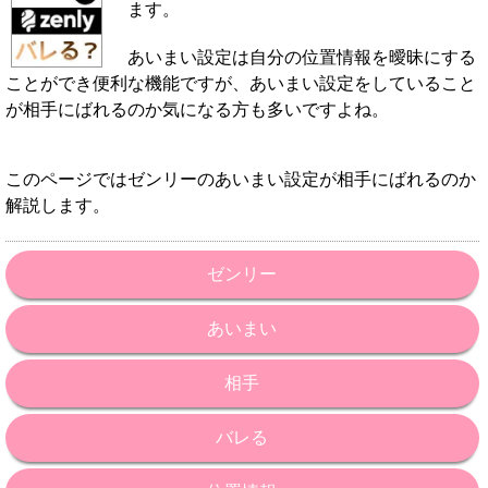
ます。
あいまい設定は自分の位置情報を曖昧にする
ことができ便利な機能ですが、あいまい設定をしていること
が相手にばれるのか気になる方も多いですよね。
このページではゼンリーのあいまい設定が相手にばれるのか
解説します。
ゼンリー
あいまい
相手
バレる