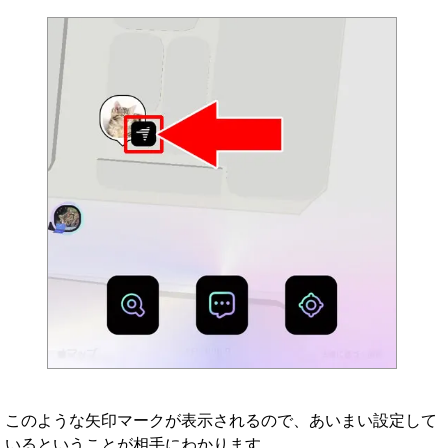
このような矢印マークが表示されるので、あいまい設定して
いるということが相手にわかります。