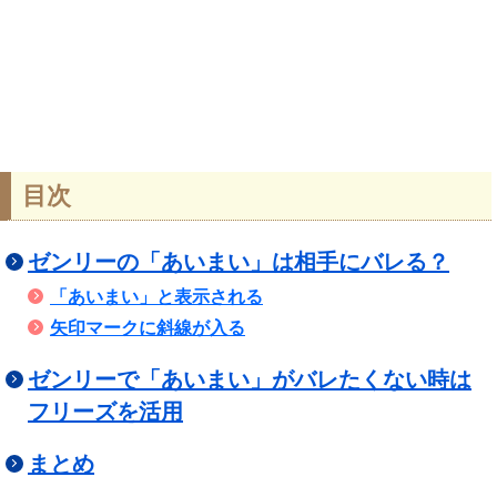
目次
ゼンリーの「あいまい」は相手にバレる？
「あいまい」と表示される
矢印マークに斜線が入る
ゼンリーで「あいまい」がバレたくない時は
フリーズを活用
まとめ