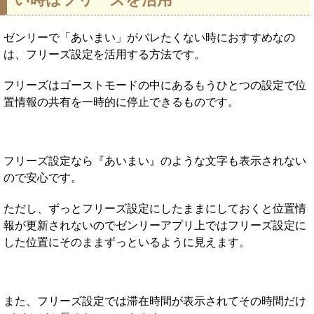
ゼンリーで「あいまい」がバレたくない時におすすめなの
は、フリーズ設定を活用する方法です。
フリーズはゴーストモードの中にあるもうひとつの設定で位
置情報の共有を一時的に停止できるものです。
フリーズ設定なら『あいまい』のような文字も表示されない
ので安心です。
ただし、ずっとフリーズ設定にしたままにしておくと位置情
報が更新されないのでゼンリーアプリ上ではフリーズ設定に
した位置にそのままずっといるように見えます。
また、フリーズ設定では滞在時間が表示されてその時間だけ