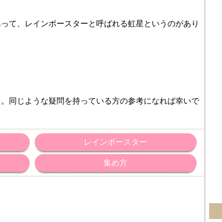
あって、レインボースターと呼ばれる虹星というのがあり
た。同じような疑問を持っている方の参考になれば幸いで
レインボースター
集め方