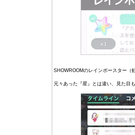
SHOWROOMのレインボースター（
元々あった『星』とは違い、見た目