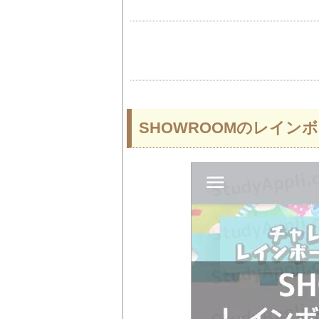
SHOWROOMのレイン