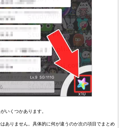
いがいくつかあります。
ではありません。具体的に何が違うのか次の項目でまとめ