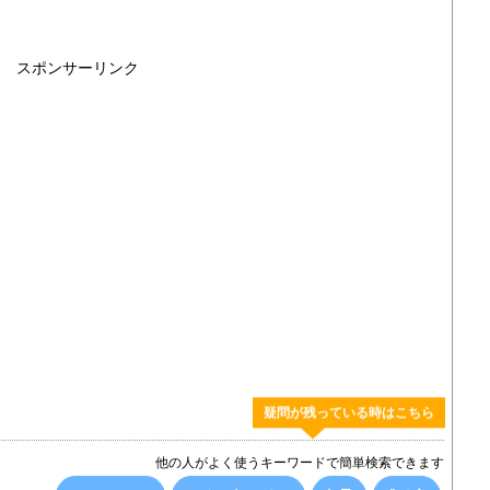
スポンサーリンク
疑問が残っている時はこちら
他の人がよく使うキーワードで簡単検索できます