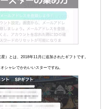
虹星）とは、2018年11月に追加されたギフトです。
もオシャレでかわいいスターですね。