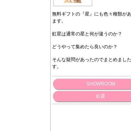
無料ギフトの『星』にも色々種類が
ます。
虹星は通常の星と何が違うのか？
どうやって集めたら良いのか？
そんな疑問があったのでまとめまし
す。
SHOWROOM
虹星