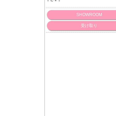
SHOWROOM
受け取り