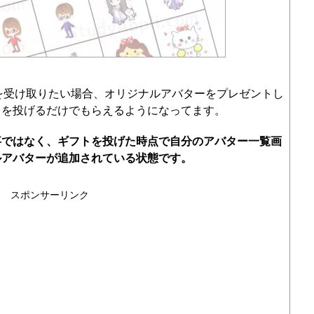
ーを受け取りたい場合、オリジナルアバターをプレゼントし
）を投げるだけでもらえるようになってます。
事ではなく、ギフトを投げた時点で自分のアバター一覧画
ルアバターが追加されている状態です。
スポンサーリンク