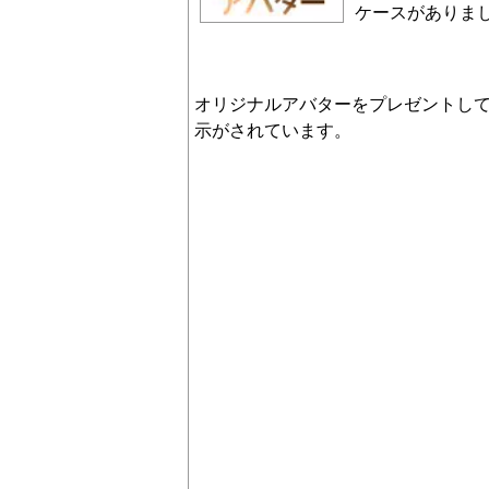
ケースがありま
オリジナルアバターをプレゼントし
示がされています。