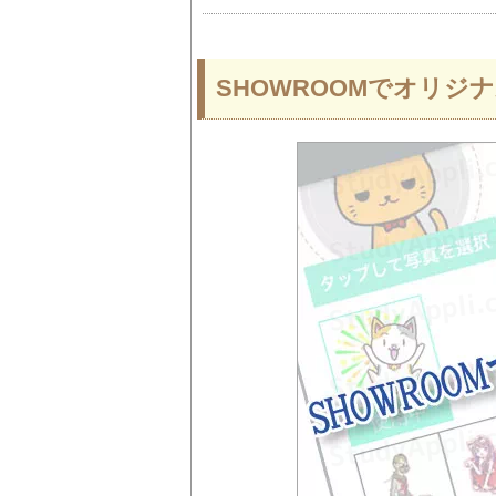
SHOWROOMでオリジ