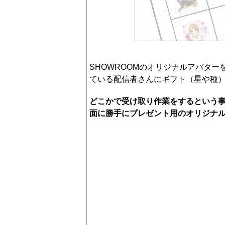
SHOWROOMのオリジナルアバタ
ている配信者さんにギフト（星や種
どこかで受け取り作業をするという
面に勝手にプレゼント用のオリジナ