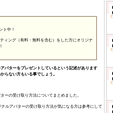
ント中！
フティング（有料・無料を含む）をした方にオリジナ
！
ルアバターをプレゼントしているという記述があります
わからない方もいる事でしょう。
バターの受け取り方法についてまとめました。
リジナルアバターの受け取り方法が気になる方は参考にして