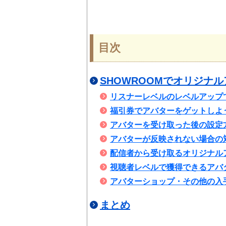
目次
SHOWROOMでオリジナ
リスナーレベルのレベルアップ
福引券でアバターをゲットしよ
アバターを受け取った後の設定
アバターが反映されない場合の
配信者から受け取るオリジナル
視聴者レベルで獲得できるアバ
アバターショップ・その他の入
まとめ