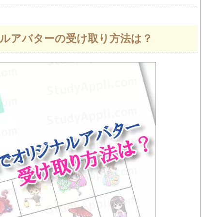
ナルアバターの受け取り方法は？