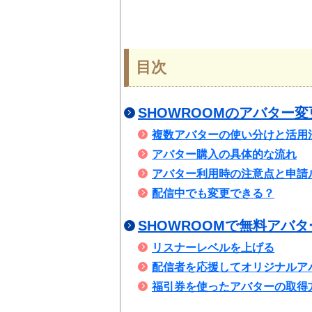
目次
SHOWROOMのアバター
複数アバターの使い分けと活用
アバター購入の具体的な流れ
アバター利用時の注意点と申請
配信中でも変更できる？
SHOWROOMで無料アバ
リスナーレベルを上げる
配信者を応援してオリジナルア
福引券を使ったアバターの取得