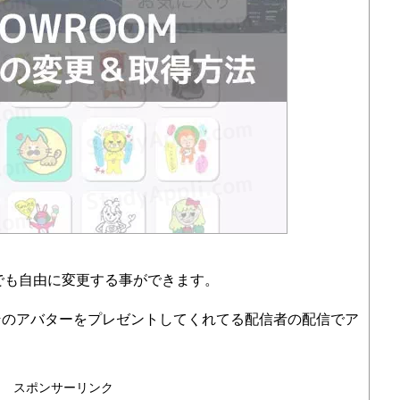
つでも自由に変更する事ができます。
そのアバターをプレゼントしてくれてる配信者の配信でア
。
スポンサーリンク