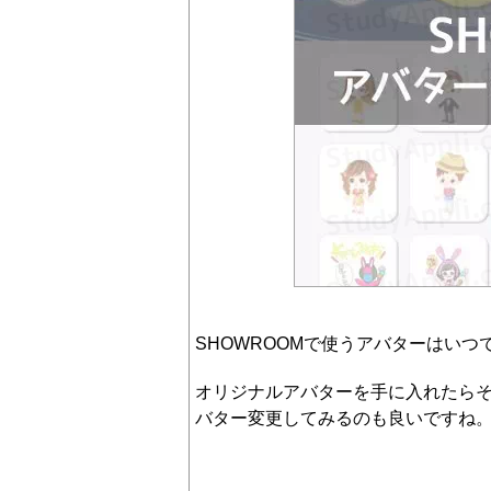
SHOWROOMで使うアバターはい
オリジナルアバターを手に入れたら
バター変更してみるのも良いですね