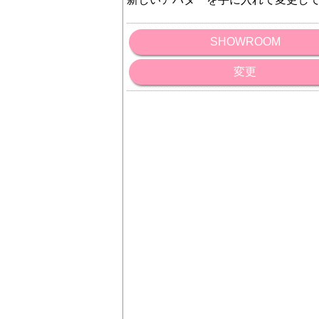
SHOWROOM
変更