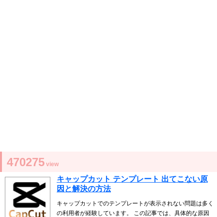
470275
view
キャップカット テンプレート 出てこない原
因と解決の方法
キャップカットでのテンプレートが表示されない問題は多く
の利用者が経験しています。 この記事では、具体的な原因