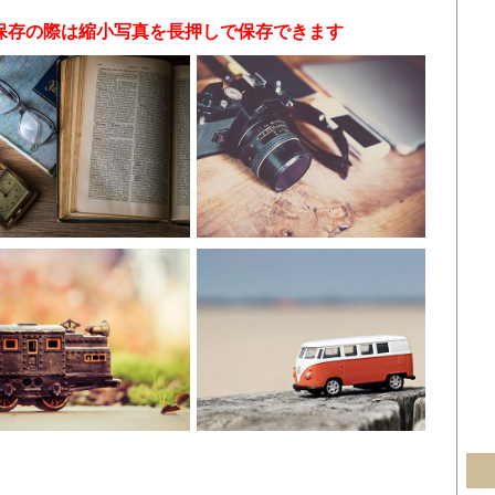
保存の際は縮小写真を長押しで保存できます