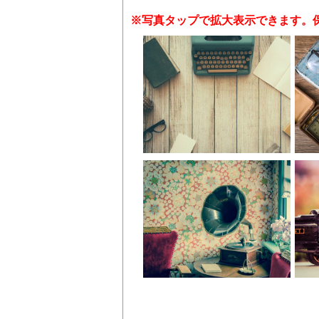
※写真タップで拡大表示できます。