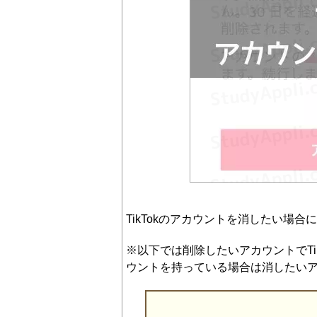
TikTokのアカウントを消したい場
※以下では削除したいアカウントでTi
ウントを持っている場合は消したい