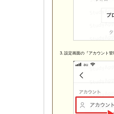
設定画面の『アカウント管