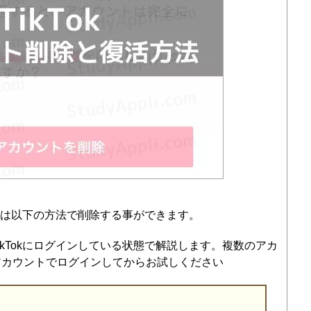
合には以下の方法で削除する事ができます。
kTokにログインしている状態で解説します。複数のアカ
アカウントでログインしてからお試しください