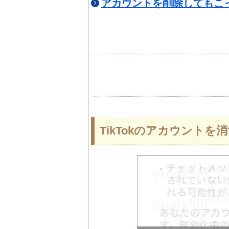
アカウントを削除してもこっ
TikTokのアカウントを