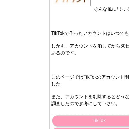
そんな風に思っ
TikTokで作ったアカウントはいつ
しかも、アカウントを消してから30
あるのです。
このページではTikTokのアカウン
した。
また、アカウントを削除するとどう
調査したので参考にして下さい。
TikTok