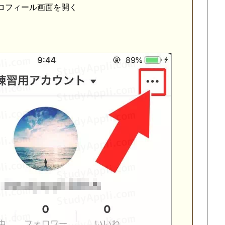
、プロフィール画面を開く