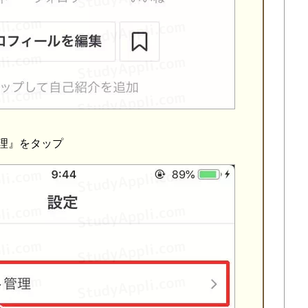
理』をタップ