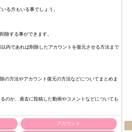
ている方もいる事でしょう。
でも削除する事ができます。
日以内であれば削除したアカウントを復元させる方法まで
ト削除の方法やアカウント復元の方法などについてまとめま
なるのか、過去に投稿した動画やコメントなどについても
アカウント