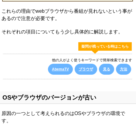
これらの理由でwebブラウザから番組が見れないという事が
あるので注意が必要です。
それぞれの項目についてもう少し具体的に解説します。
疑問が残っている時はこちら
他の人がよく使うキーワードで簡単検索できます
AbemaTV
ブラウザ
見る
方法
OSやブラウザのバージョンが古い
原因の一つとして考えられるのはOSやブラウザの環境で
す。