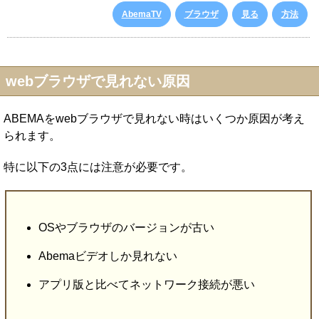
AbemaTV
ブラウザ
見る
方法
webブラウザで見れない原因
ABEMAをwebブラウザで見れない時はいくつか原因が考え
られます。
特に以下の3点には注意が必要です。
OSやブラウザのバージョンが古い
Abemaビデオしか見れない
アプリ版と比べてネットワーク接続が悪い