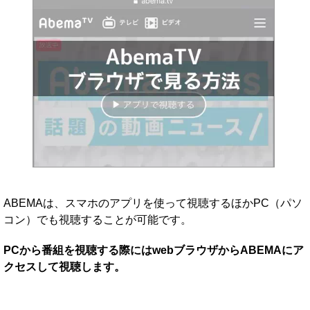
ABEMAは、スマホのアプリを使って視聴するほかPC（パソ
コン）でも視聴することが可能です。
PCから番組を視聴する際にはwebブラウザからABEMAにア
クセスして視聴します。