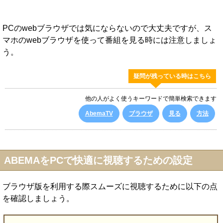
PCのwebブラウザでは気にならないので大丈夫ですが、ス
マホのwebブラウザを使って番組を見る時には注意しましょ
う。
疑問が残っている時はこちら
他の人がよく使うキーワードで簡単検索できます
AbemaTV
ブラウザ
見る
方法
ABEMAをPCで快適に視聴するための設定
ブラウザ版を利用する際スムーズに視聴するために以下の点
を確認しましょう。