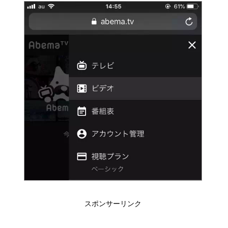
スポンサーリンク