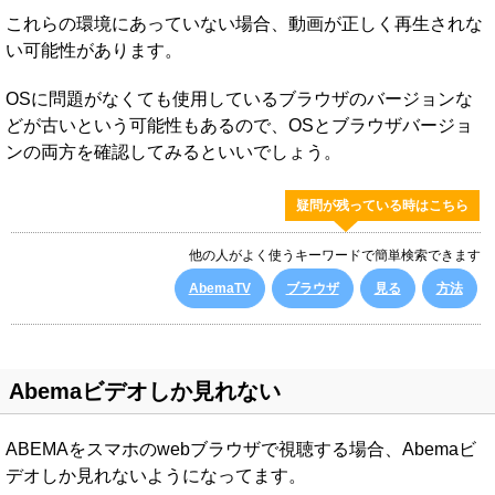
これらの環境にあっていない場合、動画が正しく再生されな
い可能性があります。
OSに問題がなくても使用しているブラウザのバージョンな
どが古いという可能性もあるので、OSとブラウザバージョ
ンの両方を確認してみるといいでしょう。
疑問が残っている時はこちら
他の人がよく使うキーワードで簡単検索できます
AbemaTV
ブラウザ
見る
方法
Abemaビデオしか見れない
ABEMAをスマホのwebブラウザで視聴する場合、Abemaビ
デオしか見れないようになってます。