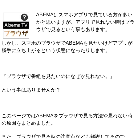
ABEMAはスマホアプリで見ている方が多い
かと思いますが、アプリで見れない時はブラ
ウザで見るという事もあります。
しかし、スマホのブラウザでABEMAを見たいけどアプリが
勝手に立ち上がるという状態になったりします。
『ブラウザで番組を見たいのになぜか見れない。』
という事はありませんか？
このページではABEMAをブラウザで見る方法や見れない時
の原因をまとめました。
また、ブラウザで見る時の注意点なども解説してるので、