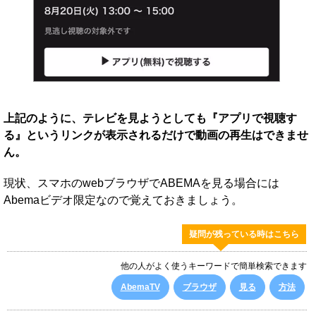
上記のように、テレビを見ようとしても『アプリで視聴す
る』というリンクが表示されるだけで動画の再生はできませ
ん。
現状、スマホのwebブラウザでABEMAを見る場合には
Abemaビデオ限定なので覚えておきましょう。
疑問が残っている時はこちら
他の人がよく使うキーワードで簡単検索できます
AbemaTV
ブラウザ
見る
方法