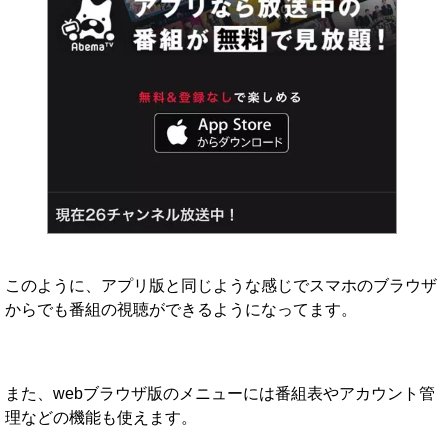
このように、アプリ版と同じような感じでスマホのブラウザ
からでも番組の視聴ができるようになってます。
また、webブラウザ版のメニューには番組表やアカウント管
理などの機能も使えます。