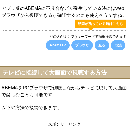
アプリ版のABEMAに不具合などが発生している時にはweb
ブラウザから視聴できるか確認するのにも使えそうですね。
疑問が残っている時はこちら
他の人がよく使うキーワードで簡単検索できます
AbemaTV
ブラウザ
見る
方法
テレビに接続して大画面で視聴する方法
ABEMAをPCブラウザで視聴しながらテレビに映して大画面
で楽しむことも可能です。
以下の方法で接続できます。
スポンサーリンク