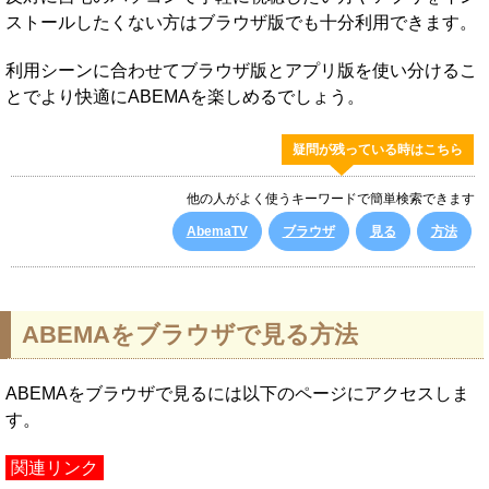
ストールしたくない方はブラウザ版でも十分利用できます。
利用シーンに合わせてブラウザ版とアプリ版を使い分けるこ
とでより快適にABEMAを楽しめるでしょう。
疑問が残っている時はこちら
他の人がよく使うキーワードで簡単検索できます
AbemaTV
ブラウザ
見る
方法
ABEMAをブラウザで見る方法
ABEMAをブラウザで見るには以下のページにアクセスしま
す。
関連リンク