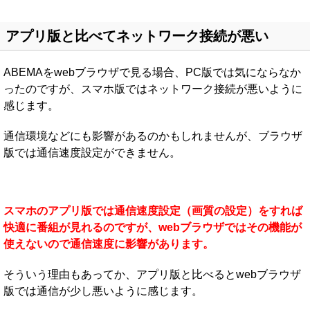
アプリ版と比べてネットワーク接続が悪い
ABEMAをwebブラウザで見る場合、PC版では気にならなか
ったのですが、スマホ版ではネットワーク接続が悪いように
感じます。
通信環境などにも影響があるのかもしれませんが、ブラウザ
版では通信速度設定ができません。
スマホのアプリ版では通信速度設定（画質の設定）をすれば
快適に番組が見れるのですが、webブラウザではその機能が
使えないので通信速度に影響があります。
そういう理由もあってか、アプリ版と比べるとwebブラウザ
版では通信が少し悪いように感じます。