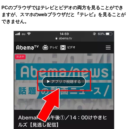
PCのブラウザではテレビとビデオの両方を見ることができ
ますが、スマホのwebブラウザだと『テレビ』を見ることが
できません。