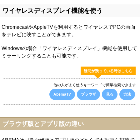
ワイヤレスディスプレイ機能を使う
ChromecastやAppleTVを利用するとワイヤレスでPCの画面
をテレビに映すことができます。
Windowsの場合「ワイヤレスディスプレイ」機能を使用して
ミラーリングすることも可能です。
疑問が残っている時はこちら
他の人がよく使うキーワードで簡単検索できます
AbemaTV
ブラウザ
見る
方法
ブラウザ版とアプリ版の違い