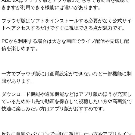
ABEMAはブラウザ版とアプリ版のどちらでも動画を視聴で
きますが利用できる機能には違いがあります。
ブラウザ版はソフトをインストールする必要がなく公式サイ
トへアクセスするだけですぐに視聴できる点が魅力です。
PCから利用する場合は大きな画面でライブ配信や見逃し配
信を楽しめます。
一方でブラウザ版には画質設定ができないなど一部機能に制
限があります。
ダウンロード機能や通知機能などはアプリ版のほうが充実し
ているため外出先で動画を保存して視聴したい方や高画質で
快適に楽しみたい方はアプリ版がおすすめです。
反対に自宅のパソコンで手軽に視聴したい方やアプリをイン