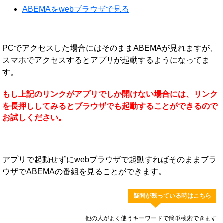
ABEMAをwebブラウザで見る
PCでアクセスした場合にはそのままABEMAが見れますが、
スマホでアクセスするとアプリが起動するようになってま
す。
もし上記のリンクがアプリでしか開けない場合には、リンク
を長押ししてみるとブラウザでも起動することができるので
お試しください。
アプリで起動せずにwebブラウザで起動すればそのままブラ
ウザでABEMAの番組を見ることができます。
疑問が残っている時はこちら
他の人がよく使うキーワードで簡単検索できます