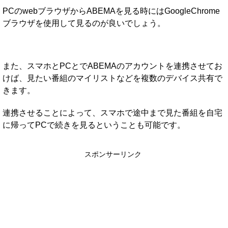
PCのwebブラウザからABEMAを見る時にはGoogleChrome
ブラウザを使用して見るのが良いでしょう。
また、スマホとPCとでABEMAのアカウントを連携させてお
けば、見たい番組のマイリストなどを複数のデバイス共有で
きます。
連携させることによって、スマホで途中まで見た番組を自宅
に帰ってPCで続きを見るということも可能です。
スポンサーリンク