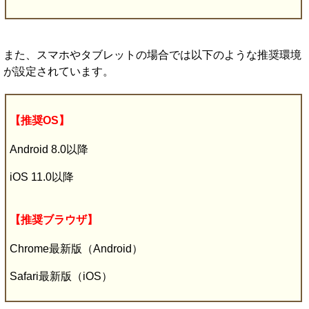
また、スマホやタブレットの場合では以下のような推奨環境
が設定されています。
【推奨OS】
Android 8.0以降
iOS 11.0以降
【推奨ブラウザ】
Chrome最新版（Android）
Safari最新版（iOS）