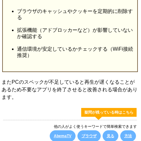
ブラウザのキャッシュやクッキーを定期的に削除す
る
拡張機能（アドブロッカーなど）が影響していない
か確認する
通信環境が安定しているかチェックする（WiFi接続
推奨）
またPCのスペックが不足していると再生が遅くなることが
あるため不要なアプリを終了させると改善される場合があり
ます。
疑問が残っている時はこちら
他の人がよく使うキーワードで簡単検索できます
AbemaTV
ブラウザ
見る
方法