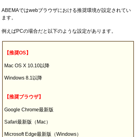
ABEMAではwebブラウザにおける推奨環境が設定されてい
ます。
例えばPCの場合だと以下のような設定があります。
【推奨OS】
Mac OS X 10.10以降
Windows 8.1以降
【推奨ブラウザ】
Google Chrome最新版
Safari最新版（Mac）
Microsoft Edge最新版（Windows）