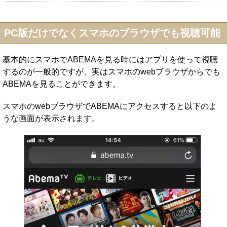
PC版だけでなくスマホのブラウザでも視聴可能
基本的にスマホでABEMAを見る時にはアプリを使って視聴
するのが一般的ですが、実はスマホのwebブラウザからでも
ABEMAを見ることができます。
スマホのwebブラウザでABEMAにアクセスすると以下のよ
うな画面が表示されます。