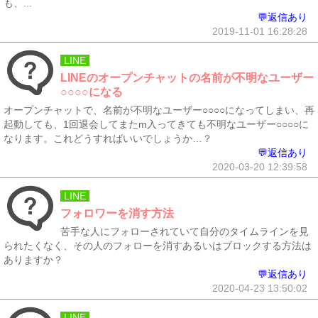
も、...
💬返信あり
2019-11-01 16:28:28
LINE
LINEのオープンチャットの名前が不明なユーザー
○○○○になる
オープンチャットで、名前が不明なユーザー○○○○になってしまい、再
起動しても、1回退会してまたm入ってきても不明なユーザー○○○○に
なります。これどうすればいいでしょうか…？
💬返信あり
2020-03-20 12:39:58
LINE
フォロワーを消す方法
苦手な人にフォローされていて自分のタイムラインを見
られたくなく、その人のフォローを消すあるいはブロックする方法は
ありますか？
💬返信あり
2020-04-23 13:50:02
LINE