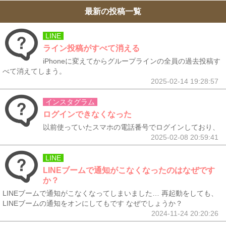
最新の投稿一覧
LINE
ライン投稿がすべて消える
iPhoneに変えてからグループラインの全員の過去投稿す
べて消えてしまう。
2025-02-14 19:28:57
インスタグラム
ログインできなくなった
以前使っていたスマホの電話番号でログインしており、
2025-02-08 20:59:41
LINE
LINEブームで通知がこなくなったのはなぜです
か？
LINEブームで通知がこなくなってしまいました… 再起動をしても、
LINEブームの通知をオンにしてもです なぜでしょうか？
2024-11-24 20:20:26