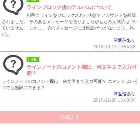
ラインブロック後のアルバムについて
相手にラインをブロックされた状態でアカウントを削除
されました。 そのあとメッセージを送りましたがもちろん既読はつい
ていません。 しかし、そのメッセージには既読がつかないまま、私
が...
💬返信あり
2019-10-12 19:56:32
LINE
ラインノートのコメント欄は、何文字まで入力可
能？
ラインノートのコメント欄は、何文字まで入力可能？ コメントはいく
つでも無限にできる？
💬返信あり
2019-12-26 13:48:00
投稿する