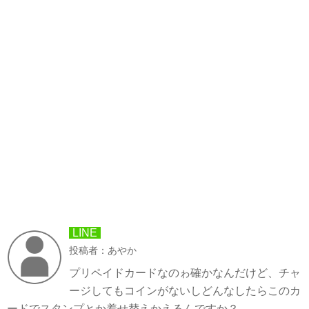
LINE
投稿者：あやか
プリペイドカードなのゎ確かなんだけど、チャ
ージしてもコインがないしどんなしたらこのカ
ードでスタンプとか着せ替えかえるんですか？