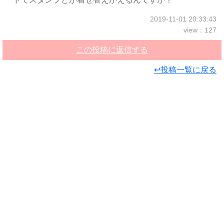
2019-11-01 20:33:43
view：127
この投稿に返信する
↩投稿一覧に戻る