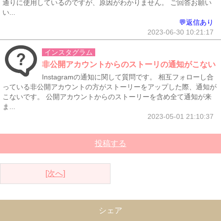
通りに使用しているのですが、原因がわかりません。 ご回答お願い
い...
💬返信あり
2023-06-30 10:21:17
インスタグラム
非公開アカウントからのストーリの通知がこない
Instagramの通知に関して質問です。 相互フォローし合
っている非公開アカウントの方がストーリーをアップした際、通知が
こないです。 公開アカウントからのストーリーを含め全て通知が来
ま...
2023-05-01 21:10:37
投稿する
[次へ]
シェア