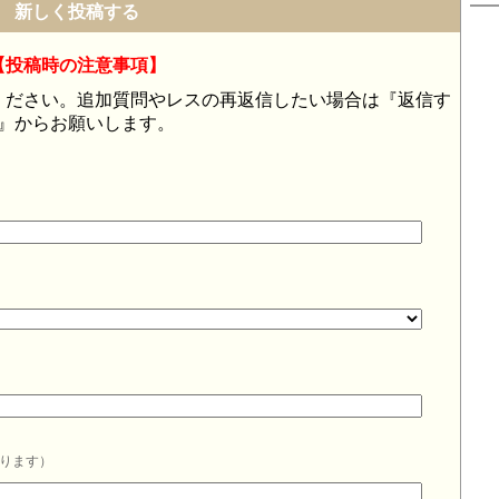
新しく投稿する
【投稿時の注意事項】
ください。追加質問やレスの再返信したい場合は『返信す
』からお願いします。
ります）