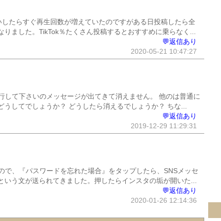
いしたらすぐ再生回数が増えていたのですがある日投稿したら全
ました。TikTok％たくさん投稿するとおすすめに乗らなく...
💬返信あり
2020-05-21 10:47:27
行して下さいのメッセージが出てきて消えません。 他のは普通に
うしてでしょうか？ どうしたら消えるでしょうか？ ちな...
💬返信あり
2019-12-29 11:29:31
ので、『パスワードを忘れた場合』をタップしたら、SNSメッセ
いう文が送られてきました。押したらインスタの垢が開いた...
💬返信あり
2020-01-26 12:14:36