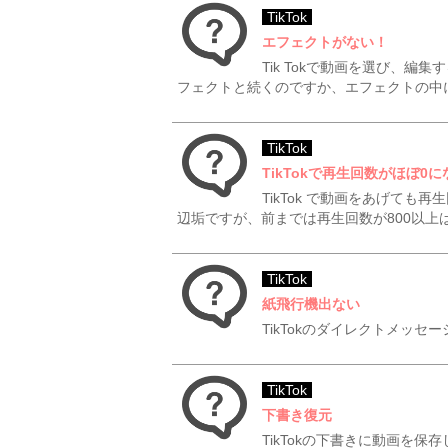
TikTok
エフェクトがない！
Tik Tokで動画を選び、
フェクトと続くのですか、エフェクトの中に
TikTok
TikTokで再生回数がほぼ0
TikTok で動画をあげても
辺垢ですが、前までは再生回数が800以上は
TikTok
紙飛行機出ない
TikTokのダイレクトメッ
TikTok
下書き復元
TikTokの下書きに動画を