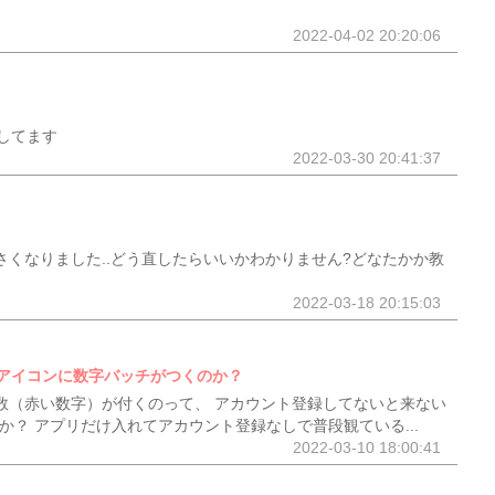
2022-04-02 20:20:06
してます
2022-03-30 20:41:37
り小さくなりました..どう直したらいいかわかりません?どなたかか教
2022-03-18 20:15:03
アイコンに数字バッチがつくのか？
通知数（赤い数字）が付くのって、 アカウント登録してないと来ない
か？ アプリだけ入れてアカウント登録なしで普段観ている...
2022-03-10 18:00:41