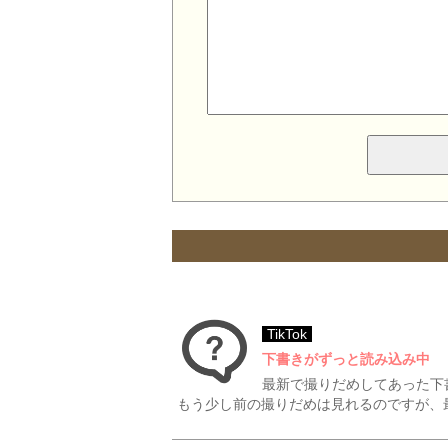
TikTok
下書きがずっと読み込み中
最新で撮りだめしてあった下
もう少し前の撮りだめは見れるのですが、