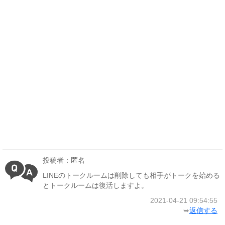
投稿者：匿名
LINEのトークルームは削除しても相手がトークを始める
とトークルームは復活しますよ。
2021-04-21 09:54:55
➥
返信する