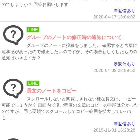
のでしょうか？ 回答お願いします
💬返信あり
2020-04-17 18:04:02
LINE
グループのノートの修正時の通知について
グループのノートに投稿をしました。 確認すると言葉に
違和感があったので修正したいのですが、その場合新しくしたものの
通知はいきますか？
💬返信あり
2020-04-09 22:59:52
LINE
長文のノートをコピー
スクロールしないと閲覧しきれない様な長文は、コピー
可能でしょうか？ 画面内で済む程度の文章のコピーの手順は分かった
のですが、同じ要領でスクロールしてコピー範囲を拡大していって
も、...
💬返信あり
2019-11-01 16:28:28