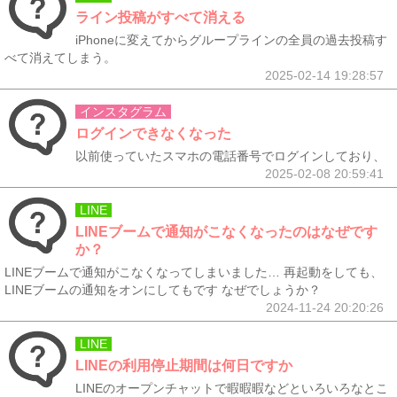
ライン投稿がすべて消える
iPhoneに変えてからグループラインの全員の過去投稿す
べて消えてしまう。
2025-02-14 19:28:57
インスタグラム
ログインできなくなった
以前使っていたスマホの電話番号でログインしており、
2025-02-08 20:59:41
LINE
LINEブームで通知がこなくなったのはなぜです
か？
LINEブームで通知がこなくなってしまいました… 再起動をしても、
LINEブームの通知をオンにしてもです なぜでしょうか？
2024-11-24 20:20:26
LINE
LINEの利用停止期間は何日ですか
LINEのオープンチャットで暇暇暇などといろいろなとこ