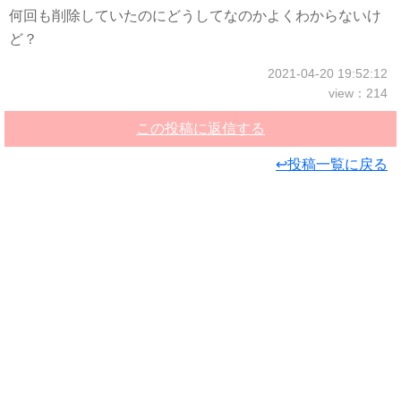
何回も削除していたのにどうしてなのかよくわからないけ
ど？
2021-04-20 19:52:12
view：214
この投稿に返信する
↩投稿一覧に戻る