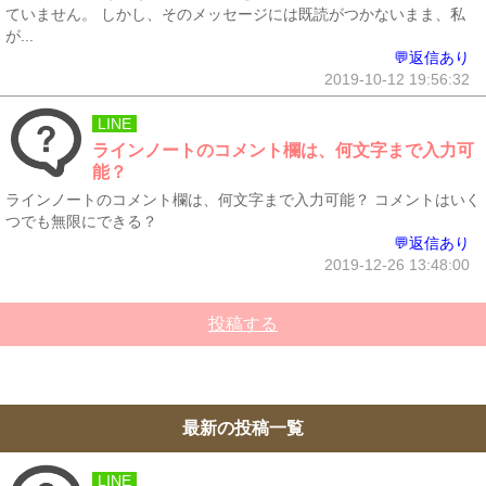
ていません。 しかし、そのメッセージには既読がつかないまま、私
が...
💬返信あり
2019-10-12 19:56:32
LINE
ラインノートのコメント欄は、何文字まで入力可
能？
ラインノートのコメント欄は、何文字まで入力可能？ コメントはいく
つでも無限にできる？
💬返信あり
2019-12-26 13:48:00
投稿する
最新の投稿一覧
LINE