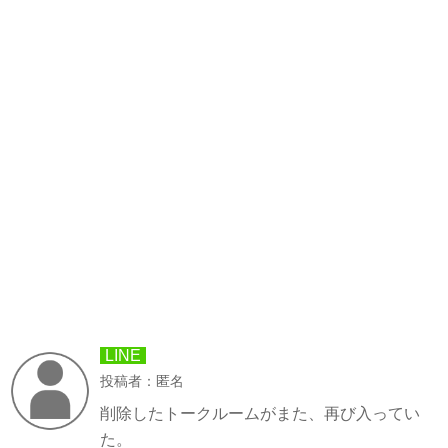
LINE
投稿者：匿名
削除したトークルームがまた、再び入ってい
た。