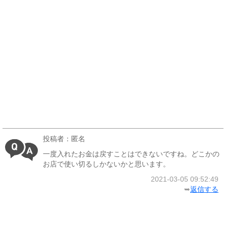
投稿者：匿名
一度入れたお金は戻すことはできないですね。どこかの
お店で使い切るしかないかと思います。
2021-03-05 09:52:49
➥
返信する