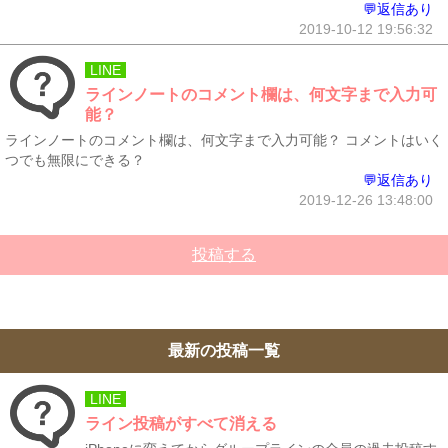
💬返信あり
2019-10-12 19:56:32
LINE
ラインノートのコメント欄は、何文字まで入力可
能？
ラインノートのコメント欄は、何文字まで入力可能？ コメントはいく
つでも無限にできる？
💬返信あり
2019-12-26 13:48:00
投稿する
最新の投稿一覧
LINE
ライン投稿がすべて消える