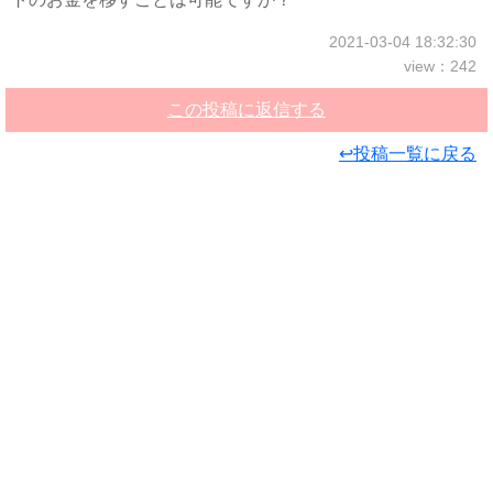
2021-03-04 18:32:30
view：242
この投稿に返信する
↩投稿一覧に戻る