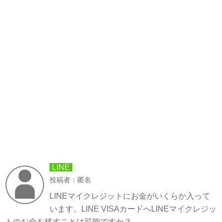
LINE
投稿者：匿名
LINEマイクレジットにお金がいくらか入って
います。LINE VISAカードへLINEマイクレジッ
トのお金を移すことは可能ですか？