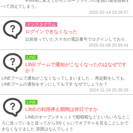
iPhoneに変えてからグループラインの全員の過去投稿す
べて消えてしまう。
2025-02-14 19:28:57
インスタグラム
ログインできなくなった
以前使っていたスマホの電話番号でログインしており、
2025-02-08 20:59:41
LINE
LINEブームで通知がこなくなったのはなぜです
か？
LINEブームで通知がこなくなってしまいました… 再起動をしても、
LINEブームの通知をオンにしてもです なぜでしょうか？
2024-11-24 20:20:26
LINE
LINEの利用停止期間は何日ですか
LINEのオープンチャットで暇暇暇などといろいろなとこ
ろに送っていると送ってから3分くらいでオプチャを見ることしかで
きなくなりました 原因はなんでしょう