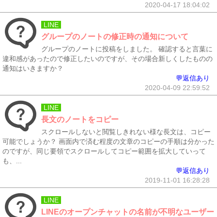
2020-04-17 18:04:02
LINE
グループのノートの修正時の通知について
グループのノートに投稿をしました。 確認すると言葉に
違和感があったので修正したいのですが、その場合新しくしたものの
通知はいきますか？
💬返信あり
2020-04-09 22:59:52
LINE
長文のノートをコピー
スクロールしないと閲覧しきれない様な長文は、コピー
可能でしょうか？ 画面内で済む程度の文章のコピーの手順は分かった
のですが、同じ要領でスクロールしてコピー範囲を拡大していって
も、...
💬返信あり
2019-11-01 16:28:28
LINE
LINEのオープンチャットの名前が不明なユーザー