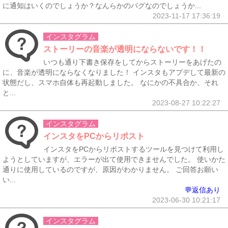
に通知はいくのでしょうか？なんらかのバグなのでしょうか...
2023-11-17 17:36:19
インスタグラム
ストーリーの音楽が透明にならないです！！
いつも通り下書き保存をしてからストーリーをあげたの
に、音楽が透明にならなくなりました！ インスタもアプデして最新の
状態だし、スマホ自体も再起動しました。 なにかの不具合か、それ
と...
2023-08-27 10:22:27
インスタグラム
インスタをPCからリポスト
インスタをPCからリポストするツールを見つけて利用し
ようとしていますが、エラーが出て使用できませんでした。 使いかた
通りに使用しているのですが、原因がわかりません。 ご回答お願い
い...
💬返信あり
2023-06-30 10:21:17
インスタグラム