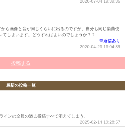
2020-07-04 19:39:35
てから画像と音が同じくらいに出るのですが、自分も同じ楽曲使
レてしまいます。どうすればよいのでしょうか？？
💬返信あり
2020-04-26 16:04:39
投稿する
最新の投稿一覧
ープラインの全員の過去投稿すべて消えてしまう。
2025-02-14 19:28:57