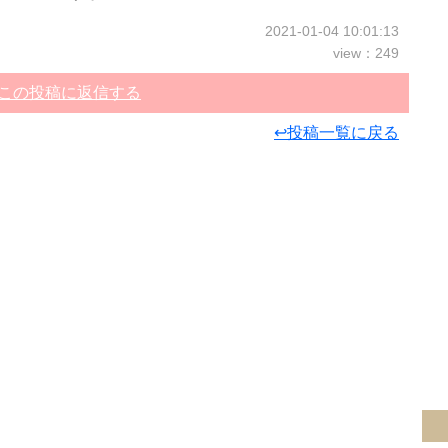
2021-01-04 10:01:13
view：249
この投稿に返信する
↩投稿一覧に戻る