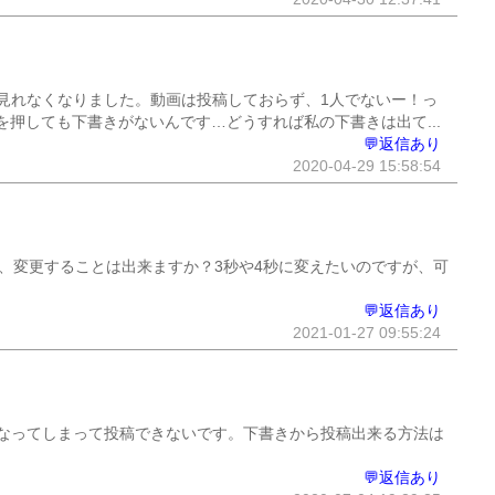
見れなくなりました。動画は投稿しておらず、1人でないー！っ
押しても下書きがないんです…どうすれば私の下書きは出て...
💬返信あり
2020-04-29 15:58:54
が、変更することは出来ますか？3秒や4秒に変えたいのですが、可
💬返信あり
2021-01-27 09:55:24
なってしまって投稿できないです。下書きから投稿出来る方法は
💬返信あり