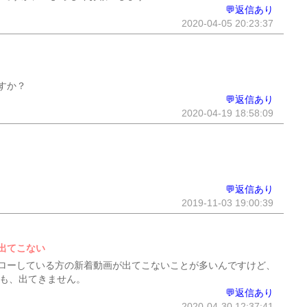
💬返信あり
2020-04-05 20:23:37
すか？
💬返信あり
2020-04-19 18:58:09
💬返信あり
2019-11-03 19:00:39
出てこない
ローしている方の新着動画が出てこないことが多いんですけど、
ても、出てきません。
💬返信あり
2020-04-30 12:37:41