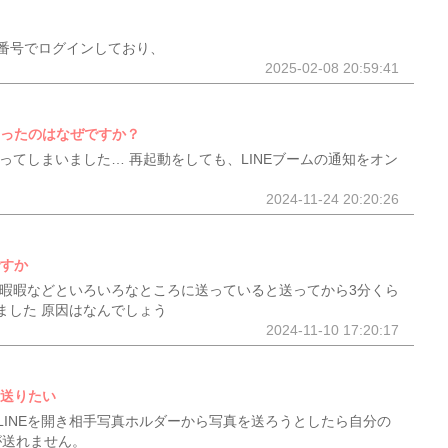
番号でログインしており、
2025-02-08 20:59:41
なったのはなぜですか？
なってしまいました… 再起動をしても、LINEブームの通知をオン
2024-11-24 20:20:26
ですか
で暇暇暇などといろいろなところに送っていると送ってから3分くら
ました 原因はなんでしょう
2024-11-10 17:20:17
を送りたい
LINEを開き相手写真ホルダーから写真を送ろうとしたら自分の
が送れません。