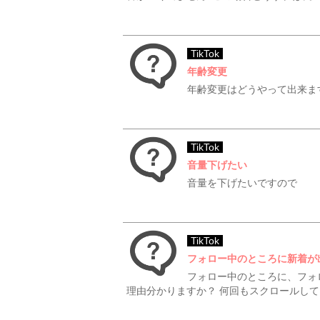
TikTok
年齢変更
年齢変更はどうやって出来ま
TikTok
音量下げたい
音量を下げたいですので
TikTok
フォロー中のところに新着が
フォロー中のところに、フォ
理由分かりますか？ 何回もスクロールし