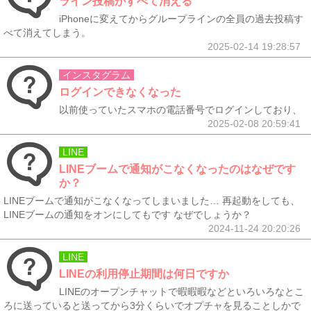
ライン投稿がすべて消える
iPhoneに変えてからグループラインの全員の過去投稿す
べて消えてしまう。
2025-02-14 19:28:57
インスタグラム
ログインできなくなった
以前使っていたスマホの電話番号でログインしており、
2025-02-08 20:59:41
LINE
LINEブームで通知がこなくなったのはなぜです
か？
LINEブームで通知がこなくなってしまいました… 再起動をしても、
LINEブームの通知をオンにしてもです なぜでしょうか？
2024-11-24 20:20:26
LINE
LINEの利用停止期間は何日ですか
LINEのオープンチャットで暇暇暇などといろいろなとこ
ろに送っていると送ってから3分くらいでオプチャを見ることしかで