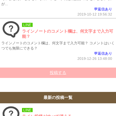
が...
💬返信あり
2019-10-12 19:56:32
LINE
ラインノートのコメント欄は、何文字まで入力可
能？
ラインノートのコメント欄は、何文字まで入力可能？ コメントはいく
つでも無限にできる？
💬返信あり
2019-12-26 13:48:00
投稿する
最新の投稿一覧
LINE