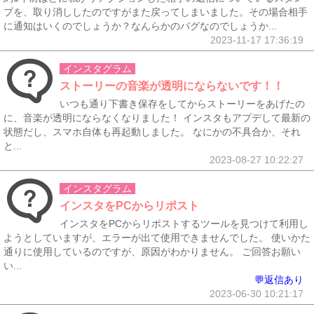
プを、取り消ししたのですがまた戻ってしまいました。その場合相手
に通知はいくのでしょうか？なんらかのバグなのでしょうか...
2023-11-17 17:36:19
インスタグラム
ストーリーの音楽が透明にならないです！！
いつも通り下書き保存をしてからストーリーをあげたの
に、音楽が透明にならなくなりました！ インスタもアプデして最新の
状態だし、スマホ自体も再起動しました。 なにかの不具合か、それ
と...
2023-08-27 10:22:27
インスタグラム
インスタをPCからリポスト
インスタをPCからリポストするツールを見つけて利用し
ようとしていますが、エラーが出て使用できませんでした。 使いかた
通りに使用しているのですが、原因がわかりません。 ご回答お願い
い...
💬返信あり
2023-06-30 10:21:17