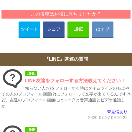
この投稿はお役に立ちましたか？
ツイート
シェア
LINE
はてブ
『LINE』関連の質問
LINE
LINE友達をフォローする方法教えてください！
知らない人(?)をフォローする時はタイムラインの右上や
その人のプロフィール画面(?)にフォローって文字が出てくるんですけ
ど、友達のプロフィール画面にはトークと音声通話とビデオ通話し
か...
💬返信あり
2020-07-27 09:10:22
LINE