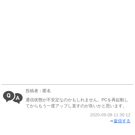
投稿者：匿名
通信状態が不安定なのかもしれません。PCを再起動し
てからもう一度アップし直すのが良いかと思います。
2020-09-08 11:30:12
➥
返信する