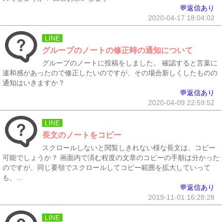
💬返信あり
2020-04-17 18:04:02
LINE
グループのノートの修正時の通知について
グループのノートに投稿をしました。 確認すると言葉に
違和感があったので修正したいのですが、その場合新しくしたものの
通知はいきますか？
💬返信あり
2020-04-09 22:59:52
LINE
長文のノートをコピー
スクロールしないと閲覧しきれない様な長文は、コピー
可能でしょうか？ 画面内で済む程度の文章のコピーの手順は分かった
のですが、同じ要領でスクロールしてコピー範囲を拡大していって
も、...
💬返信あり
2019-11-01 16:28:28
LINE