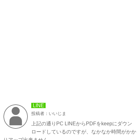
LINE
投稿者：いいじま
上記の通りPC LINEからPDFをkeepにダウン
ロードしているのですが、なかなか時間がかか
りアップ出来ません。