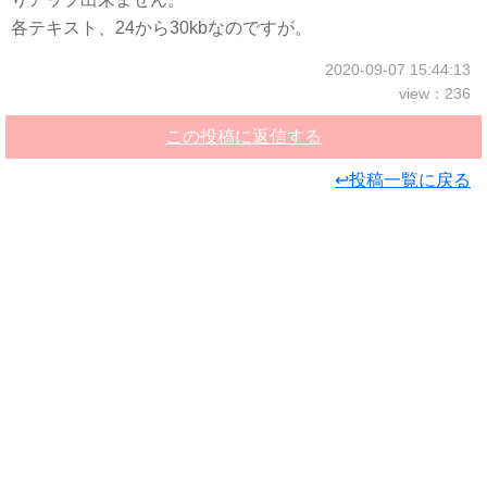
各テキスト、24から30kbなのですが。
2020-09-07 15:44:13
view：236
この投稿に返信する
↩投稿一覧に戻る