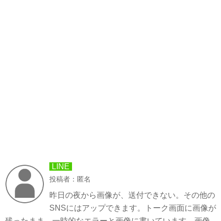
LINE
投稿者：匿名
昨日の夜から画像が、送付できない。その他の
SNSにはアップできます。トーク画面に画像が
残ったまま、一時的なエラーと画像に書いています。画像