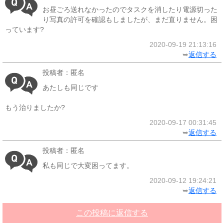
お昼ごろ送れなかったのでタスクを消したり電源切った
り写真の許可を確認もしましたが、まだ直りません。困
っています?
2020-09-19 21:13:16
➥
返信する
投稿者：匿名
あたしも同じです
もう治りましたか?
2020-09-17 00:31:45
➥
返信する
投稿者：匿名
私も同じで大変困ってます。
2020-09-12 19:24:21
➥
返信する
この投稿に返信する