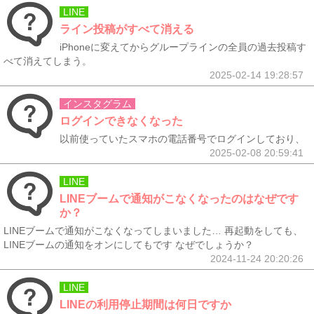
LINE
ライン投稿がすべて消える
iPhoneに変えてからグループラインの全員の過去投稿す
べて消えてしまう。
2025-02-14 19:28:57
インスタグラム
ログインできなくなった
以前使っていたスマホの電話番号でログインしており、
2025-02-08 20:59:41
LINE
LINEブームで通知がこなくなったのはなぜです
か？
LINEブームで通知がこなくなってしまいました… 再起動をしても、
LINEブームの通知をオンにしてもです なぜでしょうか？
2024-11-24 20:20:26
LINE
LINEの利用停止期間は何日ですか