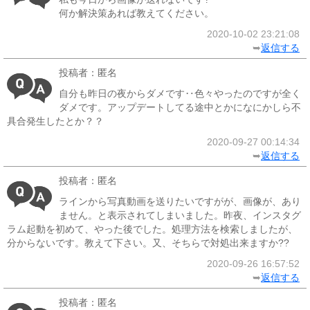
何か解決策あれば教えてください。
2020-10-02 23:21:08
➥
返信する
投稿者：匿名
自分も昨日の夜からダメです‥色々やったのですが全く
ダメです。アップデートしてる途中とかになにかしら不
具合発生したとか？？
2020-09-27 00:14:34
➥
返信する
投稿者：匿名
ラインから写真動画を送りたいですがが、画像が、あり
ません。と表示されてしまいました。昨夜、インスタグ
ラム起動を初めて、やった後でした。処理方法を検索しましたが、
分からないです。教えて下さい。又、そちらで対処出来ますか??
2020-09-26 16:57:52
➥
返信する
投稿者：匿名