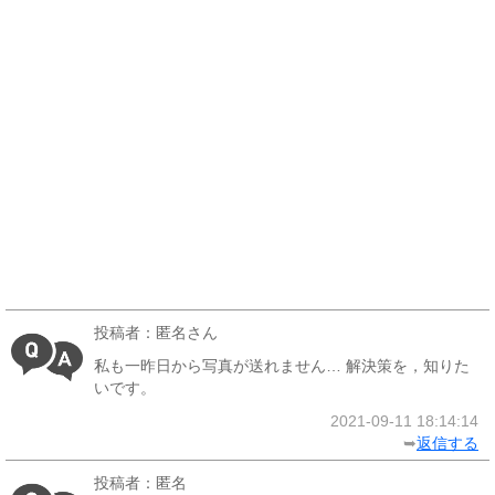
投稿者：匿名さん
私も一昨日から写真が送れません… 解決策を，知りた
いです。
2021-09-11 18:14:14
➥
返信する
投稿者：匿名