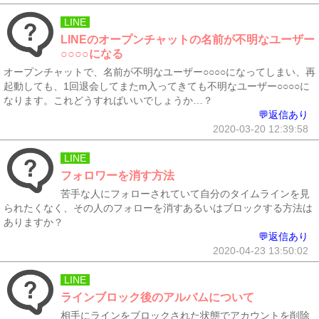
LINE
LINEのオープンチャットの名前が不明なユーザー
○○○○になる
オープンチャットで、名前が不明なユーザー○○○○になってしまい、再
起動しても、1回退会してまたm入ってきても不明なユーザー○○○○に
なります。これどうすればいいでしょうか…？
💬返信あり
2020-03-20 12:39:58
LINE
フォロワーを消す方法
苦手な人にフォローされていて自分のタイムラインを見
られたくなく、その人のフォローを消すあるいはブロックする方法は
ありますか？
💬返信あり
2020-04-23 13:50:02
LINE
ラインブロック後のアルバムについて
相手にラインをブロックされた状態でアカウントを削除