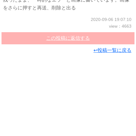
をさらに押すと再送、削除と出る
2020-09-06 19:07:10
view：4663
この投稿に返信する
↩投稿一覧に戻る