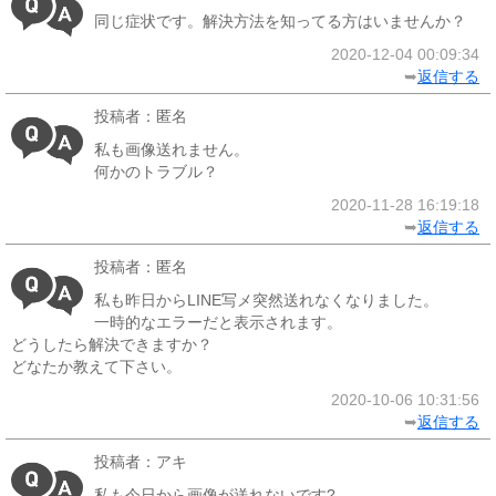
同じ症状です。解決方法を知ってる方はいませんか？
2020-12-04 00:09:34
➥
返信する
投稿者：匿名
私も画像送れません。
何かのトラブル？
2020-11-28 16:19:18
➥
返信する
投稿者：匿名
私も昨日からLINE写メ突然送れなくなりました。
一時的なエラーだと表示されます。
どうしたら解決できますか？
どなたか教えて下さい。
2020-10-06 10:31:56
➥
返信する
投稿者：アキ
私も今日から画像が送れないです?