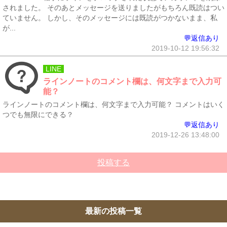
されました。 そのあとメッセージを送りましたがもちろん既読はつい
ていません。 しかし、そのメッセージには既読がつかないまま、私
が...
💬返信あり
2019-10-12 19:56:32
LINE
ラインノートのコメント欄は、何文字まで入力可
能？
ラインノートのコメント欄は、何文字まで入力可能？ コメントはいく
つでも無限にできる？
💬返信あり
2019-12-26 13:48:00
投稿する
最新の投稿一覧