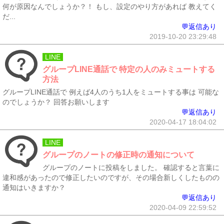
何が原因なんでしょうか？！ もし、設定のやり方があれば 教えてく
だ...
💬返信あり
2019-10-20 23:29:48
LINE
グループLINE通話で 特定の人のみミュートする
方法
グループLINE通話で 例えば4人のうち1人をミュートする事は 可能な
のでしょうか？ 回答お願いします
💬返信あり
2020-04-17 18:04:02
LINE
グループのノートの修正時の通知について
グループのノートに投稿をしました。 確認すると言葉に
違和感があったので修正したいのですが、その場合新しくしたものの
通知はいきますか？
💬返信あり
2020-04-09 22:59:52