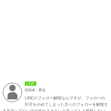
LINE
投稿者：匿名
LINEのフォロー解除なんですが、フォローの
許可をやめてしまった方へのフォローを解除す
る方法ってないのですか？そういう方ってもう投稿しない