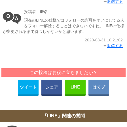
➥
返信する
投稿者：匿名
現在のLINEの仕様ではフォローの許可をオフにしてる人
をフォロー解除することはできないですね。LINEの仕様
が変更されるまで待つしかないかと思います。
2020-08-31 10:21:02
➥
返信する
この投稿はお役に立ちましたか？
ツイート
シェア
LINE
はてブ
『LINE』関連の質問