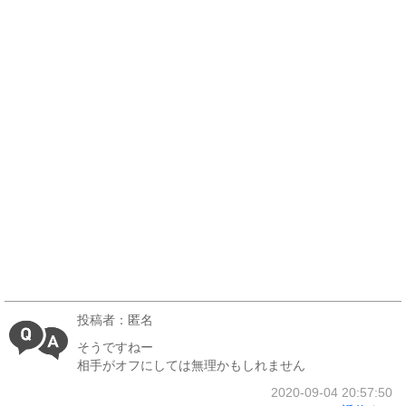
投稿者：匿名
そうですねー
相手がオフにしては無理かもしれません
2020-09-04 20:57:50