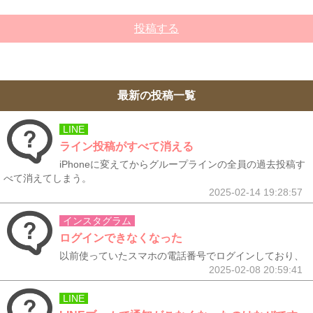
投稿する
最新の投稿一覧
LINE
ライン投稿がすべて消える
iPhoneに変えてからグループラインの全員の過去投稿す
べて消えてしまう。
2025-02-14 19:28:57
インスタグラム
ログインできなくなった
以前使っていたスマホの電話番号でログインしており、
2025-02-08 20:59:41
LINE