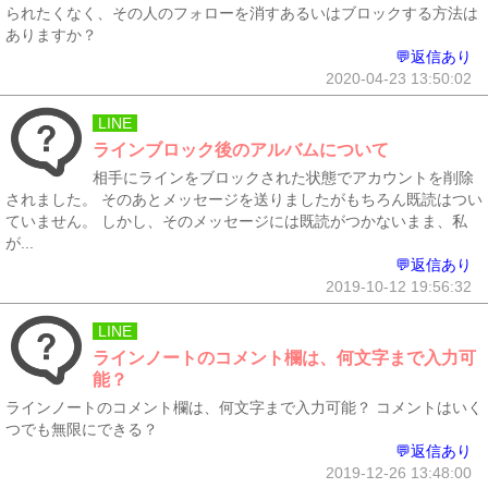
られたくなく、その人のフォローを消すあるいはブロックする方法は
ありますか？
💬返信あり
2020-04-23 13:50:02
LINE
ラインブロック後のアルバムについて
相手にラインをブロックされた状態でアカウントを削除
されました。 そのあとメッセージを送りましたがもちろん既読はつい
ていません。 しかし、そのメッセージには既読がつかないまま、私
が...
💬返信あり
2019-10-12 19:56:32
LINE
ラインノートのコメント欄は、何文字まで入力可
能？
ラインノートのコメント欄は、何文字まで入力可能？ コメントはいく
つでも無限にできる？
💬返信あり
2019-12-26 13:48:00