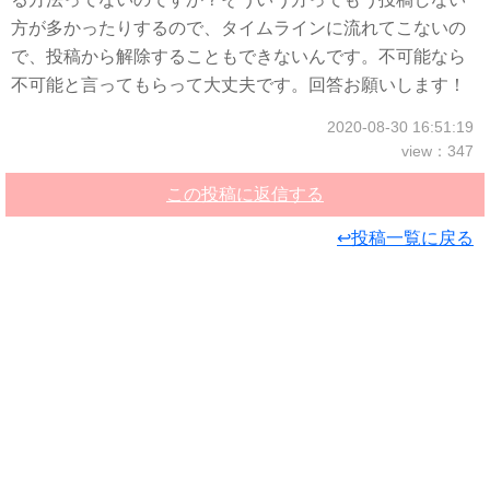
方が多かったりするので、タイムラインに流れてこないの
で、投稿から解除することもできないんです。不可能なら
不可能と言ってもらって大丈夫です。回答お願いします！
2020-08-30 16:51:19
view：347
この投稿に返信する
↩投稿一覧に戻る