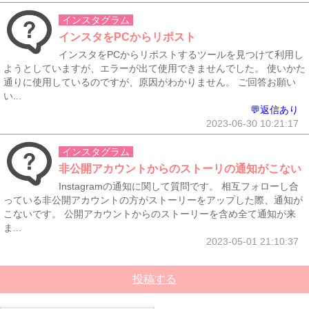
インスタグラム
インスタをPCからリポスト
インスタをPCからリポストするツールを見つけて利用し
ようとしていますが、エラーが出て使用できませんでした。 使いかた
通りに使用しているのですが、原因がわかりません。 ご回答お願い
い...
💬返信あり
2023-06-30 10:21:17
インスタグラム
非公開アカウントからのストーリの通知がこない
Instagramの通知に関して質問です。 相互フォローし合
っている非公開アカウントの方がストーリーをアップした際、通知が
こないです。 公開アカウントからのストーリーを含め全て通知が来
ま...
2023-05-01 21:10:37
投稿する