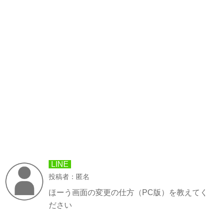
LINE
投稿者：匿名
ほーう画面の変更の仕方（PC版）を教えてく
ださい