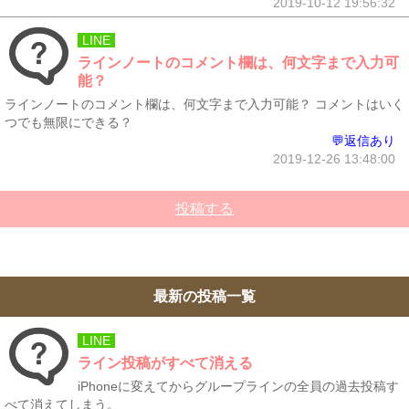
2019-10-12 19:56:32
LINE
ラインノートのコメント欄は、何文字まで入力可
能？
ラインノートのコメント欄は、何文字まで入力可能？ コメントはいく
つでも無限にできる？
💬返信あり
2019-12-26 13:48:00
投稿する
最新の投稿一覧
LINE
ライン投稿がすべて消える
iPhoneに変えてからグループラインの全員の過去投稿す
べて消えてしまう。