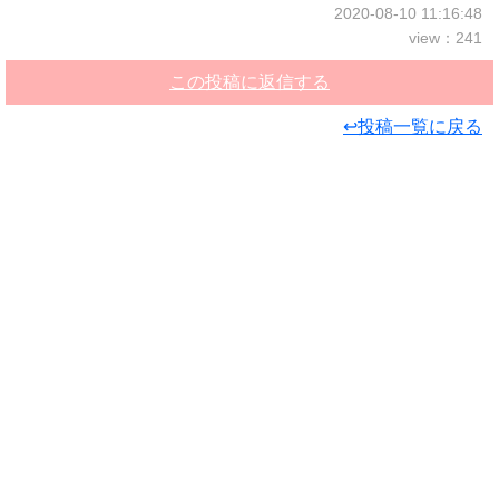
2020-08-10 11:16:48
view：241
この投稿に返信する
↩投稿一覧に戻る