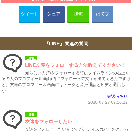
ツイート
シェア
LINE
はてブ
『LINE』関連の質問
LINE
LINE友達をフォローする方法教えてください！
知らない人(?)をフォローする時はタイムラインの右上や
その人のプロフィール画面(?)にフォローって文字が出てくるんですけ
ど、友達のプロフィール画面にはトークと音声通話とビデオ通話し
か...
💬返信あり
2020-07-27 09:10:22
LINE
友達をフォローしたい
友達をフォローしたいんですが、ディスカバーのところ