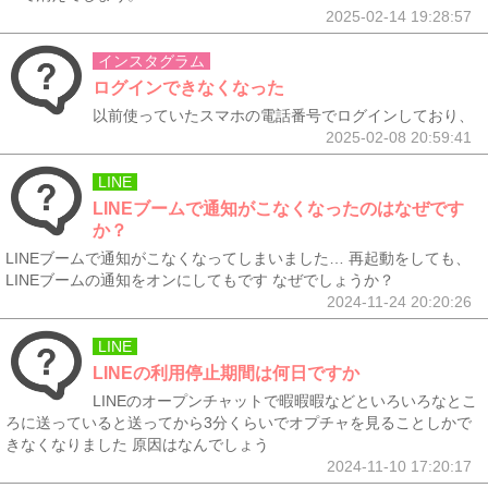
2025-02-14 19:28:57
インスタグラム
ログインできなくなった
以前使っていたスマホの電話番号でログインしており、
2025-02-08 20:59:41
LINE
LINEブームで通知がこなくなったのはなぜです
か？
LINEブームで通知がこなくなってしまいました… 再起動をしても、
LINEブームの通知をオンにしてもです なぜでしょうか？
2024-11-24 20:20:26
LINE
LINEの利用停止期間は何日ですか
LINEのオープンチャットで暇暇暇などといろいろなとこ
ろに送っていると送ってから3分くらいでオプチャを見ることしかで
きなくなりました 原因はなんでしょう
2024-11-10 17:20:17