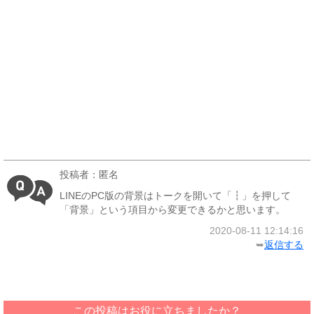
投稿者：匿名
LINEのPC版の背景はトークを開いて「┇」を押して
「背景」という項目から変更できるかと思います。
2020-08-11 12:14:16
➥
返信する
この投稿はお役に立ちましたか？