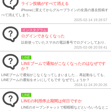
ライン投稿がすべて消える
iPhoneに変えてからグループラインの全員の過去投稿す
べて消えてしまう。
2025-02-14 19:28:57
インスタグラム
ログインできなくなった
以前使っていたスマホの電話番号でログインしており、
2025-02-08 20:59:41
LINE
LINEブームで通知がこなくなったのはなぜです
か？
LINEブームで通知がこなくなってしまいました… 再起動をしても、
LINEブームの通知をオンにしてもです なぜでしょうか？
2024-11-24 20:20:26
LINE
LINEの利用停止期間は何日ですか
LINEのオープンチャットで暇暇暇などといろいろなとこ