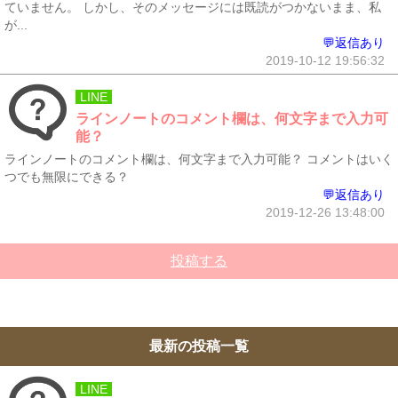
ていません。 しかし、そのメッセージには既読がつかないまま、私
が...
💬返信あり
2019-10-12 19:56:32
LINE
ラインノートのコメント欄は、何文字まで入力可
能？
ラインノートのコメント欄は、何文字まで入力可能？ コメントはいく
つでも無限にできる？
💬返信あり
2019-12-26 13:48:00
投稿する
最新の投稿一覧
LINE