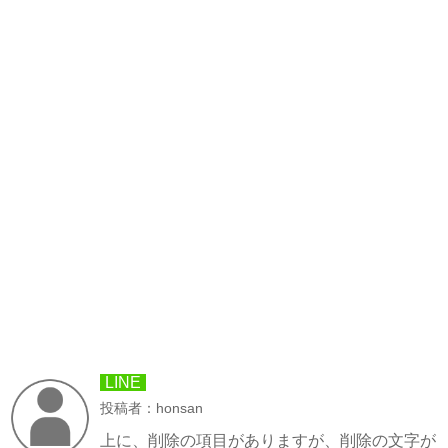
LINE
投稿者：honsan
上に、削除の項目がありますが、削除の文字が