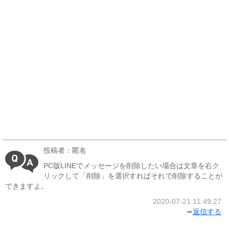
投稿者：匿名
PC版LINEでメッセージを削除したい場合は文章を右ク
リックして「削除」を選択すればそれで削除することが
できますよ。
2020-07-21 11:49:27
➥
返信する