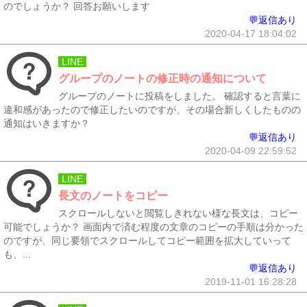
のでしょうか？ 回答お願いします
💬返信あり
2020-04-17 18:04:02
LINE
グループのノートの修正時の通知について
グループのノートに投稿をしました。 確認すると言葉に
違和感があったので修正したいのですが、その場合新しくしたものの
通知はいきますか？
💬返信あり
2020-04-09 22:59:52
LINE
長文のノートをコピー
スクロールしないと閲覧しきれない様な長文は、コピー
可能でしょうか？ 画面内で済む程度の文章のコピーの手順は分かった
のですが、同じ要領でスクロールしてコピー範囲を拡大していって
も、...
💬返信あり
2019-11-01 16:28:28