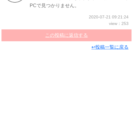
PCで見つかりません。
2020-07-21 09:21:24
view：253
この投稿に返信する
↩投稿一覧に戻る