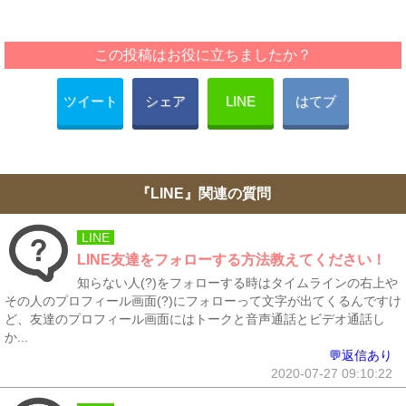
この投稿はお役に立ちましたか？
ツイート
シェア
LINE
はてブ
『LINE』関連の質問
LINE
LINE友達をフォローする方法教えてください！
知らない人(?)をフォローする時はタイムラインの右上や
その人のプロフィール画面(?)にフォローって文字が出てくるんですけ
ど、友達のプロフィール画面にはトークと音声通話とビデオ通話し
か...
💬返信あり
2020-07-27 09:10:22