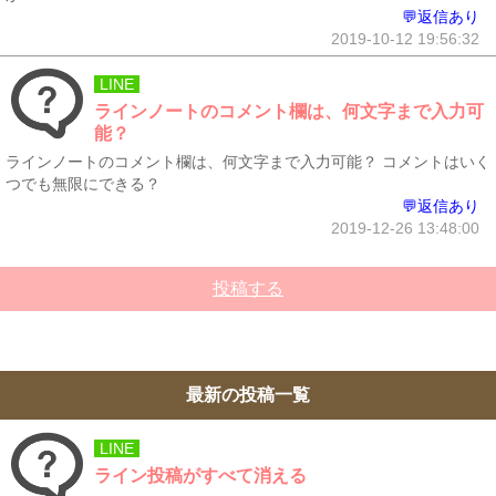
💬返信あり
2019-10-12 19:56:32
LINE
ラインノートのコメント欄は、何文字まで入力可
能？
ラインノートのコメント欄は、何文字まで入力可能？ コメントはいく
つでも無限にできる？
💬返信あり
2019-12-26 13:48:00
投稿する
最新の投稿一覧
LINE
ライン投稿がすべて消える