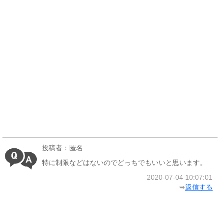
投稿者：匿名
特に制限などはないのでどっちでもいいと思います。
2020-07-04 10:07:01
➥
返信する