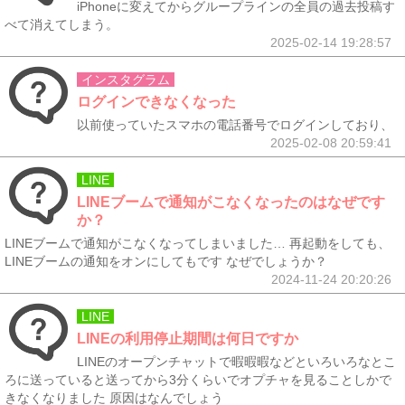
iPhoneに変えてからグループラインの全員の過去投稿す
べて消えてしまう。
2025-02-14 19:28:57
インスタグラム
ログインできなくなった
以前使っていたスマホの電話番号でログインしており、
2025-02-08 20:59:41
LINE
LINEブームで通知がこなくなったのはなぜです
か？
LINEブームで通知がこなくなってしまいました… 再起動をしても、
LINEブームの通知をオンにしてもです なぜでしょうか？
2024-11-24 20:20:26
LINE
LINEの利用停止期間は何日ですか
LINEのオープンチャットで暇暇暇などといろいろなとこ
ろに送っていると送ってから3分くらいでオプチャを見ることしかで
きなくなりました 原因はなんでしょう