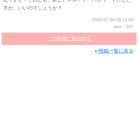
方が、いいのでしょうか？
2020-07-04 08:13:03
view：247
この投稿に返信する
↩投稿一覧に戻る