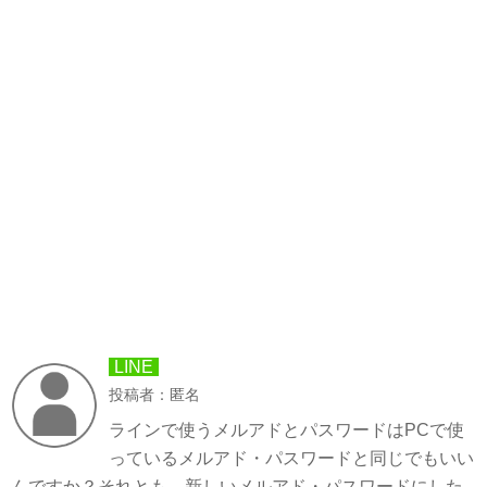
LINE
投稿者：匿名
ラインで使うメルアドとパスワードはPCで使
っているメルアド・パスワードと同じでもいい
んですか？それとも、新しいメルアド・パスワードにした