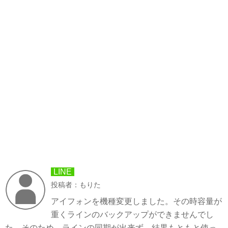
LINE
投稿者：もりた
アイフォンを機種変更しました。その時容量が
重くラインのバックアップができませんでし
た。そのため、ラインの同期が出来ず、結果もともと使っ