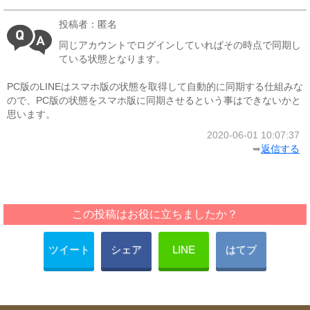
投稿者：匿名
同じアカウントでログインしていればその時点で同期し
ている状態となります。
PC版のLINEはスマホ版の状態を取得して自動的に同期する仕組みな
ので、PC版の状態をスマホ版に同期させるという事はできないかと
思います。
2020-06-01 10:07:37
➥
返信する
この投稿はお役に立ちましたか？
ツイート
シェア
LINE
はてブ