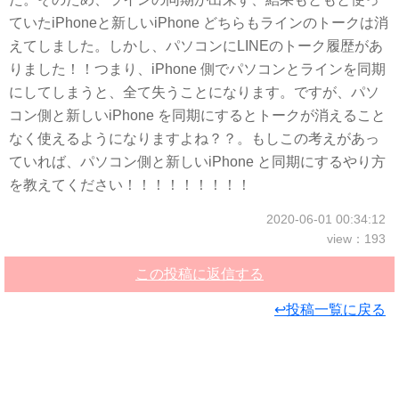
ていたiPhoneと新しいiPhone どちらもラインのトークは消
えてしました。しかし、パソコンにLINEのトーク履歴があ
りました！！つまり、iPhone 側でパソコンとラインを同期
にしてしまうと、全て失うことになります。ですが、パソ
コン側と新しいiPhone を同期にするとトークが消えること
なく使えるようになりますよね？？。もしこの考えがあっ
ていれば、パソコン側と新しいiPhone と同期にするやり方
を教えてください！！！！！！！！！
2020-06-01 00:34:12
view：193
この投稿に返信する
↩投稿一覧に戻る