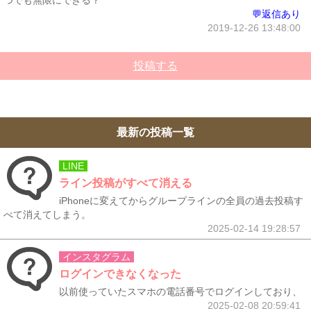
つでも無限にできる？
💬返信あり
2019-12-26 13:48:00
投稿する
最新の投稿一覧
LINE
ライン投稿がすべて消える
iPhoneに変えてからグループラインの全員の過去投稿す
べて消えてしまう。
2025-02-14 19:28:57
インスタグラム
ログインできなくなった
以前使っていたスマホの電話番号でログインしており、
2025-02-08 20:59:41