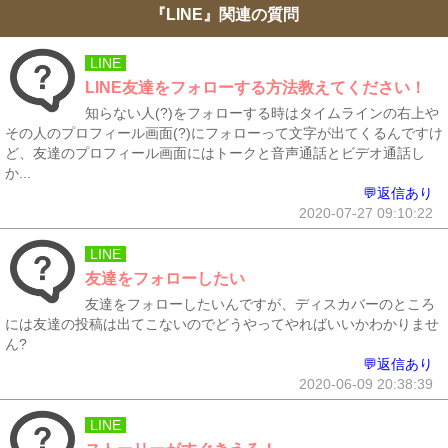
『LINE』関連の質問
LINE
LINE友達をフォローする方法教えてください！
知らない人(?)をフォローする時はタイムラインの右上や
その人のプロフィール画面(?)にフォローって文字が出てくるんですけ
ど、友達のプロフィール画面にはトークと音声通話とビデオ通話し
か...
💬返信あり
2020-07-27 09:10:22
LINE
友達をフォローしたい
友達をフォローしたいんですが、ディスカバーのところ
には友達の投稿は出てこないのでどうやってやればいいかわかりませ
ん?
💬返信あり
2020-06-09 20:38:39
LINE