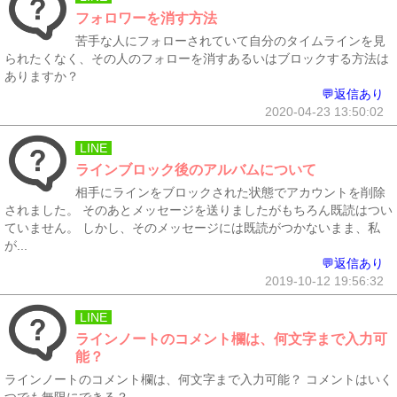
フォロワーを消す方法
苦手な人にフォローされていて自分のタイムラインを見
られたくなく、その人のフォローを消すあるいはブロックする方法は
ありますか？
💬返信あり
2020-04-23 13:50:02
LINE
ラインブロック後のアルバムについて
相手にラインをブロックされた状態でアカウントを削除
されました。 そのあとメッセージを送りましたがもちろん既読はつい
ていません。 しかし、そのメッセージには既読がつかないまま、私
が...
💬返信あり
2019-10-12 19:56:32
LINE
ラインノートのコメント欄は、何文字まで入力可
能？
ラインノートのコメント欄は、何文字まで入力可能？ コメントはいく