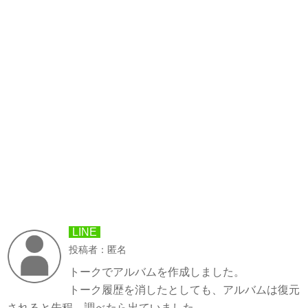
LINE
投稿者：匿名
トークでアルバムを作成しました。
トーク履歴を消したとしても、アルバムは復元
されると先程、調べたら出ていました。