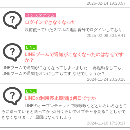
2025-02-14 19:28:57
インスタグラム
ログインできなくなった
以前使っていたスマホの電話番号でログインしており、
2025-02-08 20:59:41
LINE
LINEブームで通知がこなくなったのはなぜです
か？
LINEブームで通知がこなくなってしまいました… 再起動をしても、
LINEブームの通知をオンにしてもです なぜでしょうか？
2024-11-24 20:20:26
LINE
LINEの利用停止期間は何日ですか
LINEのオープンチャットで暇暇暇などといろいろなとこ
ろに送っていると送ってから3分くらいでオプチャを見ることしかで
きなくなりました 原因はなんでしょう
2024-11-10 17:20:17