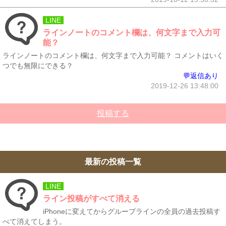
LINE
ラインノートのコメント欄は、何文字まで入力可
能？
ラインノートのコメント欄は、何文字まで入力可能？ コメントはいく
つでも無限にできる？
💬返信あり
2019-12-26 13:48:00
投稿する
最新の投稿一覧
LINE
ライン投稿がすべて消える
iPhoneに変えてからグループラインの全員の過去投稿す
べて消えてしまう。