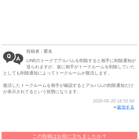
投稿者：匿名
LINEのトークでアルバムを削除すると相手に削除通知が
送られますが、仮に相手がトークルームを削除していた
としても削除通知によってトークルームが復活します。
復活したトークルームを相手が確認するとアルバムの削除通知だけ
が表示されてるという状態になります。
2020-05-20 18:32:50
➥
返信する
この投稿はお役に立ちましたか？