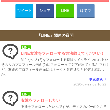
ツイート
シェア
LINE
はてブ
『LINE』関連の質問
LINE
LINE友達をフォローする方法教えてください！
知らない人(?)をフォローする時はタイムラインの右上や
その人のプロフィール画面(?)にフォローって文字が出てくるんですけ
ど、友達のプロフィール画面にはトークと音声通話とビデオ通話し
か...
💬返信あり
2020-07-27 09:10:22
LINE
友達をフォローしたい
友達をフォローしたいんですが、ディスカバーのところ