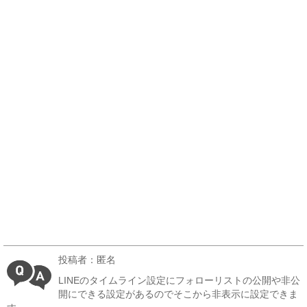
投稿者：匿名
LINEのタイムライン設定にフォローリストの公開や非公
開にできる設定があるのでそこから非表示に設定できま