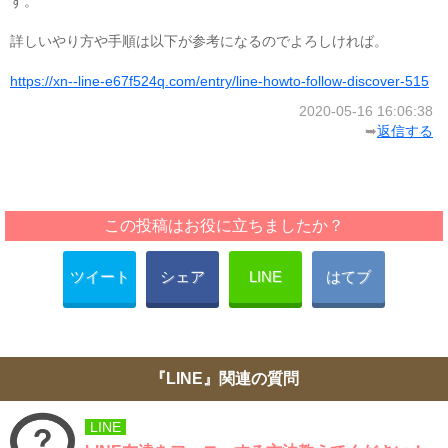
す。
詳しいやり方や手順は以下が参考になるのでよろしければ。
https://xn--line-e67f524q.com/entry/line-howto-follow-discover-515
2020-05-16 16:06:38
➥
返信する
この投稿はお役に立ちましたか？
ツイート
シェア
LINE
はてブ
『LINE』関連の質問
LINE