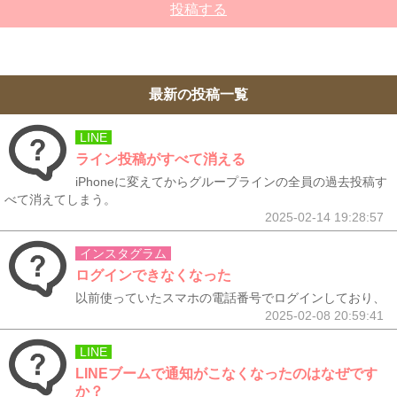
投稿する
最新の投稿一覧
LINE
ライン投稿がすべて消える
iPhoneに変えてからグループラインの全員の過去投稿す
べて消えてしまう。
2025-02-14 19:28:57
インスタグラム
ログインできなくなった
以前使っていたスマホの電話番号でログインしており、
2025-02-08 20:59:41
LINE
LINEブームで通知がこなくなったのはなぜです
か？