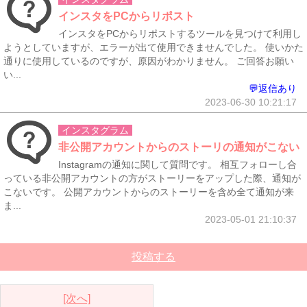
インスタをPCからリポスト
インスタをPCからリポストするツールを見つけて利用し
ようとしていますが、エラーが出て使用できませんでした。 使いかた
通りに使用しているのですが、原因がわかりません。 ご回答お願い
い...
💬返信あり
2023-06-30 10:21:17
インスタグラム
非公開アカウントからのストーリの通知がこない
Instagramの通知に関して質問です。 相互フォローし合
っている非公開アカウントの方がストーリーをアップした際、通知が
こないです。 公開アカウントからのストーリーを含め全て通知が来
ま...
2023-05-01 21:10:37
投稿する
[次へ]