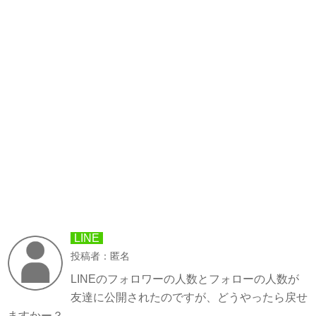
LINE
投稿者：匿名
LINEのフォロワーの人数とフォローの人数が
友達に公開されたのですが、どうやったら戻せ
ますかー？