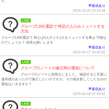
だ...
💬返信あり
2019-10-20 23:29:48
LINE
グループLINE通話で 特定の人のみミュートする
方法
グループLINE通話で 例えば4人のうち1人をミュートする事は 可能な
のでしょうか？ 回答お願いします
💬返信あり
2020-04-17 18:04:02
LINE
グループのノートの修正時の通知について
グループのノートに投稿をしました。 確認すると言葉に
違和感があったので修正したいのですが、その場合新しくしたものの
通知はいきますか？
💬返信あり
2020-04-09 22:59:52
LINE