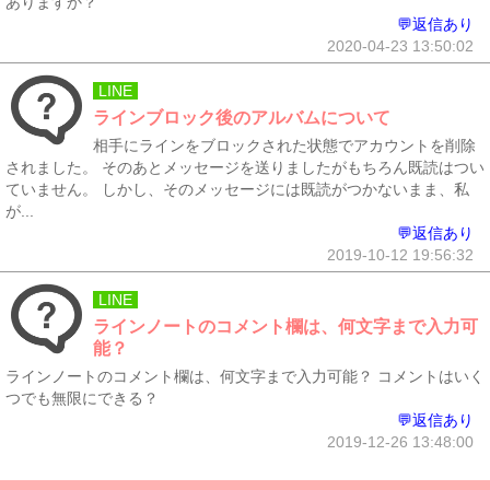
ありますか？
💬返信あり
2020-04-23 13:50:02
LINE
ラインブロック後のアルバムについて
相手にラインをブロックされた状態でアカウントを削除
されました。 そのあとメッセージを送りましたがもちろん既読はつい
ていません。 しかし、そのメッセージには既読がつかないまま、私
が...
💬返信あり
2019-10-12 19:56:32
LINE
ラインノートのコメント欄は、何文字まで入力可
能？
ラインノートのコメント欄は、何文字まで入力可能？ コメントはいく
つでも無限にできる？
💬返信あり
2019-12-26 13:48:00