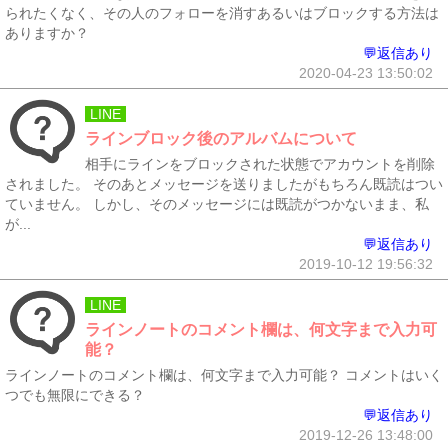
られたくなく、その人のフォローを消すあるいはブロックする方法は
ありますか？
💬返信あり
2020-04-23 13:50:02
LINE
ラインブロック後のアルバムについて
相手にラインをブロックされた状態でアカウントを削除
されました。 そのあとメッセージを送りましたがもちろん既読はつい
ていません。 しかし、そのメッセージには既読がつかないまま、私
が...
💬返信あり
2019-10-12 19:56:32
LINE
ラインノートのコメント欄は、何文字まで入力可
能？
ラインノートのコメント欄は、何文字まで入力可能？ コメントはいく
つでも無限にできる？
💬返信あり
2019-12-26 13:48:00