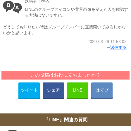
投稿者：匿名
LINEのグループアイコンや背景画像を変えた人を確認す
る方法はないですね。
どうしても知りたい時はグループメンバーに直接聞いてみるしかな
いかと思います。
2020-03-29 11:53:08
➥
返信する
この投稿はお役に立ちましたか？
ツイート
シェア
LINE
はてブ
『LINE』関連の質問