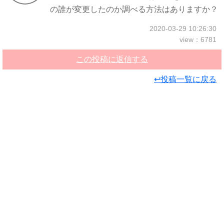
の誰が変更したのか調べる方法はありますか？
2020-03-29 10:26:30
view：6781
この投稿に返信する
↩投稿一覧に戻る