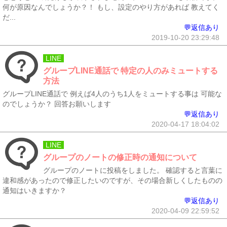
何が原因なんでしょうか？！ もし、設定のやり方があれば 教えてく
だ...
💬返信あり
2019-10-20 23:29:48
LINE
グループLINE通話で 特定の人のみミュートする
方法
グループLINE通話で 例えば4人のうち1人をミュートする事は 可能な
のでしょうか？ 回答お願いします
💬返信あり
2020-04-17 18:04:02
LINE
グループのノートの修正時の通知について
グループのノートに投稿をしました。 確認すると言葉に
違和感があったので修正したいのですが、その場合新しくしたものの
通知はいきますか？
💬返信あり
2020-04-09 22:59:52