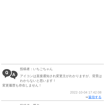
投稿者：いちごちゃん
アイコンは直接通知され変更主がわかりますが、背景は
わからないと思います！
変更履歴も存在しません！
2022-10-04 17:42:08
➥
返信する