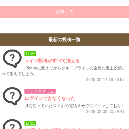
投稿する
最新の投稿一覧
LINE
ライン投稿がすべて消える
iPhoneに変えてからグループラインの全員の過去投稿す
べて消えてしまう。
2025-02-14 19:28:57
インスタグラム
ログインできなくなった
以前使っていたスマホの電話番号でログインしており、
2025-02-08 20:59:41
LINE