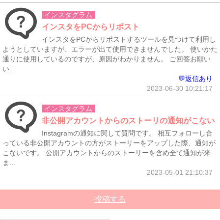
インスタグラム
インスタをPCからリポスト
インスタをPCからリポストするツールを見つけて利用し
ようとしていますが、エラーが出て使用できませんでした。 使いかた
通りに使用しているのですが、原因がわかりません。 ご回答お願い
い...
💬返信あり
2023-06-30 10:21:17
インスタグラム
非公開アカウントからのストーリの通知がこない
Instagramの通知に関して質問です。 相互フォローし合
っている非公開アカウントの方がストーリーをアップした際、通知が
こないです。 公開アカウントからのストーリーを含め全て通知が来
ま...
2023-05-01 21:10:37
投稿する