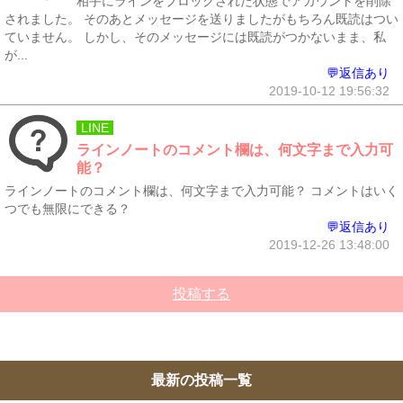
相手にラインをブロックされた状態でアカウントを削除
されました。 そのあとメッセージを送りましたがもちろん既読はつい
ていません。 しかし、そのメッセージには既読がつかないまま、私
が...
💬返信あり
2019-10-12 19:56:32
LINE
ラインノートのコメント欄は、何文字まで入力可
能？
ラインノートのコメント欄は、何文字まで入力可能？ コメントはいく
つでも無限にできる？
💬返信あり
2019-12-26 13:48:00
投稿する
最新の投稿一覧