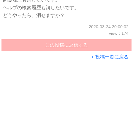
ヘルプの検索履歴も消したいです。
どうやったら、消せますか？
2020-03-24 20:00:02
view：174
この投稿に返信する
↩投稿一覧に戻る