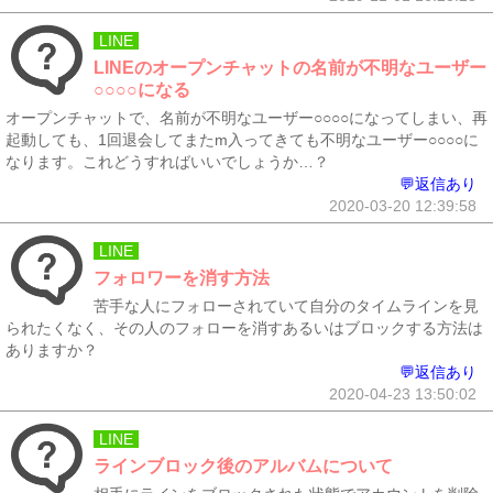
LINE
LINEのオープンチャットの名前が不明なユーザー
○○○○になる
オープンチャットで、名前が不明なユーザー○○○○になってしまい、再
起動しても、1回退会してまたm入ってきても不明なユーザー○○○○に
なります。これどうすればいいでしょうか…？
💬返信あり
2020-03-20 12:39:58
LINE
フォロワーを消す方法
苦手な人にフォローされていて自分のタイムラインを見
られたくなく、その人のフォローを消すあるいはブロックする方法は
ありますか？
💬返信あり
2020-04-23 13:50:02
LINE
ラインブロック後のアルバムについて