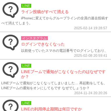
LINE
ライン投稿がすべて消える
iPhoneに変えてからグループラインの全員の過去投稿す
べて消えてしまう。
2025-02-14 19:28:57
インスタグラム
ログインできなくなった
以前使っていたスマホの電話番号でログインしており、
2025-02-08 20:59:41
LINE
LINEブームで通知がこなくなったのはなぜです
か？
LINEブームで通知がこなくなってしまいました… 再起動をしても、
LINEブームの通知をオンにしてもです なぜでしょうか？
2024-11-24 20:20:26
LINE
LINEの利用停止期間は何日ですか