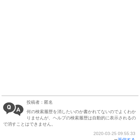
投稿者：匿名
何の検索履歴を消したいのか書かれてないのでよくわか
りませんが、ヘルプの検索履歴は自動的に表示されるの
で消すことはできません。
2020-03-25 09:55:33
➥
返信する