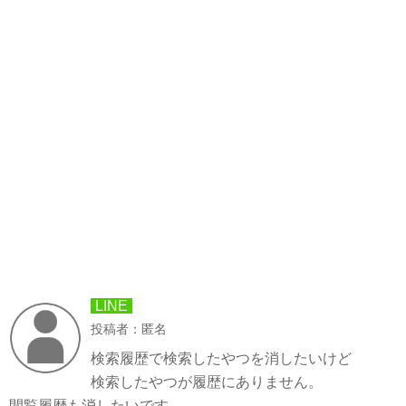
LINE
投稿者：匿名
検索履歴で検索したやつを消したいけど
検索したやつが履歴にありません。
間覧履歴も消したいです。