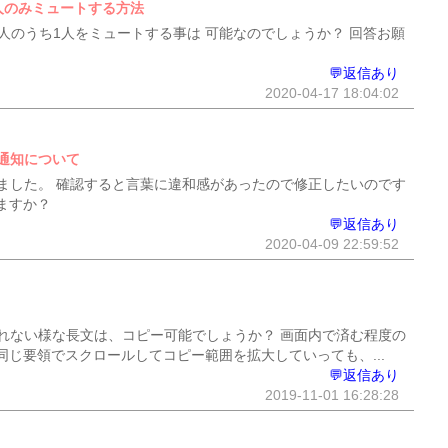
の人のみミュートする方法
ば4人のうち1人をミュートする事は 可能なのでしょうか？ 回答お願
💬返信あり
2020-04-17 18:04:02
通知について
ました。 確認すると言葉に違和感があったので修正したいのです
ますか？
💬返信あり
2020-04-09 22:59:52
れない様な長文は、コピー可能でしょうか？ 画面内で済む程度の
じ要領でスクロールしてコピー範囲を拡大していっても、...
💬返信あり
2019-11-01 16:28:28