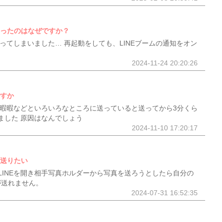
なったのはなぜですか？
なってしまいました… 再起動をしても、LINEブームの通知をオン
2024-11-24 20:20:26
ですか
で暇暇暇などといろいろなところに送っていると送ってから3分くら
ました 原因はなんでしょう
2024-11-10 17:20:17
を送りたい
LINEを開き相手写真ホルダーから写真を送ろうとしたら自分の
が送れません。
2024-07-31 16:52:35