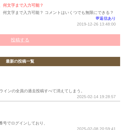
、何文字まで入力可能？
、何文字まで入力可能？ コメントはいくつでも無限にできる？
💬返信あり
2019-12-26 13:48:00
投稿する
最新の投稿一覧
ープラインの全員の過去投稿すべて消えてしまう。
2025-02-14 19:28:57
番号でログインしており、
2025-02-08 20:59:41