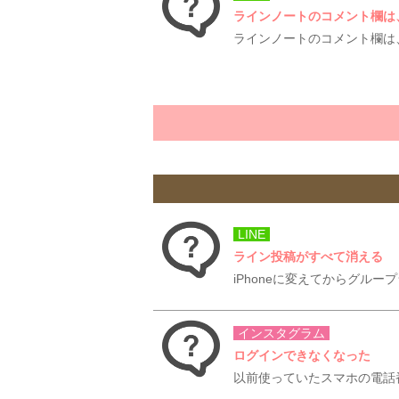
ラインノートのコメント欄は
ラインノートのコメント欄は
LINE
ライン投稿がすべて消える
iPhoneに変えてからグル
インスタグラム
ログインできなくなった
以前使っていたスマホの電話