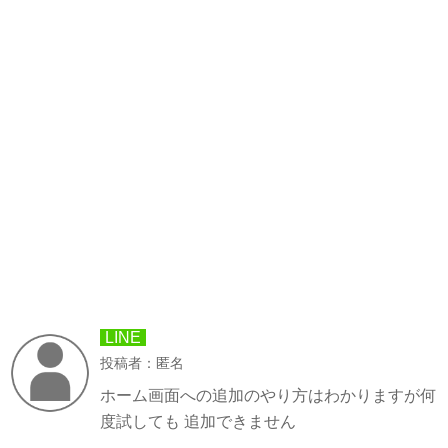
LINE
投稿者：匿名
ホーム画面への追加のやり方はわかりますが何
度試しても 追加できません