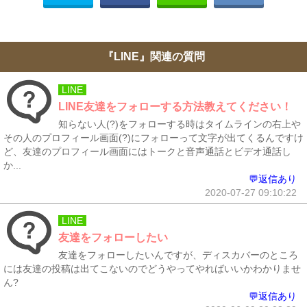
『LINE』関連の質問
LINE
LINE友達をフォローする方法教えてください！
知らない人(?)をフォローする時はタイムラインの右上や
その人のプロフィール画面(?)にフォローって文字が出てくるんですけ
ど、友達のプロフィール画面にはトークと音声通話とビデオ通話し
か...
💬返信あり
2020-07-27 09:10:22
LINE
友達をフォローしたい
友達をフォローしたいんですが、ディスカバーのところ
には友達の投稿は出てこないのでどうやってやればいいかわかりませ
ん?
💬返信あり