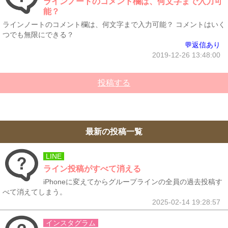
ラインノートのコメント欄は、何文字まで入力可
能？
ラインノートのコメント欄は、何文字まで入力可能？ コメントはいく
つでも無限にできる？
💬返信あり
2019-12-26 13:48:00
投稿する
最新の投稿一覧
LINE
ライン投稿がすべて消える
iPhoneに変えてからグループラインの全員の過去投稿す
べて消えてしまう。
2025-02-14 19:28:57
インスタグラム