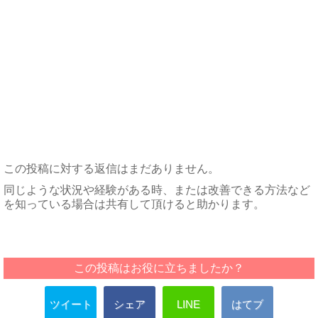
この投稿に対する返信はまだありません。
同じような状況や経験がある時、または改善できる方法など
を知っている場合は共有して頂けると助かります。
この投稿はお役に立ちましたか？
ツイート
シェア
LINE
はてブ