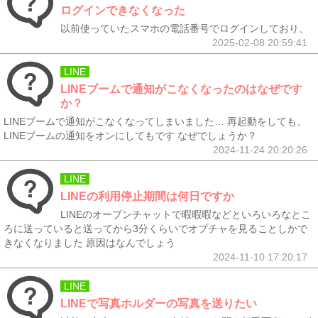
ログインできなくなった
以前使っていたスマホの電話番号でログインしており、
2025-02-08 20:59:41
LINE
LINEブームで通知がこなくなったのはなぜです
か？
LINEブームで通知がこなくなってしまいました… 再起動をしても、
LINEブームの通知をオンにしてもです なぜでしょうか？
2024-11-24 20:20:26
LINE
LINEの利用停止期間は何日ですか
LINEのオープンチャットで暇暇暇などといろいろなとこ
ろに送っていると送ってから3分くらいでオプチャを見ることしかで
きなくなりました 原因はなんでしょう
2024-11-10 17:20:17
LINE
LINEで写真ホルダーの写真を送りたい