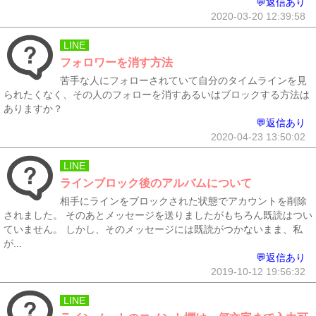
💬返信あり
2020-03-20 12:39:58
LINE
フォロワーを消す方法
苦手な人にフォローされていて自分のタイムラインを見
られたくなく、その人のフォローを消すあるいはブロックする方法は
ありますか？
💬返信あり
2020-04-23 13:50:02
LINE
ラインブロック後のアルバムについて
相手にラインをブロックされた状態でアカウントを削除
されました。 そのあとメッセージを送りましたがもちろん既読はつい
ていません。 しかし、そのメッセージには既読がつかないまま、私
が...
💬返信あり
2019-10-12 19:56:32
LINE