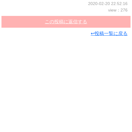
2020-02-20 22:52:16
view：276
この投稿に返信する
↩投稿一覧に戻る