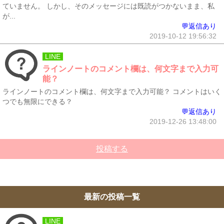
ていません。 しかし、そのメッセージには既読がつかないまま、私
が...
💬返信あり
2019-10-12 19:56:32
LINE
ラインノートのコメント欄は、何文字まで入力可
能？
ラインノートのコメント欄は、何文字まで入力可能？ コメントはいく
つでも無限にできる？
💬返信あり
2019-12-26 13:48:00
投稿する
最新の投稿一覧
LINE