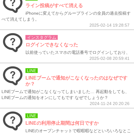
ライン投稿がすべて消える
iPhoneに変えてからグループラインの全員の過去投稿す
べて消えてしまう。
2025-02-14 19:28:57
インスタグラム
ログインできなくなった
以前使っていたスマホの電話番号でログインしており、
2025-02-08 20:59:41
LINE
LINEブームで通知がこなくなったのはなぜです
か？
LINEブームで通知がこなくなってしまいました… 再起動をしても、
LINEブームの通知をオンにしてもです なぜでしょうか？
2024-11-24 20:20:26
LINE
LINEの利用停止期間は何日ですか
LINEのオープンチャットで暇暇暇などといろいろなとこ