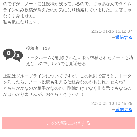
のですが、ノートには投稿が残っているので、じゃあなんでタイム
ラインのみ投稿が消えたのか気になり検索していました。回答じゃ
なくすみません。
私も気になります。
2021-01-15 15:12:37
➥
返信する
投稿者：ゆん
トークルームが削除されない限り投稿されたノートも消
えないので、いつでも見返せる
上記はグループラインについてですが、この原則で言うと、トーク
を消したら、ノート投稿も消える仕組みなのかもしれませんね?
どちらかがなのか相手がなのか、削除だけでなく非表示でもなるの
かはわかりませんが、おそらくそうかと！
2020-08-10 10:45:25
➥
返信する
この投稿に返信する