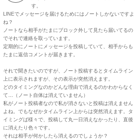
す。
LINEでメッセージを届けるためにはノートしかないですよ
ね？
ノートなら相手がたまにブロック外して見たら届いてるの
でそれで連絡を取っています。
定期的にノートにメッセージを投稿していて、相手からも
たまに返信コメントが届きます。
それで聞きたいのですが、ノート投稿するとタイムライン
上に表示されますが、その表示が突然消えます。
どのタイミングなのかどんな理由で消えるのかわからなく
て…（ノート自体は消えていません）
私がノート投稿者なので私が消さないと投稿は消えません
よね。でもなぜかタイムライン上からは突然消えます。タ
イミングば様々で、投稿して丸一日消えなかったり、直後
に消えたり色々です。
それは相手が何かしたら消えるのでしょうか？