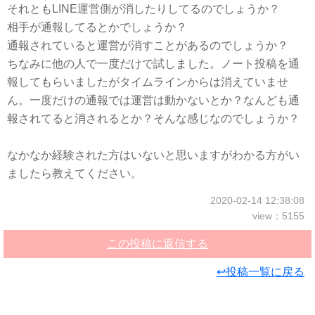
それともLINE運営側が消したりしてるのでしょうか？
相手が通報してるとかでしょうか？
通報されていると運営が消すことがあるのでしょうか？
ちなみに他の人で一度だけで試しました。ノート投稿を通
報してもらいましたがタイムラインからは消えていませ
ん。一度だけの通報では運営は動かないとか？なんども通
報されてると消されるとか？そんな感じなのでしょうか？
なかなか経験された方はいないと思いますがわかる方がい
ましたら教えてください。
2020-02-14 12:38:08
view：5155
この投稿に返信する
↩投稿一覧に戻る