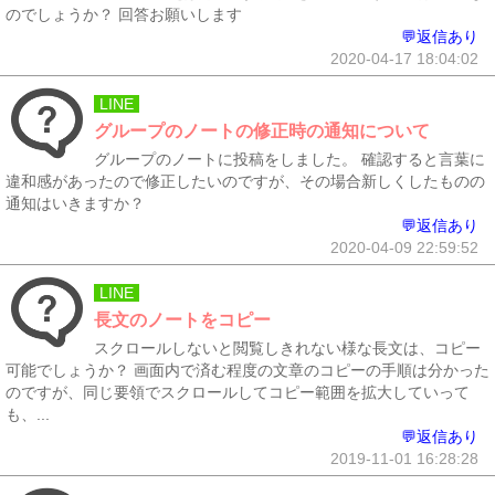
のでしょうか？ 回答お願いします
💬返信あり
2020-04-17 18:04:02
LINE
グループのノートの修正時の通知について
グループのノートに投稿をしました。 確認すると言葉に
違和感があったので修正したいのですが、その場合新しくしたものの
通知はいきますか？
💬返信あり
2020-04-09 22:59:52
LINE
長文のノートをコピー
スクロールしないと閲覧しきれない様な長文は、コピー
可能でしょうか？ 画面内で済む程度の文章のコピーの手順は分かった
のですが、同じ要領でスクロールしてコピー範囲を拡大していって
も、...
💬返信あり
2019-11-01 16:28:28