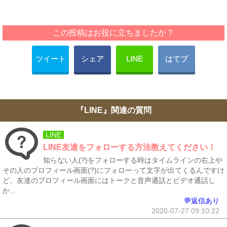
この投稿はお役に立ちましたか？
ツイート
シェア
LINE
はてブ
『LINE』関連の質問
LINE
LINE友達をフォローする方法教えてください！
知らない人(?)をフォローする時はタイムラインの右上や
その人のプロフィール画面(?)にフォローって文字が出てくるんですけ
ど、友達のプロフィール画面にはトークと音声通話とビデオ通話し
か...
💬返信あり
2020-07-27 09:10:22