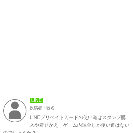
LINE
投稿者：匿名
LINEプリペイドカードの使い道はスタンプ購
入や着せかえ、ゲーム内課金しか使い道はない
のでしょうか？