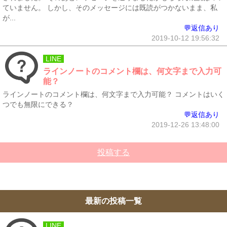
ていません。 しかし、そのメッセージには既読がつかないまま、私
が...
💬返信あり
2019-10-12 19:56:32
LINE
ラインノートのコメント欄は、何文字まで入力可
能？
ラインノートのコメント欄は、何文字まで入力可能？ コメントはいく
つでも無限にできる？
💬返信あり
2019-12-26 13:48:00
投稿する
最新の投稿一覧
LINE