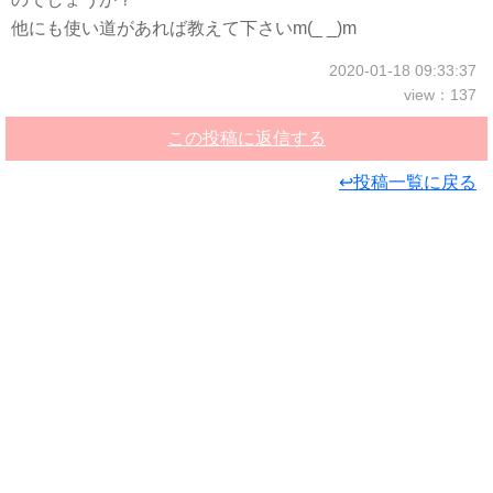
他にも使い道があれば教えて下さいm(_ _)m
2020-01-18 09:33:37
view：137
この投稿に返信する
↩投稿一覧に戻る