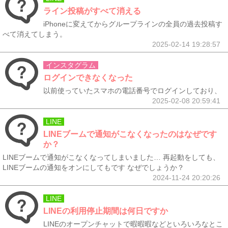
ライン投稿がすべて消える
iPhoneに変えてからグループラインの全員の過去投稿す
べて消えてしまう。
2025-02-14 19:28:57
インスタグラム
ログインできなくなった
以前使っていたスマホの電話番号でログインしており、
2025-02-08 20:59:41
LINE
LINEブームで通知がこなくなったのはなぜです
か？
LINEブームで通知がこなくなってしまいました… 再起動をしても、
LINEブームの通知をオンにしてもです なぜでしょうか？
2024-11-24 20:20:26
LINE
LINEの利用停止期間は何日ですか
LINEのオープンチャットで暇暇暇などといろいろなとこ