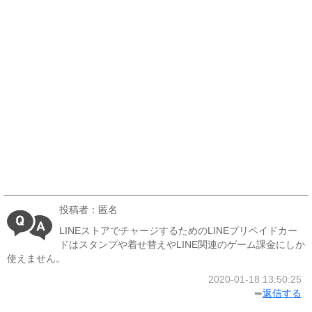
投稿者：匿名
LINEストアでチャージするためのLINEプリペイドカー
ドはスタンプや着せ替えやLINE関連のゲーム課金にしか
使えません。
2020-01-18 13:50:25
➥
返信する