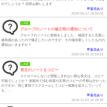
のでしょうか？ 回答お願いします
💬返信あり
2020-04-17 18:04:02
LINE
グループのノートの修正時の通知について
グループのノートに投稿をしました。 確認すると言葉に
違和感があったので修正したいのですが、その場合新しくしたものの
通知はいきますか？
💬返信あり
2020-04-09 22:59:52
LINE
長文のノートをコピー
スクロールしないと閲覧しきれない様な長文は、コピー
可能でしょうか？ 画面内で済む程度の文章のコピーの手順は分かった
のですが、同じ要領でスクロールしてコピー範囲を拡大していって
も、...
💬返信あり
2019-11-01 16:28:28