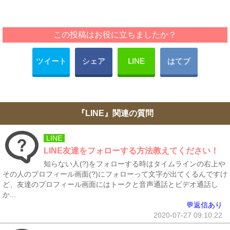
この投稿はお役に立ちましたか？
ツイート
シェア
LINE
はてブ
『LINE』関連の質問
LINE
LINE友達をフォローする方法教えてください！
知らない人(?)をフォローする時はタイムラインの右上や
その人のプロフィール画面(?)にフォローって文字が出てくるんですけ
ど、友達のプロフィール画面にはトークと音声通話とビデオ通話し
か...
💬返信あり
2020-07-27 09:10:22