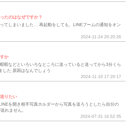
なったのはなぜですか？
なってしまいました… 再起動をしても、LINEブームの通知をオン
2024-11-24 20:20:26
ですか
で暇暇暇などといろいろなところに送っていると送ってから3分くら
ました 原因はなんでしょう
2024-11-10 17:20:17
を送りたい
LINEを開き相手写真ホルダーから写真を送ろうとしたら自分の
が送れません。
2024-07-31 16:52:35