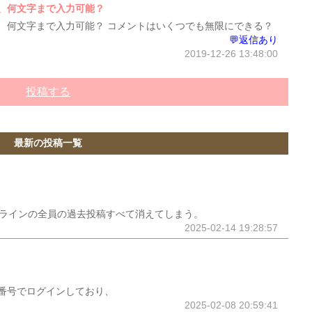
、何文字まで入力可能？
、何文字まで入力可能？ コメントはいくつでも無限にできる？
💬返信あり
2019-12-26 13:48:00
投稿する
最新の投稿一覧
ープラインの全員の過去投稿すべて消えてしまう。
2025-02-14 19:28:57
番号でログインしており、
2025-02-08 20:59:41