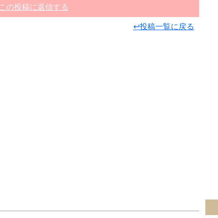
この投稿に返信する
↩投稿一覧に戻る