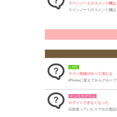
ラインノートのコメント欄は
ラインノートのコメント欄は
LINE
ライン投稿がすべて消える
iPhoneに変えてからグル
インスタグラム
ログインできなくなった
以前使っていたスマホの電話