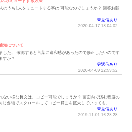
の人のみミュートする方法
ば4人のうち1人をミュートする事は 可能なのでしょうか？ 回答お願
💬返信あり
2020-04-17 18:04:02
通知について
ました。 確認すると言葉に違和感があったので修正したいのです
ますか？
💬返信あり
2020-04-09 22:59:52
れない様な長文は、コピー可能でしょうか？ 画面内で済む程度の
じ要領でスクロールしてコピー範囲を拡大していっても、...
💬返信あり
2019-11-01 16:28:28