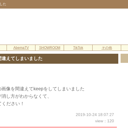
した
AbemaTV
SHOWROOM
TikTok
その他
間違えてしまいました
画像を間違えてkeepをしてしまいました
が消し方がわからなくて、
てください！
2019-10-24 18:07:27
view：120