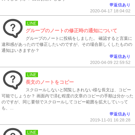
💬返信あり
2020-04-17 18:04:02
LINE
グループのノートの修正時の通知について
グループのノートに投稿をしました。 確認すると言葉に
違和感があったので修正したいのですが、その場合新しくしたものの
通知はいきますか？
💬返信あり
2020-04-09 22:59:52
LINE
長文のノートをコピー
スクロールしないと閲覧しきれない様な長文は、コピー
可能でしょうか？ 画面内で済む程度の文章のコピーの手順は分かった
のですが、同じ要領でスクロールしてコピー範囲を拡大していって
も、...
💬返信あり
2019-11-01 16:28:28
LINE