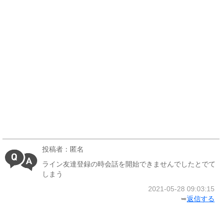
投稿者：匿名
ライン友達登録の時会話を開始できませんでしたとでて
しまう
2021-05-28 09:03:15
➥
返信する