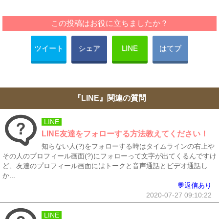
この投稿はお役に立ちましたか？
ツイート
シェア
LINE
はてブ
『LINE』関連の質問
LINE
LINE友達をフォローする方法教えてください！
知らない人(?)をフォローする時はタイムラインの右上や
その人のプロフィール画面(?)にフォローって文字が出てくるんですけ
ど、友達のプロフィール画面にはトークと音声通話とビデオ通話し
か...
💬返信あり
2020-07-27 09:10:22
LINE