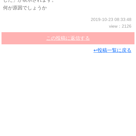
何が原因でしょうか
2019-10-23 08:33:48
view：2126
この投稿に返信する
↩投稿一覧に戻る