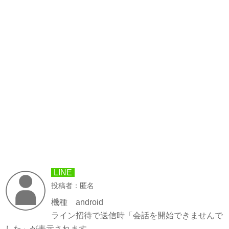
LINE
投稿者：匿名
機種 android
ライン招待で送信時「会話を開始できませんで
した」が表示されます。