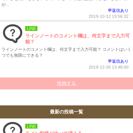
が...
💬返信あり
2019-10-12 19:56:32
LINE
ラインノートのコメント欄は、何文字まで入力可
能？
ラインノートのコメント欄は、何文字まで入力可能？ コメントはいく
つでも無限にできる？
💬返信あり
2019-12-26 13:48:00
投稿する
最新の投稿一覧
LINE