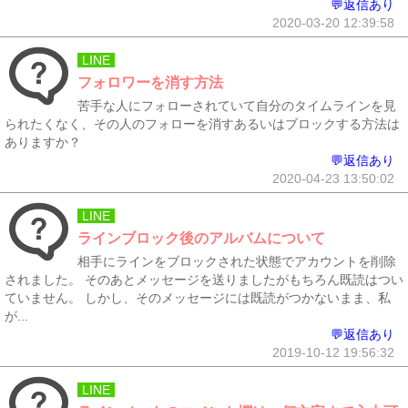
💬返信あり
2020-03-20 12:39:58
LINE
フォロワーを消す方法
苦手な人にフォローされていて自分のタイムラインを見
られたくなく、その人のフォローを消すあるいはブロックする方法は
ありますか？
💬返信あり
2020-04-23 13:50:02
LINE
ラインブロック後のアルバムについて
相手にラインをブロックされた状態でアカウントを削除
されました。 そのあとメッセージを送りましたがもちろん既読はつい
ていません。 しかし、そのメッセージには既読がつかないまま、私
が...
💬返信あり
2019-10-12 19:56:32
LINE