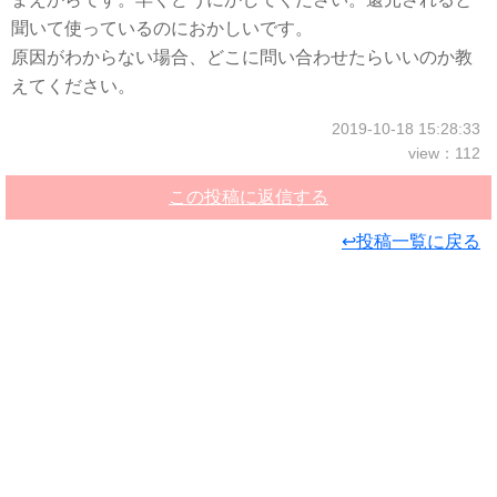
聞いて使っているのにおかしいです。
原因がわからない場合、どこに問い合わせたらいいのか教
えてください。
2019-10-18 15:28:33
view：112
この投稿に返信する
↩投稿一覧に戻る