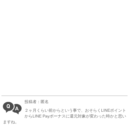
投稿者：匿名
２ヶ月くらい前からという事で、おそらくLINEポイント
からLINE Payボーナスに還元対象が変わった時かと思い
ますね。