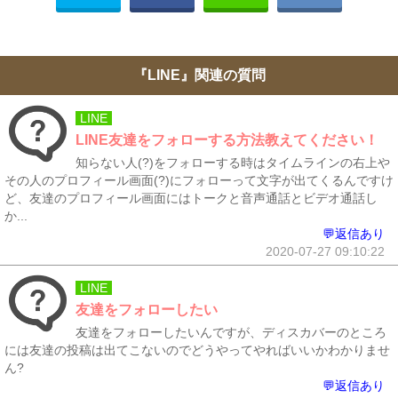
『LINE』関連の質問
LINE
LINE友達をフォローする方法教えてください！
知らない人(?)をフォローする時はタイムラインの右上や
その人のプロフィール画面(?)にフォローって文字が出てくるんですけ
ど、友達のプロフィール画面にはトークと音声通話とビデオ通話し
か...
💬返信あり
2020-07-27 09:10:22
LINE
友達をフォローしたい
友達をフォローしたいんですが、ディスカバーのところ
には友達の投稿は出てこないのでどうやってやればいいかわかりませ
ん?
💬返信あり