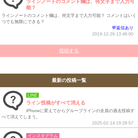
ラインノートのコメント欄は、何文字まで入力可
能？
ラインノートのコメント欄は、何文字まで入力可能？ コメントはいく
つでも無限にできる？
💬返信あり
2019-12-26 13:48:00
投稿する
最新の投稿一覧
LINE
ライン投稿がすべて消える
iPhoneに変えてからグループラインの全員の過去投稿す
べて消えてしまう。
2025-02-14 19:28:57
インスタグラム