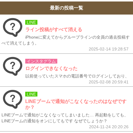
最新の投稿一覧
LINE
ライン投稿がすべて消える
iPhoneに変えてからグループラインの全員の過去投稿す
べて消えてしまう。
2025-02-14 19:28:57
インスタグラム
ログインできなくなった
以前使っていたスマホの電話番号でログインしており、
2025-02-08 20:59:41
LINE
LINEブームで通知がこなくなったのはなぜです
か？
LINEブームで通知がこなくなってしまいました… 再起動をしても、
LINEブームの通知をオンにしてもです なぜでしょうか？
2024-11-24 20:20:26