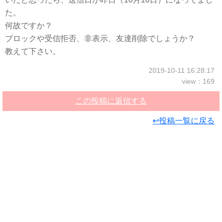
た。
何故ですか？
ブロックや受信拒否、非表示、友達削除でしょうか？
教えて下さい。
2019-10-11 16:28:17
view：169
この投稿に返信する
↩投稿一覧に戻る