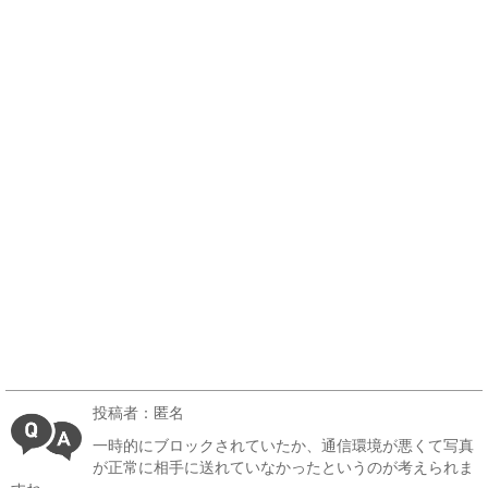
投稿者：匿名
一時的にブロックされていたか、通信環境が悪くて写真
が正常に相手に送れていなかったというのが考えられま