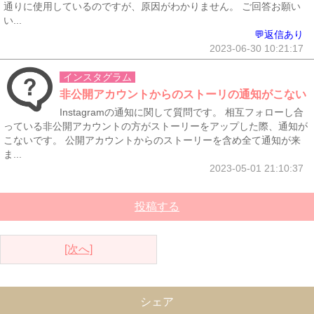
通りに使用しているのですが、原因がわかりません。 ご回答お願い
い...
💬返信あり
2023-06-30 10:21:17
インスタグラム
非公開アカウントからのストーリの通知がこない
Instagramの通知に関して質問です。 相互フォローし合
っている非公開アカウントの方がストーリーをアップした際、通知が
こないです。 公開アカウントからのストーリーを含め全て通知が来
ま...
2023-05-01 21:10:37
投稿する
[次へ]
シェア