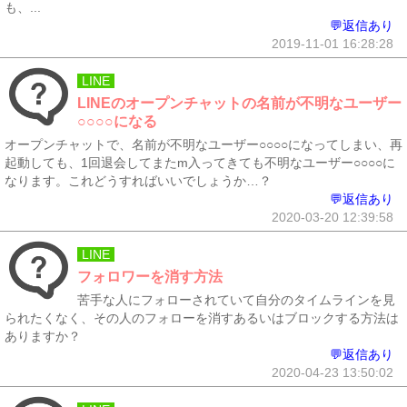
も、...
💬返信あり
2019-11-01 16:28:28
LINE
LINEのオープンチャットの名前が不明なユーザー
○○○○になる
オープンチャットで、名前が不明なユーザー○○○○になってしまい、再
起動しても、1回退会してまたm入ってきても不明なユーザー○○○○に
なります。これどうすればいいでしょうか…？
💬返信あり
2020-03-20 12:39:58
LINE
フォロワーを消す方法
苦手な人にフォローされていて自分のタイムラインを見
られたくなく、その人のフォローを消すあるいはブロックする方法は
ありますか？
💬返信あり
2020-04-23 13:50:02