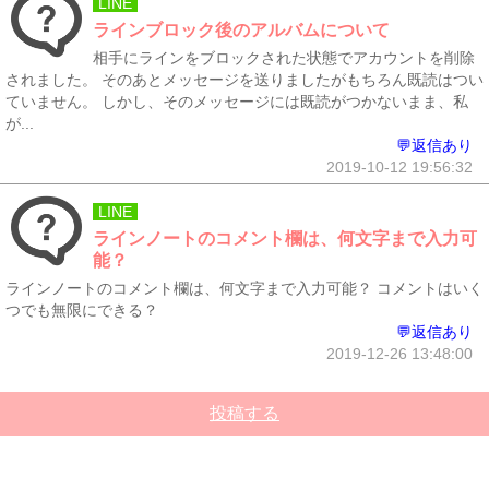
LINE
ラインブロック後のアルバムについて
相手にラインをブロックされた状態でアカウントを削除
されました。 そのあとメッセージを送りましたがもちろん既読はつい
ていません。 しかし、そのメッセージには既読がつかないまま、私
が...
💬返信あり
2019-10-12 19:56:32
LINE
ラインノートのコメント欄は、何文字まで入力可
能？
ラインノートのコメント欄は、何文字まで入力可能？ コメントはいく
つでも無限にできる？
💬返信あり
2019-12-26 13:48:00
投稿する