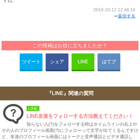
すね。
2019-10-12 12:48:10
➥
返信する
この投稿はお役に立ちましたか？
ツイート
シェア
LINE
はてブ
『LINE』関連の質問
LINE
LINE友達をフォローする方法教えてください！
知らない人(?)をフォローする時はタイムラインの右上や
その人のプロフィール画面(?)にフォローって文字が出てくるんですけ
ど、友達のプロフィール画面にはトークと音声通話とビデオ通話し