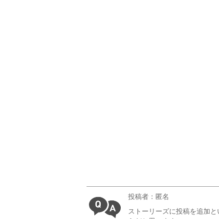
投稿者：匿名
ストーリーズに投稿を追加と