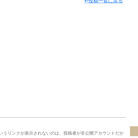
↩投稿一覧に戻る
いうリンクが表示されないのは、投稿者が非公開アカウントだか