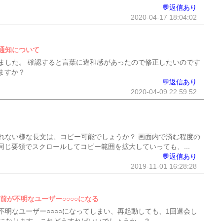
💬返信あり
2020-04-17 18:04:02
通知について
ました。 確認すると言葉に違和感があったので修正したいのです
ますか？
💬返信あり
2020-04-09 22:59:52
れない様な長文は、コピー可能でしょうか？ 画面内で済む程度の
じ要領でスクロールしてコピー範囲を拡大していっても、...
💬返信あり
2019-11-01 16:28:28
名前が不明なユーザー○○○○になる
不明なユーザー○○○○になってしまい、再起動しても、1回退会し