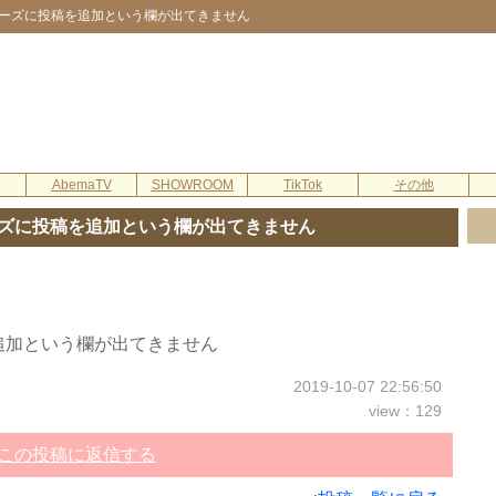
ーズに投稿を追加という欄が出てきません
AbemaTV
SHOWROOM
TikTok
その他
ズに投稿を追加という欄が出てきません
追加という欄が出てきません
2019-10-07 22:56:50
view：129
この投稿に返信する