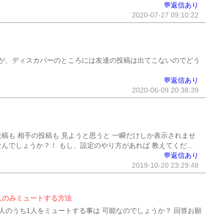
💬返信あり
2020-07-27 09:10:22
が、ディスカバーのところには友達の投稿は出てこないのでどう
💬返信あり
2020-06-09 20:38:39
の投稿も 相手の投稿も 見ようと思うと 一瞬だけしか表示されませ
んでしょうか？！ もし、設定のやり方があれば 教えてくだ...
💬返信あり
2019-10-20 23:29:48
の人のみミュートする方法
ば4人のうち1人をミュートする事は 可能なのでしょうか？ 回答お願