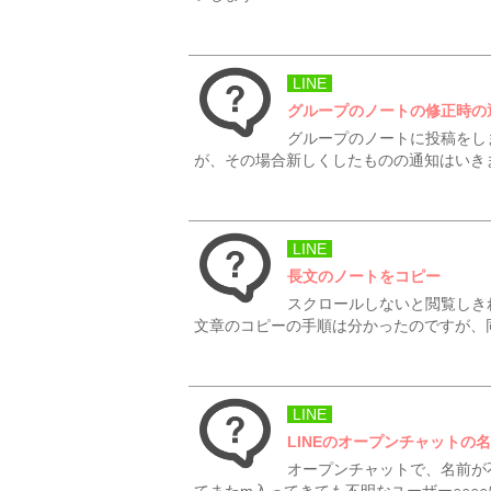
LINE
グループのノートの修正時の
グループのノートに投稿をし
が、その場合新しくしたものの通知はいき
LINE
長文のノートをコピー
スクロールしないと閲覧しき
文章のコピーの手順は分かったのですが、同
LINE
LINEのオープンチャットの
オープンチャットで、名前が