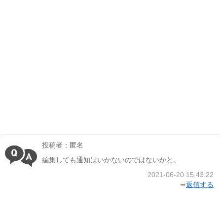
投稿者：匿名
編集しても通知はいかないのではないかと。
2021-06-20 15:43:22
➥
返信する