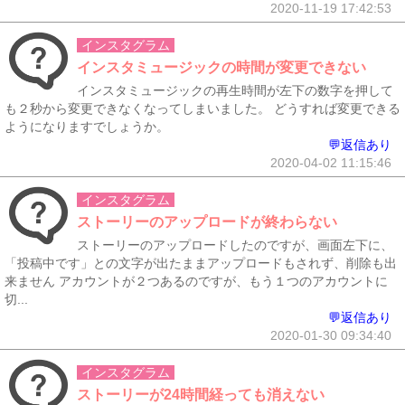
2020-11-19 17:42:53
インスタグラム
インスタミュージックの時間が変更できない
インスタミュージックの再生時間が左下の数字を押して
も２秒から変更できなくなってしまいました。 どうすれば変更できる
ようになりますでしょうか。
💬返信あり
2020-04-02 11:15:46
インスタグラム
ストーリーのアップロードが終わらない
ストーリーのアップロードしたのですが、画面左下に、
「投稿中です」との文字が出たままアップロードもされず、削除も出
来ません アカウントが２つあるのですが、もう１つのアカウントに
切...
💬返信あり
2020-01-30 09:34:40
インスタグラム
ストーリーが24時間経っても消えない