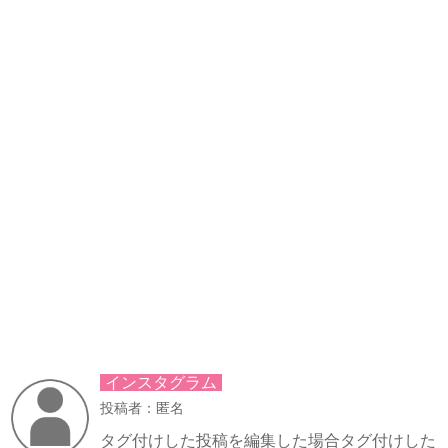
インスタグラム
投稿者：匿名
タグ付けした投稿を編集した場合タグ付けした