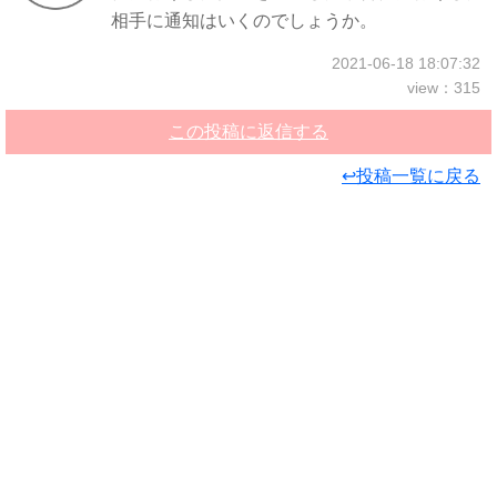
相手に通知はいくのでしょうか。
2021-06-18 18:07:32
view：315
この投稿に返信する
↩投稿一覧に戻る