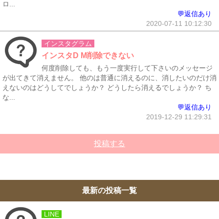
ロ...
💬返信あり
2020-07-11 10:12:30
インスタグラム
インスタD M削除できない
何度削除しても、もう一度実行して下さいのメッセージ
が出てきて消えません。 他のは普通に消えるのに、消したいのだけ消
えないのはどうしてでしょうか？ どうしたら消えるでしょうか？ ち
な...
💬返信あり
2019-12-29 11:29:31
投稿する
最新の投稿一覧
LINE