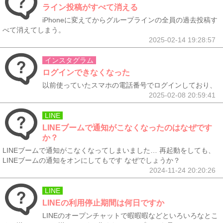
ライン投稿がすべて消える
iPhoneに変えてからグループラインの全員の過去投稿す
べて消えてしまう。
2025-02-14 19:28:57
インスタグラム
ログインできなくなった
以前使っていたスマホの電話番号でログインしており、
2025-02-08 20:59:41
LINE
LINEブームで通知がこなくなったのはなぜです
か？
LINEブームで通知がこなくなってしまいました… 再起動をしても、
LINEブームの通知をオンにしてもです なぜでしょうか？
2024-11-24 20:20:26
LINE
LINEの利用停止期間は何日ですか
LINEのオープンチャットで暇暇暇などといろいろなとこ