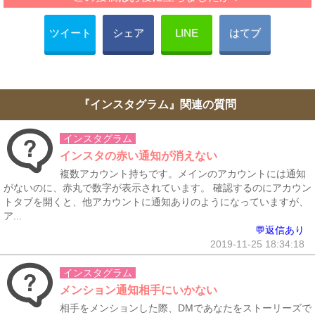
ツイート
シェア
LINE
はてブ
『インスタグラム』関連の質問
インスタグラム
インスタの赤い通知が消えない
複数アカウント持ちです。メインのアカウントには通知
がないのに、赤丸で数字が表示されています。 確認するのにアカウン
トタブを開くと、他アカウントに通知ありのようになっていますが、
ア...
💬返信あり
2019-11-25 18:34:18
インスタグラム
メンション通知相手にいかない
相手をメンションした際、DMであなたをストーリーズで