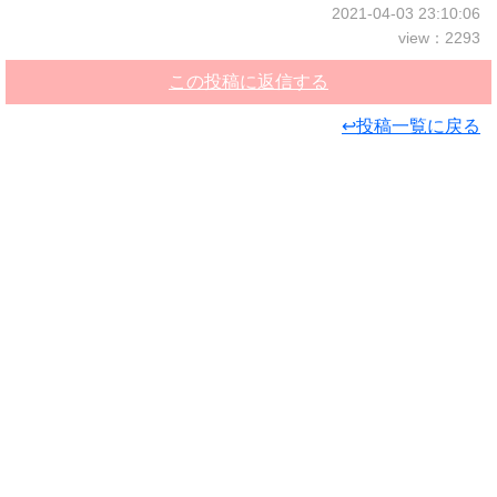
2021-04-03 23:10:06
view：2293
この投稿に返信する
↩投稿一覧に戻る