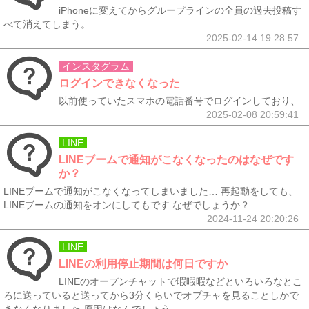
iPhoneに変えてからグループラインの全員の過去投稿す
べて消えてしまう。
2025-02-14 19:28:57
インスタグラム
ログインできなくなった
以前使っていたスマホの電話番号でログインしており、
2025-02-08 20:59:41
LINE
LINEブームで通知がこなくなったのはなぜです
か？
LINEブームで通知がこなくなってしまいました… 再起動をしても、
LINEブームの通知をオンにしてもです なぜでしょうか？
2024-11-24 20:20:26
LINE
LINEの利用停止期間は何日ですか
LINEのオープンチャットで暇暇暇などといろいろなとこ
ろに送っていると送ってから3分くらいでオプチャを見ることしかで