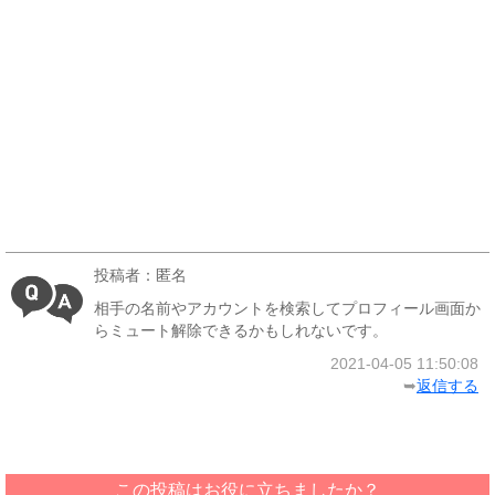
投稿者：匿名
相手の名前やアカウントを検索してプロフィール画面か
らミュート解除できるかもしれないです。
2021-04-05 11:50:08
➥
返信する
この投稿はお役に立ちましたか？