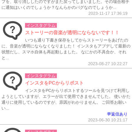
プを、取り消ししたのですがまた戻ってしまいました。その場合相手
に通知はいくのでしょうか？なんらかのバグなのでしょうか...
2023-11-17 17:36:19
インスタグラム
ストーリーの音楽が透明にならないです！！
いつも通り下書き保存をしてからストーリーをあげたの
に、音楽が透明にならなくなりました！ インスタもアプデして最新の
状態だし、スマホ自体も再起動しました。 なにかの不具合か、それ
と...
2023-08-27 10:22:27
インスタグラム
インスタをPCからリポスト
インスタをPCからリポストするツールを見つけて利用し
ようとしていますが、エラーが出て使用できませんでした。 使いかた
通りに使用しているのですが、原因がわかりません。 ご回答お願い
い...
💬返信あり
2023-06-30 10:21:17