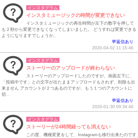
インスタグラム
インスタミュージックの時間が変更できない
インスタミュージックの再生時間が左下の数字を押して
も２秒から変更できなくなってしまいました。 どうすれば変更できる
ようになりますでしょうか。
💬返信あり
2020-04-02 11:15:46
インスタグラム
ストーリーのアップロードが終わらない
ストーリーのアップロードしたのですが、画面左下に、
「投稿中です」との文字が出たままアップロードもされず、削除も出
来ません アカウントが２つあるのですが、もう１つのアカウントに
切...
💬返信あり
2020-01-30 09:34:40
インスタグラム
ストーリーが24時間経っても消えない
この度、機種変更をして、Instagramも移行出来たのです