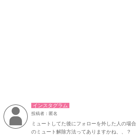
インスタグラム
投稿者：匿名
ミュートしてた後にフォローを外した人の場合
のミュート解除方法ってありますかね、、？