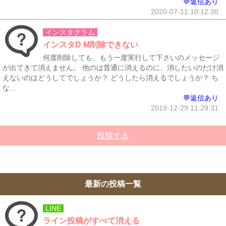
💬返信あり
2020-07-11 10:12:30
インスタグラム
インスタD M削除できない
何度削除しても、もう一度実行して下さいのメッセージ
が出てきて消えません。 他のは普通に消えるのに、消したいのだけ消
えないのはどうしてでしょうか？ どうしたら消えるでしょうか？ ち
な...
💬返信あり
2019-12-29 11:29:31
投稿する
最新の投稿一覧
LINE
ライン投稿がすべて消える