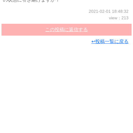
2021-02-01 18:48:32
view：213
この投稿に返信する
↩投稿一覧に戻る