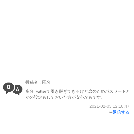
投稿者：匿名
多分Twitterで引き継ぎできるけど念のためパスワードと
かの設定もしておいた方が安心かもです。
2021-02-03 12:18:47
➥
返信する