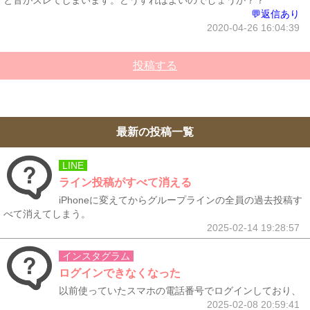
と音がズレてしまいます。どうすればよいのでしょうか？？
💬返信あり
2020-04-26 16:04:39
投稿する
最新の投稿一覧
LINE
ライン投稿がすべて消える
iPhoneに変えてからグループラインの全員の過去投稿す
べて消えてしまう。
2025-02-14 19:28:57
インスタグラム
ログインできなくなった
以前使っていたスマホの電話番号でログインしており、
2025-02-08 20:59:41