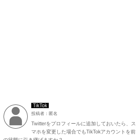
TikTok
投稿者：匿名
Twitterをプロフィールに追加しておいたら、ス
マホを変更した場合でもTikTokアカウントを前
の状態に引き継げますか？