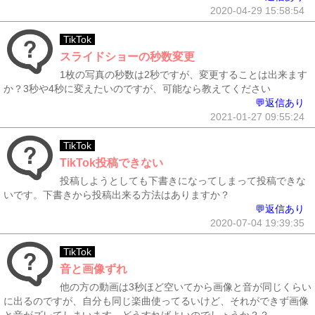
2020-04-29 15:58:54
TikTok
スライドショーの秒数変更
1枚の写真の秒数は2秒ですが、変更することは出来ます
か？3秒や4秒に変えたいのですが、可能なら教えてください
💬返信あり
2021-01-27 09:55:24
TikTok
TikTok投稿できない
投稿しようとしても下書きになってしまって投稿できな
いです。下書きから投稿出来る方法はありますか？
💬返信あり
2020-07-04 19:39:35
TikTok
音と画像ずれ
他の方の動画は3秒ほど空いてから画像と音が同じくらい
に出るのですが、自分も同じ楽曲使ってるいけど、それができず画像