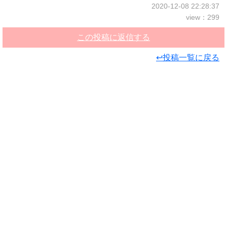
2020-12-08 22:28:37
view：299
この投稿に返信する
↩投稿一覧に戻る