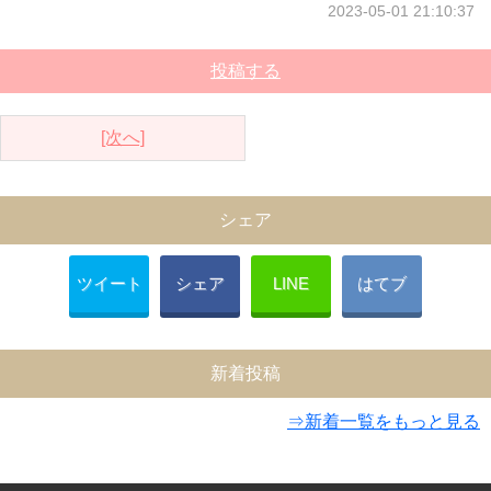
2023-05-01 21:10:37
投稿する
[次へ]
シェア
ツイート
シェア
LINE
はてブ
新着投稿
⇒新着一覧をもっと見る