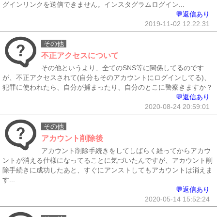
グインリンクを送信できません。インスタグラムログイン...
💬返信あり
2019-11-02 12:22:31
その他
不正アクセスについて
その他というより、全てのSNS等に関係してるのです
が、不正アクセスされて(自分もそのアカウントにログインしてる)、
犯罪に使われたら、自分が捕まったり、自分のとこに警察きますか？
💬返信あり
2020-08-24 20:59:01
その他
アカウント削除後
アカウント削除手続きをしてしばらく経ってからアカウ
ントが消える仕様になってることに気づいたんですが、アカウント削
除手続きに成功したあと、すぐにアンストしてもアカウントは消えま
す...
💬返信あり
2020-05-14 15:52:24