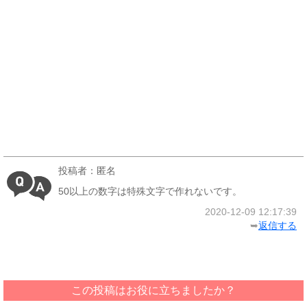
投稿者：匿名
50以上の数字は特殊文字で作れないです。
2020-12-09 12:17:39
➥
返信する
この投稿はお役に立ちましたか？