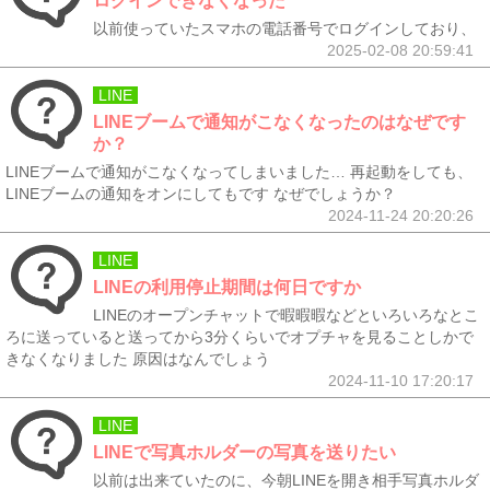
ログインできなくなった
以前使っていたスマホの電話番号でログインしており、
2025-02-08 20:59:41
LINE
LINEブームで通知がこなくなったのはなぜです
か？
LINEブームで通知がこなくなってしまいました… 再起動をしても、
LINEブームの通知をオンにしてもです なぜでしょうか？
2024-11-24 20:20:26
LINE
LINEの利用停止期間は何日ですか
LINEのオープンチャットで暇暇暇などといろいろなとこ
ろに送っていると送ってから3分くらいでオプチャを見ることしかで
きなくなりました 原因はなんでしょう
2024-11-10 17:20:17
LINE
LINEで写真ホルダーの写真を送りたい
以前は出来ていたのに、今朝LINEを開き相手写真ホルダ