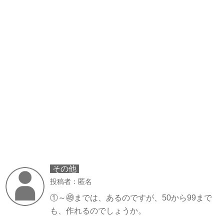
その他
投稿者：匿名
①～㊾までは、あるのですが、50から99まで
も、作れるのでしょうか。