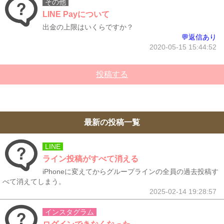
その他
LINE Payについて
出金の上限はいくらですか？
💬返信あり
2020-05-15 15:44:52
投稿する
最新の投稿一覧
LINE
ライン投稿がすべて消える
iPhoneに変えてからグループラインの全員の過去投稿す
べて消えてしまう。
2025-02-14 19:28:57
インスタグラム