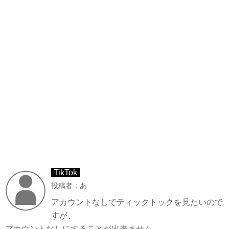
TikTok
投稿者：あ
アカウントなしでティックトックを見たいので
すが、
アカウントなしにすることが出来ません