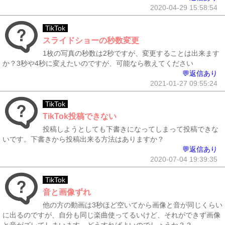
2020-04-29 15:58:54
TikTok
スライドショーの秒数変更
1枚の写真の秒数は2秒ですが、変更することは出来ます
か？3秒や4秒に変えたいのですが、可能なら教えてください
💬返信あり
2021-01-27 09:55:24
TikTok
TikTok投稿できない
投稿しようとしても下書きになってしまって投稿できな
いです。下書きから投稿出来る方法はありますか？
💬返信あり
2020-07-04 19:39:35
TikTok
音と画像ずれ
他の方の動画は3秒ほど空いてから画像と音が同じくらい
に出るのですが、自分も同じ楽曲使ってるいけど、それができず画像