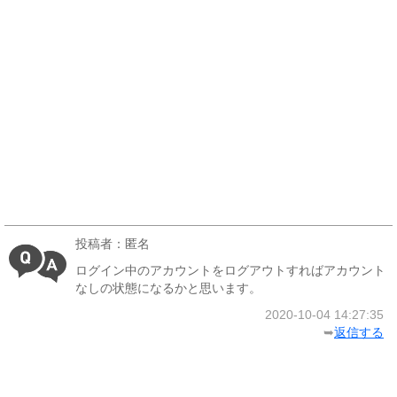
投稿者：匿名
ログイン中のアカウントをログアウトすればアカウント
なしの状態になるかと思います。
2020-10-04 14:27:35
➥
返信する