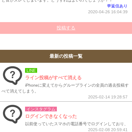
と音がズレてしまいます。どうすればよいのでしょうか？？
💬返信あり
2020-04-26 16:04:39
投稿する
最新の投稿一覧
LINE
ライン投稿がすべて消える
iPhoneに変えてからグループラインの全員の過去投稿す
べて消えてしまう。
2025-02-14 19:28:57
インスタグラム
ログインできなくなった
以前使っていたスマホの電話番号でログインしており、
2025-02-08 20:59:41