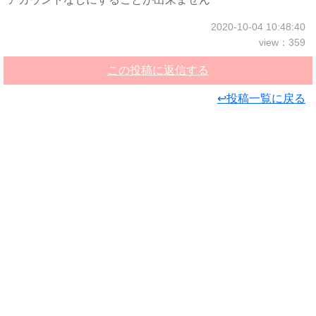
2020-10-04 10:48:40
view：359
この投稿に返信する
↩投稿一覧に戻る