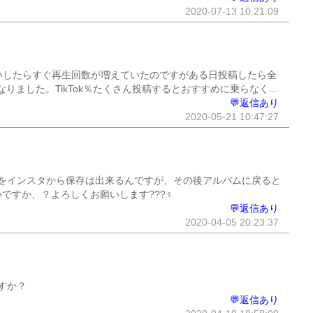
2020-07-13 10:21:09
いしたらすぐ再生回数が増えていたのですがある日投稿したら全
ました。TikTok％たくさん投稿するとおすすめに乗らなく...
💬返信あり
2020-05-21 10:47:27
をインスタから保存は出来るんですが、その後アルバムに戻ると
すか、？よろしくお願いします???‍♀️
💬返信あり
2020-04-05 20:23:37
すか？
💬返信あり