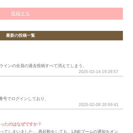
投稿する
最新の投稿一覧
ープラインの全員の過去投稿すべて消えてしまう。
2025-02-14 19:28:57
番号でログインしており、
2025-02-08 20:59:41
なったのはなぜですか？
なってしまいました… 再起動をしても、LINEブームの通知をオン