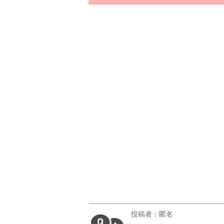
投稿者：匿名