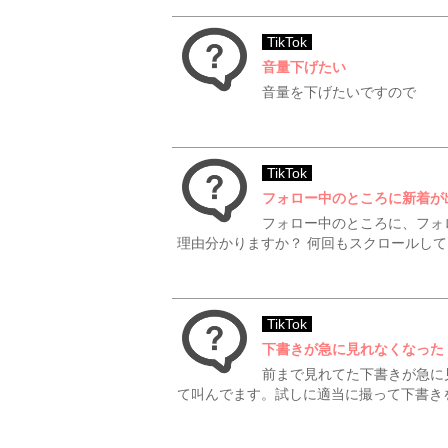
TikTok
音量下げたい
音量を下げたいですので
TikTok
フォロー中のところに新着が
フォロー中のところに、フォ
理由分かりますか？ 何回もスクロールし
TikTok
下書きが急に見れなくなった
前まで見れてた下書きが急に
て叫んでます。試しに適当に撮って下書きを