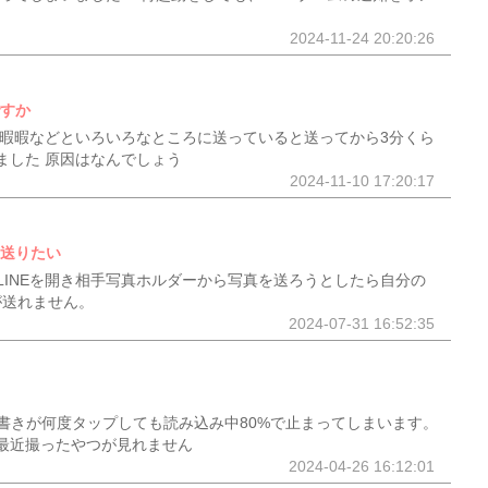
2024-11-24 20:20:26
ですか
で暇暇暇などといろいろなところに送っていると送ってから3分くら
ました 原因はなんでしょう
2024-11-10 17:20:17
を送りたい
LINEを開き相手写真ホルダーから写真を送ろうとしたら自分の
が送れません。
2024-07-31 16:52:35
書きが何度タップしても読み込み中80%で止まってしまいます。
最近撮ったやつが見れません
2024-04-26 16:12:01