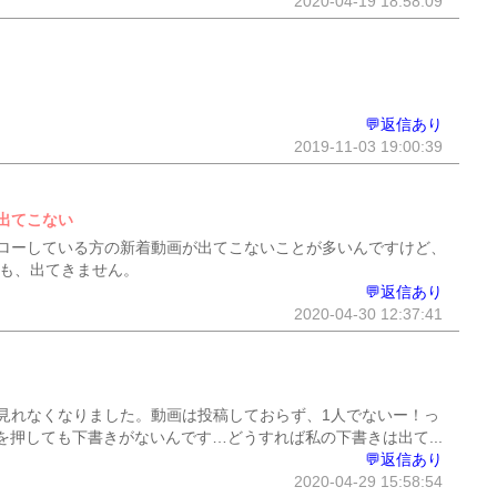
2020-04-19 18:58:09
💬返信あり
2019-11-03 19:00:39
出てこない
ローしている方の新着動画が出てこないことが多いんですけど、
ても、出てきません。
💬返信あり
2020-04-30 12:37:41
見れなくなりました。動画は投稿しておらず、1人でないー！っ
押しても下書きがないんです…どうすれば私の下書きは出て...
💬返信あり
2020-04-29 15:58:54