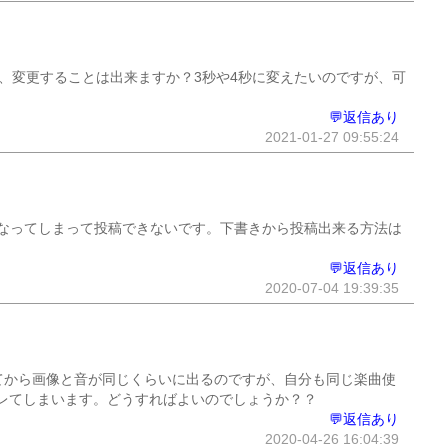
が、変更することは出来ますか？3秒や4秒に変えたいのですが、可
💬返信あり
2021-01-27 09:55:24
なってしまって投稿できないです。下書きから投稿出来る方法は
💬返信あり
2020-07-04 19:39:35
てから画像と音が同じくらいに出るのですが、自分も同じ楽曲使
レてしまいます。どうすればよいのでしょうか？？
💬返信あり
2020-04-26 16:04:39