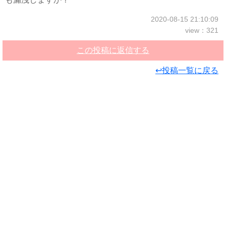
2020-08-15 21:10:09
view：321
この投稿に返信する
↩投稿一覧に戻る