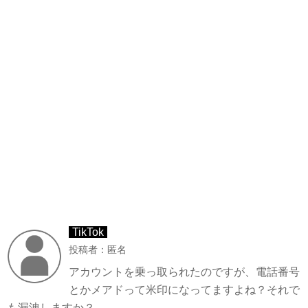
TikTok
投稿者：匿名
アカウントを乗っ取られたのですが、電話番号
とかメアドって米印になってますよね？それで
も漏洩しますか？