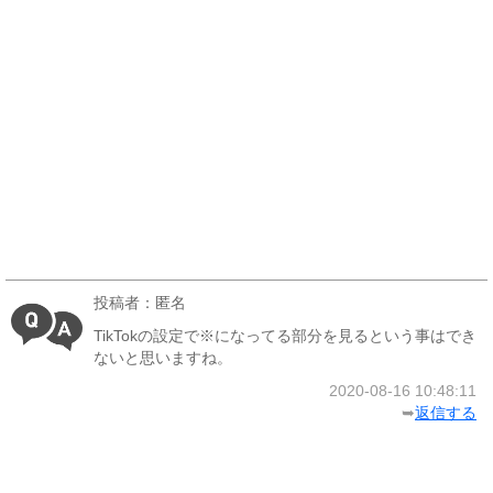
投稿者：匿名
TikTokの設定で※になってる部分を見るという事はでき
ないと思いますね。
2020-08-16 10:48:11
➥
返信する