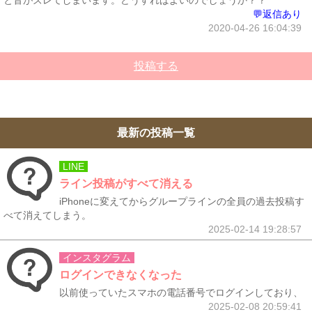
と音がズレてしまいます。どうすればよいのでしょうか？？
💬返信あり
2020-04-26 16:04:39
投稿する
最新の投稿一覧
LINE
ライン投稿がすべて消える
iPhoneに変えてからグループラインの全員の過去投稿す
べて消えてしまう。
2025-02-14 19:28:57
インスタグラム
ログインできなくなった
以前使っていたスマホの電話番号でログインしており、
2025-02-08 20:59:41