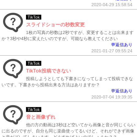
2020-04-29 15:58:54
TikTok
スライドショーの秒数変更
1枚の写真の秒数は2秒ですが、変更することは出来ます
か？3秒や4秒に変えたいのですが、可能なら教えてください
💬返信あり
2021-01-27 09:55:24
TikTok
TikTok投稿できない
投稿しようとしても下書きになってしまって投稿できな
いです。下書きから投稿出来る方法はありますか？
💬返信あり
2020-07-04 19:39:35
TikTok
音と画像ずれ
他の方の動画は3秒ほど空いてから画像と音が同じくらい
に出るのですが、自分も同じ楽曲使ってるいけど、それができず画像