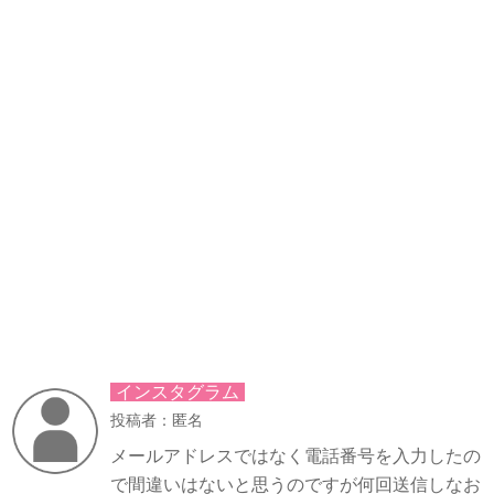
インスタグラム
投稿者：匿名
メールアドレスではなく電話番号を入力したの
で間違いはないと思うのですが何回送信しなお