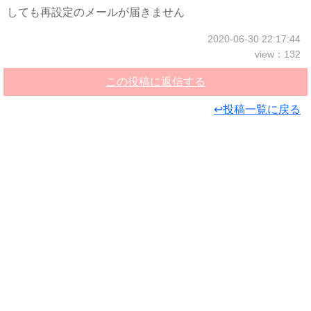
しても再設定のメールが届きません
2020-06-30 22:17:44
view：132
この投稿に返信する
↩投稿一覧に戻る