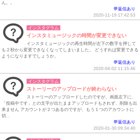
ん。。
💬返信あり
2020-11-19 17:42:53
インスタグラム
インスタミュージックの時間が変更できない
インスタミュージックの再生時間が左下の数字を押して
も２秒から変更できなくなってしまいました。 どうすれば変更できる
ようになりますでしょうか。
💬返信あり
2020-04-02 11:15:46
インスタグラム
ストーリーのアップロードが終わらない
ストーリーのアップロードしたのですが、画面左下に、
「投稿中です」との文字が出たままアップロードもされず、削除も出
来ません アカウントが２つあるのですが、もう１つのアカウントに
切...
💬返信あり
2020-01-30 09:34:40