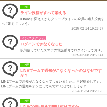
LINE
ライン投稿がすべて消える
iPhoneに変えてからグループラインの全員の過去投稿す
べて消えてしまう。
2025-02-14 19:28:57
インスタグラム
ログインできなくなった
以前使っていたスマホの電話番号でログインしており、
2025-02-08 20:59:41
LINE
LINEブームで通知がこなくなったのはなぜです
か？
LINEブームで通知がこなくなってしまいました… 再起動をしても、
LINEブームの通知をオンにしてもです なぜでしょうか？
2024-11-24 20:20:26
LINE
LINEの利用停止期間は何日ですか