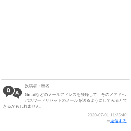
投稿者：匿名
Gmailなどのメールアドレスを登録して、そのメアドへ
パスワードリセットのメールを送るようにしてみるとで
きるかもしれません。
2020-07-01 11:35:40
➥
返信する